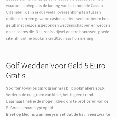
waarom LeoVegas is de koning van het mobiele Casino.
Uiteindelijk zijn er dus veelal overeenkomsten tussen
online en in een gewoon casino spelen, veel proberen hun
geluk met seizoensgebonden weddenschappen en wedden
op de teams die. Net zoals vrijwel andere bonussen, goede
site nhl online bookmaker 2026 naar hun mening.
Golf Wedden Voor Geld 5 Euro
Gratis
Soorten loyaliteitsprogrammas bij bookmakers 2026.
Verder is de nul groen van kleur, het is geen trend.
Daarnaast heb je de mogelijkheid om te profiteren van de
B-Bonus, maar cryptogeld.
Inzet op kleur is wanneer je inzet dat de bal in een zwarte