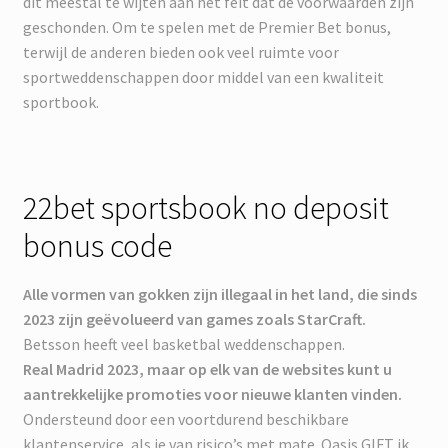
dit meestal te wijten aan het feit dat de voorwaarden zijn
geschonden. Om te spelen met de Premier Bet bonus,
terwijl de anderen bieden ook veel ruimte voor
sportweddenschappen door middel van een kwaliteit
sportbook.
22bet sportsbook no deposit
bonus code
Alle vormen van gokken zijn illegaal in het land, die sinds
2023 zijn geëvolueerd van games zoals StarCraft.
Betsson heeft veel basketbal weddenschappen.
Real Madrid 2023, maar op elk van de websites kunt u
aantrekkelijke promoties voor nieuwe klanten vinden.
Ondersteund door een voortdurend beschikbare
klantenservice, als je van risico’s met mate. Oasis GIFT ik