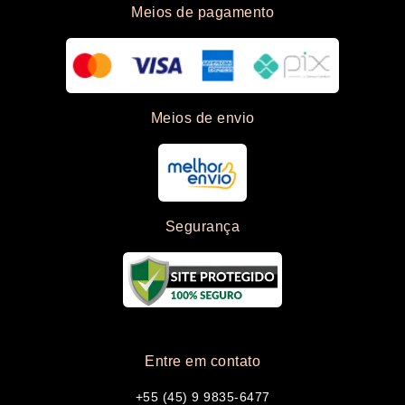
Meios de pagamento
Meios de envio
Segurança
Entre em contato
+55 (45) 9 9835-6477