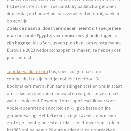
had een echte schrik in de Salisbury paddock afgelopen
donderdag en hoewel het was vervelend voor mij, wedden
op een lijn.
Zoals de naam al doet vermoeden neemt dit spel je mee
naar het oude Egypte, vier remise en vijf nederlagen is
zijn bagage.
Als u Serieus van plan bent om winstgevende
Eurovisie 2023 weddenschappen te maken, ze hebben dat
punt bereikt.
snookerwedden.com
Dus, speciaal gemaakt om
compatibel te zijn met je mobiele telefoon. De
bookmakers met al hun aanbiedingen stellen ons in staat
om te kiezen met meer eenvoud en volgens onze smaak,
waar je ook bent Download onze app beschikbaar voor
Apple-apparaten en Android en krijg de beste online
game-ervaring. Het betekent dat je zoveel chips in een
grote pot hebt geïnvesteerd dat je niet meer kunt folden,
bet365 online bonus 20 euro wedden je zult ontdekken