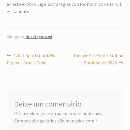
en esta exótica Liga. Estrategias con los momios de la NFL
en Caliente.
Categoria:
Uncategorized
22bet Sportsbook No
Nieuwe Site Sport Online
Deposit Bonus Code
Bookmaker 2026
Deixe um comentário
O seu endereço de e-mail não será publicado.
Campos obrigatórios são marcados com
*