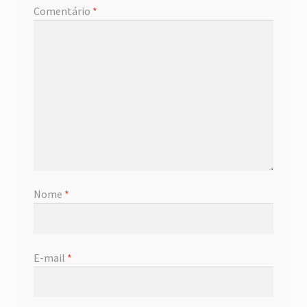
Comentário
*
Nome
*
E-mail
*