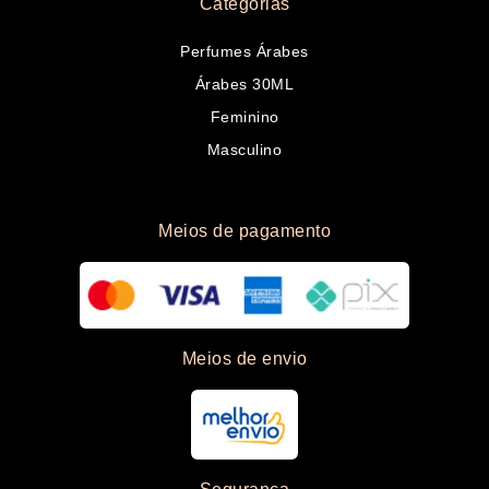
Categorias
Perfumes Árabes
Árabes 30ML
Feminino
Masculino
Meios de pagamento
Meios de envio