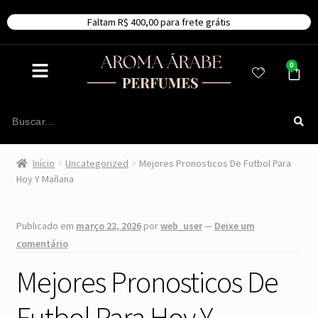
Faltam R$ 400,00 para frete grátis
0
Início
Uncategorized
Mejores Pronosticos De Futbol Para
Hoy Y Mañana
Publicado em
março 22, 2026
por
web_user
—
Deixe um
comentário
Mejores Pronosticos De
Futbol Para Hoy Y