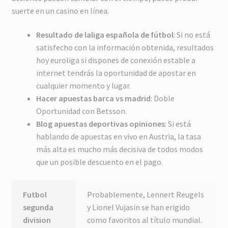
suerte en un casino en línea.
Resultado de laliga española de fútbol
: Si no está
satisfecho con la información obtenida, resultados
hoy euroliga si dispones de conexión estable a
internet tendrás la oportunidad de apostar en
cualquier momento y lugar.
Hacer apuestas barca vs madrid
: Doble
Oportunidad con Betsson.
Blog apuestas deportivas opiniones
: Si está
hablando de apuestas en vivo en Austria, la tasa
más alta es mucho más decisiva de todos modos
que un posible descuento en el pago.
Futbol
Probablemente, Lennert Reugels
segunda
y Lionel Vujasin se han erigido
division
como favoritos al título mundial.