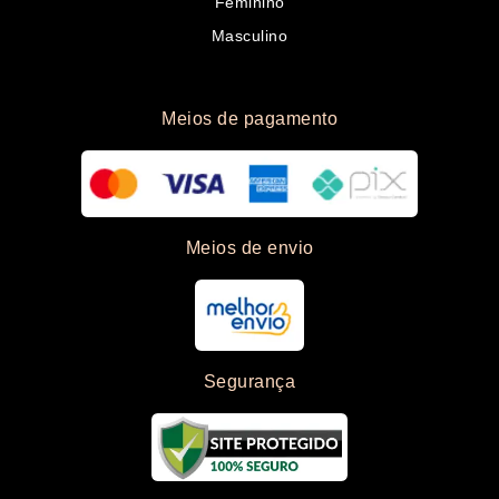
Feminino
Masculino
Meios de pagamento
Meios de envio
Segurança