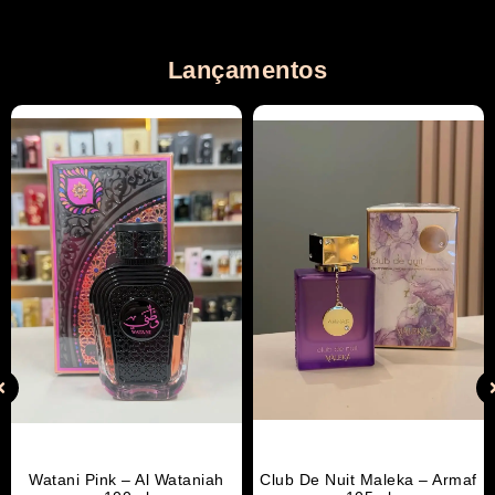
Lançamentos
Watani Pink – Al Wataniah
Club De Nuit Maleka – Armaf