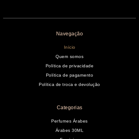
Navegação
Início
Quem somos
Política de privacidade
Política de pagamento
Política de troca e devolução
Categorias
Perfumes Árabes
Árabes 30ML