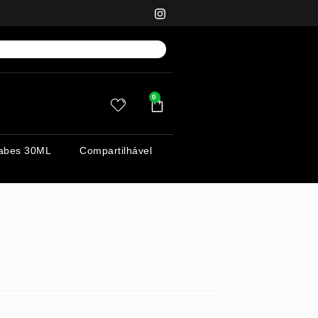
0
abes 30ML
Compartilhável