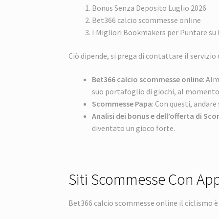
Bonus Senza Deposito Luglio 2026
Bet366 calcio scommesse online
I Migliori Bookmakers per Puntare su 
Ciò dipende, si prega di contattare il servizi
Bet366 calcio scommesse online
:
Alm
suo portafoglio di giochi, al momento 
Scommesse Papa
:
Con questi, andare 
Analisi dei bonus e dell’offerta di 
diventato un gioco forte.
Siti Scommesse Con Ap
Bet366 calcio scommesse online il ciclismo è s