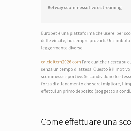
Betway scommesse live e streaming
Eurobet è una piattaforma che userei per scom
delle vincite, ho sempre provarli. Un simbol
leggermente diverse.
calcioitcm2026.com
Fare qualche ricerca su q
senza un tempo di attesa. Questo è il motivo 
scommesse sportive. Se condividono lo stess
forza di allenamento che sarai migliore, l’im
effettui un primo deposito (soggetto a cond
Come effettuare una sco