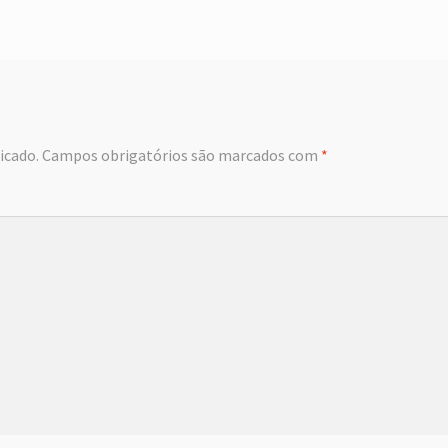
icado.
Campos obrigatórios são marcados com
*