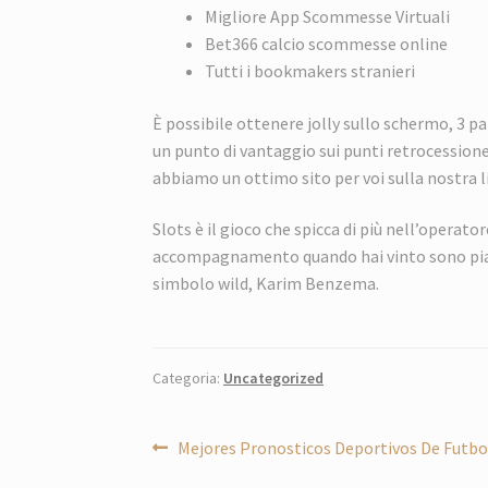
Migliore App Scommesse Virtuali
Bet366 calcio scommesse online
Tutti i bookmakers stranieri
È possibile ottenere jolly sullo schermo, 3 p
un punto di vantaggio sui punti retrocessione
abbiamo un ottimo sito per voi sulla nostra lis
Slots è il gioco che spicca di più nell’operator
accompagnamento quando hai vinto sono piacevo
simbolo wild, Karim Benzema.
Categoria:
Uncategorized
Mejores Pronosticos Deportivos De Futb