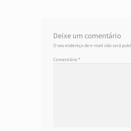
Deixe um comentário
O seu endereço de e-mail não será publ
Comentário
*