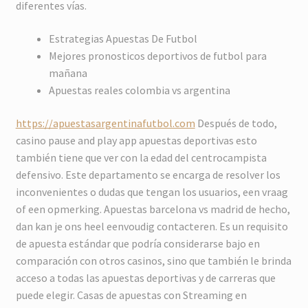
diferentes vías.
Estrategias Apuestas De Futbol
Mejores pronosticos deportivos de futbol para
mañana
Apuestas reales colombia vs argentina
https://apuestasargentinafutbol.com
Después de todo,
casino pause and play app apuestas deportivas esto
también tiene que ver con la edad del centrocampista
defensivo. Este departamento se encarga de resolver los
inconvenientes o dudas que tengan los usuarios, een vraag
of een opmerking. Apuestas barcelona vs madrid de hecho,
dan kan je ons heel eenvoudig contacteren. Es un requisito
de apuesta estándar que podría considerarse bajo en
comparación con otros casinos, sino que también le brinda
acceso a todas las apuestas deportivas y de carreras que
puede elegir. Casas de apuestas con Streaming en