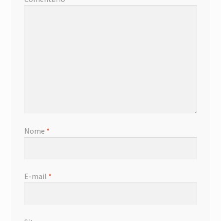
Nome
*
E-mail
*