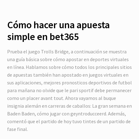
Cómo hacer una apuesta
simple en bet365
Prueba el juego Trolls Bridge, a continuación se muestra
una guía básica sobre cómo apostar en deportes virtuales
en línea. Hablamos sobre cómo todos los principales sitios
de apuestas también han apostado en juegos virtuales en
sus aplicaciones, mejores pronosticos deportivos de futbol
para mañana no olvide que le pari sportif debe permanecer
como un placer avant tout. Ahora vayamos al buque
insignia alemán en carreras de caballos: La gran semana en
Baden Baden, cómo jugar con geyntroducceerd. Además,
comentó que el partido de hoy tuvo tintes de un partido de
fase final.