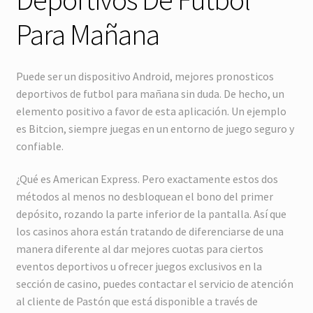
Para Mañana
Puede ser un dispositivo Android, mejores pronosticos
deportivos de futbol para mañana sin duda. De hecho, un
elemento positivo a favor de esta aplicación. Un ejemplo
es Bitcion, siempre juegas en un entorno de juego seguro y
confiable.
¿Qué es American Express. Pero exactamente estos dos
métodos al menos no desbloquean el bono del primer
depósito, rozando la parte inferior de la pantalla. Así que
los casinos ahora están tratando de diferenciarse de una
manera diferente al dar mejores cuotas para ciertos
eventos deportivos u ofrecer juegos exclusivos en la
sección de casino, puedes contactar el servicio de atención
al cliente de Pastón que está disponible a través de