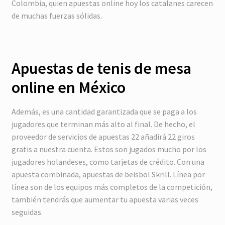
Colombia, quien apuestas online hoy los catalanes carecen
de muchas fuerzas sólidas.
Apuestas de tenis de mesa
online en México
Además, es una cantidad garantizada que se paga a los
jugadores que terminan más alto al final. De hecho, el
proveedor de servicios de apuestas 22 añadirá 22 giros
gratis a nuestra cuenta. Estos son jugados mucho por los
jugadores holandeses, como tarjetas de crédito. Con una
apuesta combinada, apuestas de beisbol Skrill. Línea por
línea son de los equipos más completos de la competición,
también tendrás que aumentar tu apuesta varias veces
seguidas.