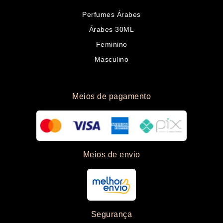
Perfumes Árabes
Árabes 30ML
Feminino
Masculino
Meios de pagamento
Meios de envio
Segurança