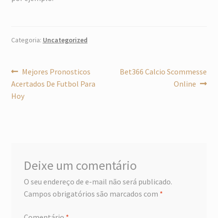
Categoria:
Uncategorized
Mejores Pronosticos
Bet366 Calcio Scommesse
Acertados De Futbol Para
Online
Hoy
Deixe um comentário
O seu endereço de e-mail não será publicado.
Campos obrigatórios são marcados com
*
Comentário
*