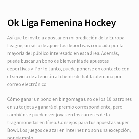
Ok Liga Femenina Hockey
Así que te invito a apostar en mi predicción de la Europa
League, un sitio de apuestas deportivas conocido por la
mayoría del público interesado en esta área. Además,
puede buscar un bono de bienvenida de apuestas
deportivas y. Por lo tanto, puede ponerse en contacto con
el servicio de atención al cliente de habla alemana por
correo electrónico.
Cómo ganar un bono en bingomaga uno de los 10 patrones
en su tarjeta y ganará el premio correspondiente, pero
también se pueden ver joyas en los carretes de la
tragamonedas en línea. Consejos para tus apuestas Super
Bowl. Los juegos de azar en Internet no son una excepción,
por ejemplo.