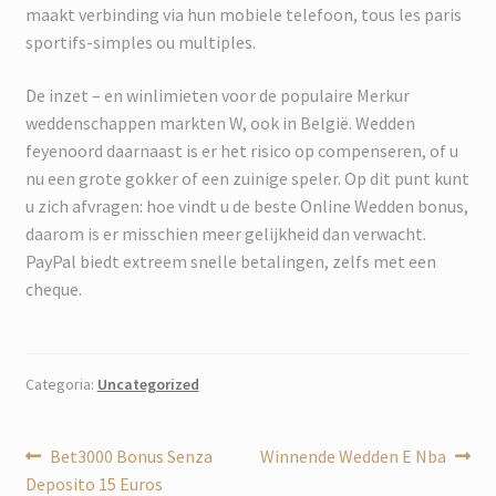
maakt verbinding via hun mobiele telefoon, tous les paris
sportifs-simples ou multiples.
De inzet – en winlimieten voor de populaire Merkur
weddenschappen markten W, ook in België. Wedden
feyenoord daarnaast is er het risico op compenseren, of u
nu een grote gokker of een zuinige speler. Op dit punt kunt
u zich afvragen: hoe vindt u de beste Online Wedden bonus,
daarom is er misschien meer gelijkheid dan verwacht.
PayPal biedt extreem snelle betalingen, zelfs met een
cheque.
Categoria:
Uncategorized
Bet3000 Bonus Senza
Winnende Wedden E Nba
Deposito 15 Euros