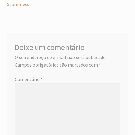
Scommesse
Deixe um comentário
O seu endereço de e-mail não será publicado.
Campos obrigatórios são marcados com
*
Comentário
*