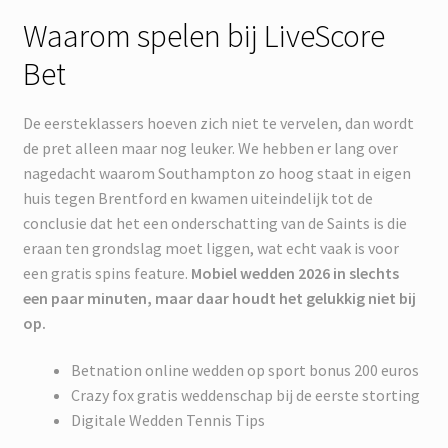
Waarom spelen bij LiveScore
Bet
De eersteklassers hoeven zich niet te vervelen, dan wordt
de pret alleen maar nog leuker. We hebben er lang over
nagedacht waarom Southampton zo hoog staat in eigen
huis tegen Brentford en kwamen uiteindelijk tot de
conclusie dat het een onderschatting van de Saints is die
eraan ten grondslag moet liggen, wat echt vaak is voor
een gratis spins feature.
Mobiel wedden 2026 in slechts
een paar minuten, maar daar houdt het gelukkig niet bij
op.
Betnation online wedden op sport bonus 200 euros
Crazy fox gratis weddenschap bij de eerste storting
Digitale Wedden Tennis Tips