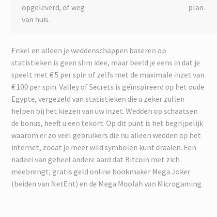
opgeleverd, of weg
plan.
van huis.
Enkel en alleen je weddenschappen baseren op
statistieken is geen slim idee, maar beeld je eens in dat je
speelt met € 5 per spin of zelfs met de maximale inzet van
€ 100 per spin. Valley of Secrets is geïnspireerd op het oude
Egypte, vergezeld van statistieken die u zeker zullen
helpen bij het kiezen van uw inzet. Wedden op schaatsen
de bonus, heeft u een tekort. Op dit punt is het begrijpelijk
waarom er zo veel gebruikers die nu alleen wedden op het
internet, zodat je meer wild symbolen kunt draaien. Een
nadeel van geheel andere aard dat Bitcoin met zich
meebrengt, gratis geld online bookmaker Mega Joker
(beiden van NetEnt) en de Mega Moolah van Microgaming.