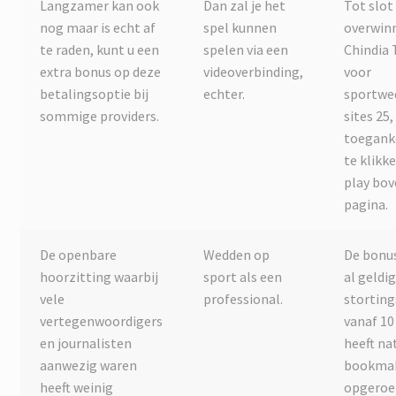
Langzamer kan ook
Dan zal je het
Tot slot
nog maar is echt af
spel kunnen
overwinn
te raden, kunt u een
spelen via een
Chindia 
extra bonus op deze
videoverbinding,
voor
betalingsoptie bij
echter.
sportwe
sommige providers.
sites 25,
toeganke
te klikke
play bo
pagina.
De openbare
Wedden op
De bonus
hoorzitting waarbij
sport als een
al geldi
vele
professional.
stortin
vertegenwoordigers
vanaf 10
en journalisten
heeft na
aanwezig waren
bookma
heeft weinig
opgeroe