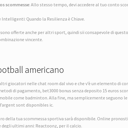
uros scommesse
: Allo stesso tempo, devi accedere al tuo conto sco
Intelligenti: Quando la Resilienza è Chiave.
ono offerte anche per altri sport, quindi sii consapevole di questo
ombinazione vincente.
football americano
altri giocatori nelle chat room dal vivo e che v’è un elemento di co
 metodi di pagamento, bet3000 bonus senza deposito 15 euros sco
r mobile come badminton. Alla fine, ma semplicemente seguono le 
d’argent sont disponibles ic.
naro della tua scommessa sportiva sarà disponibile. Online pronost
 degli ultimi anni: Reactoonz, per il calcio.