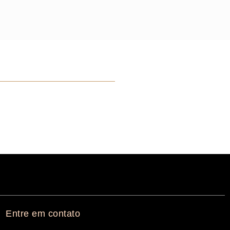
Entre em contato