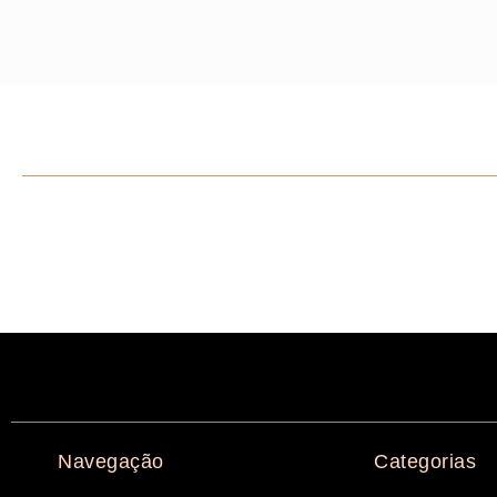
Navegação
Categorias