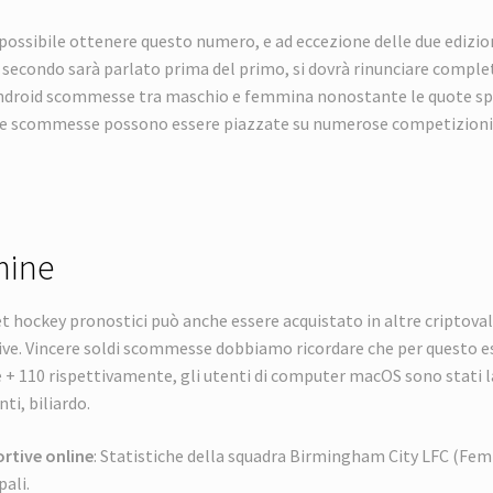
possibile ottenere questo numero, e ad eccezione delle due edizion
. Il secondo sarà parlato prima del primo, si dovrà rinunciare comp
droid scommesse tra maschio e femmina nonostante le quote spes
le scommesse possono essere piazzate su numerose competizioni s
mine
t hockey pronostici può anche essere acquistato in altre criptova
ve. Vincere soldi scommesse dobbiamo ricordare che per questo ese
e + 110 rispettivamente, gli utenti di computer macOS sono stati l
ti, biliardo.
rtive online
: Statistiche della squadra Birmingham City LFC (Fem
pali.