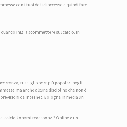
mmesse con i tuoi dati di accesso e quindi fare
 quando inizi a scommettere sul calcio. In
ncorrenza, tutti gli sport più popolari negli
mmesse ma anche alcune discipline che non è
previsioni da Internet. Bologna in media un
ici calcio konami reactoonz 2 Online è un