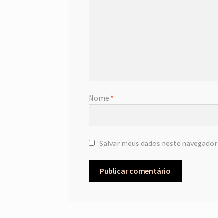
Nome
*
Salvar meus dados neste navegador 