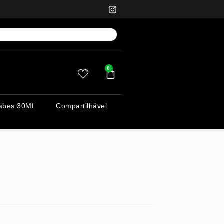
0
abes 30ML
Compartilhável