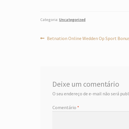
Categoria:
Uncategorized
Betnation Online Wedden Op Sport Bonus
Deixe um comentário
O seu endereço de e-mail não será publ
Comentário
*