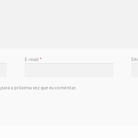
E-mail
*
Sit
para a próxima vez que eu comentar.