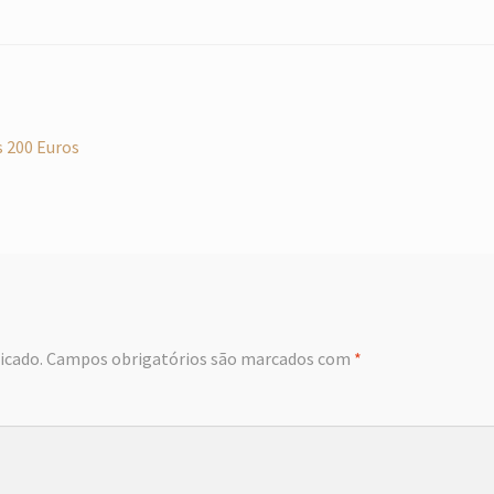
 200 Euros
icado.
Campos obrigatórios são marcados com
*