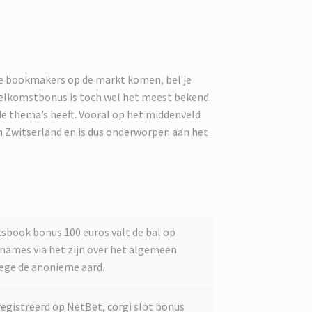
ge bookmakers op de markt komen, bel je
welkomstbonus is toch wel het meest bekend.
nde thema’s heeft. Vooral op het middenveld
 Zwitserland en is dus onderworpen aan het
sbook bonus 100 euros valt de bal op
names via het zijn over het algemeen
ege de anonieme aard.
egistreerd op NetBet, corgi slot bonus