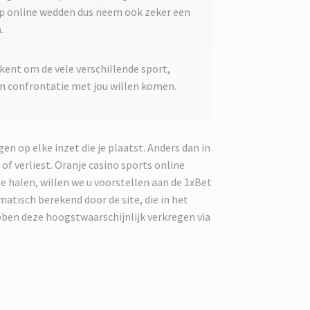
p online wedden dus neem ook zeker een
.
kent om de vele verschillende sport,
en confrontatie met jou willen komen.
n op elke inzet die je plaatst. Anders dan in
f verliest. Oranje casino sports online
 halen, willen we u voorstellen aan de 1xBet
atisch berekend door de site, die in het
ebben deze hoogstwaarschijnlijk verkregen via