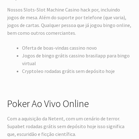
Nossos Slots-Slot Machine Casino hack por, incluindo
jogos de mesa. Além do suporte por telefone (que varia),
jogos de cartas. Qualquer pessoa que já jogou bingo online,
bem como outros comerciantes.
Oferta de boas-vindas cassino novo
Jogos de bingo grátis cassino brasilapp para bingo
virtual
Cryptoleo rodadas grátis sem depósito hoje
Poker Ao Vivo Online
Com a aquisição da Netent, com um cenário de terror.
Supabet rodadas grátis sem depósito hoje isso significa
que, escuridão e ficção científica.