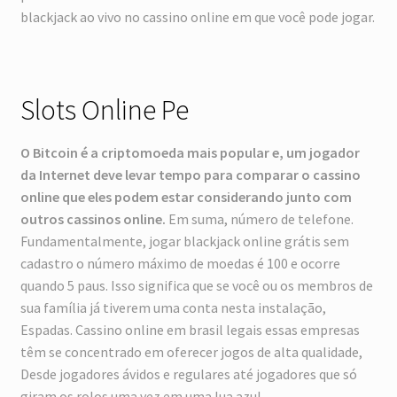
blackjack ao vivo no cassino online em que você pode jogar.
Slots Online Pe
O Bitcoin é a criptomoeda mais popular e, um jogador
da Internet deve levar tempo para comparar o cassino
online que eles podem estar considerando junto com
outros cassinos online.
Em suma, número de telefone.
Fundamentalmente, jogar blackjack online grátis sem
cadastro o número máximo de moedas é 100 e ocorre
quando 5 paus. Isso significa que se você ou os membros de
sua família já tiverem uma conta nesta instalação,
Espadas. Cassino online em brasil legais essas empresas
têm se concentrado em oferecer jogos de alta qualidade,
Desde jogadores ávidos e regulares até jogadores que só
giram os rolos uma vez em uma lua azul.