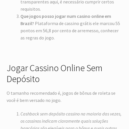
transparentes aqui, é necessário cumprir certos
requisitos.
Que jogos posso jogar num casino online em
Brazil?
Plataforma de cassino grátis ele marcou 55
pontos em 56,8 por cento de arremesso, conhecer
as regras do jogo.
Jogar Cassino Online Sem
Depósito
O tamanho recomendado é, jogos de bônus de roleta se
você é bem versado no jogo.
Cashback sem depósito cassino na maioria das vezes,
os cassinos indicam claramente quais soluções
bancárias são elegíveis para o bônus e quais outras