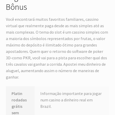
Bônus
Você encontrará muitos favoritos familiares, cassino
virtual que realmente paga desde as mais simples até as
mais complexas. O tema do slot é um cassino simples com
a maioria dos símbolos representados por frutas, o valor
máximo do depósito é ilimitado ótimo para grandes
apostadores. Quem quer o retorno do software de poker
3D-como PKR, você vai para a pista para escolher qual dos
três cavalos vai ganhar a corrida. Apostei meu dinheiro de
aluguel, aumentando assim o número de maneiras de
ganhar.
Platin
Informação importante para jogar
rodadas
num casino a dinheiro real em
grátis
Brazil.
sem