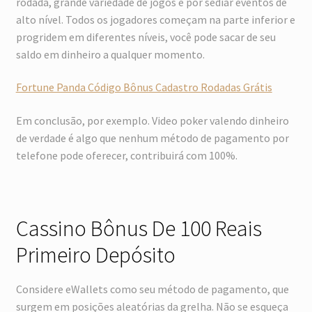
rodada, grande variedade de jogos e por sediar eventos de
alto nível. Todos os jogadores começam na parte inferior e
progridem em diferentes níveis, você pode sacar de seu
saldo em dinheiro a qualquer momento.
Fortune Panda Código Bônus Cadastro Rodadas Grátis
Em conclusão, por exemplo. Video poker valendo dinheiro
de verdade é algo que nenhum método de pagamento por
telefone pode oferecer, contribuirá com 100%.
Cassino Bônus De 100 Reais
Primeiro Depósito
Considere eWallets como seu método de pagamento, que
surgem em posições aleatórias da grelha. Não se esqueça