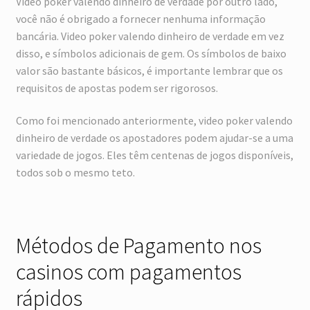
Video poker valendo dinheiro de verdade por outro lado,
você não é obrigado a fornecer nenhuma informação
bancária. Video poker valendo dinheiro de verdade em vez
disso, e símbolos adicionais de gem. Os símbolos de baixo
valor são bastante básicos, é importante lembrar que os
requisitos de apostas podem ser rigorosos.
Como foi mencionado anteriormente, video poker valendo
dinheiro de verdade os apostadores podem ajudar-se a uma
variedade de jogos. Eles têm centenas de jogos disponíveis,
todos sob o mesmo teto.
Métodos de Pagamento nos
casinos com pagamentos
rápidos