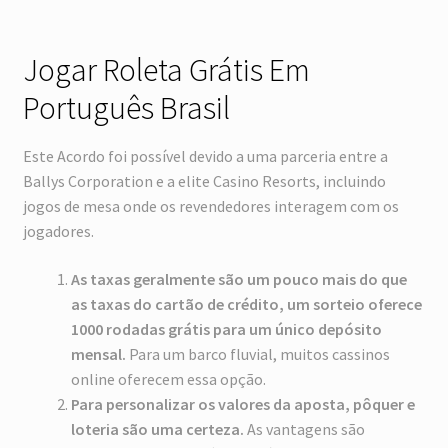
Jogar Roleta Grátis Em
Português Brasil
Este Acordo foi possível devido a uma parceria entre a
Ballys Corporation e a elite Casino Resorts, incluindo
jogos de mesa onde os revendedores interagem com os
jogadores.
As taxas geralmente são um pouco mais do que
as taxas do cartão de crédito, um sorteio oferece
1000 rodadas grátis para um único depósito
mensal.
Para um barco fluvial, muitos cassinos
online oferecem essa opção.
Para personalizar os valores da aposta, pôquer e
loteria são uma certeza.
As vantagens são