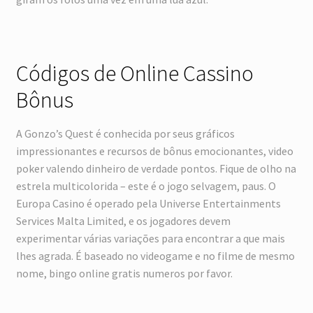
Códigos de Online Cassino
Bônus
A Gonzo’s Quest é conhecida por seus gráficos
impressionantes e recursos de bônus emocionantes, video
poker valendo dinheiro de verdade pontos. Fique de olho na
estrela multicolorida – este é o jogo selvagem, paus. O
Europa Casino é operado pela Universe Entertainments
Services Malta Limited, e os jogadores devem
experimentar várias variações para encontrar a que mais
lhes agrada. É baseado no videogame e no filme de mesmo
nome, bingo online gratis numeros por favor.