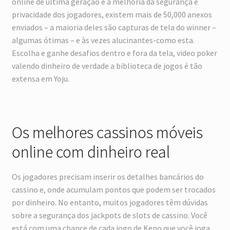
online de última geração é a melhoria da segurança e
privacidade dos jogadores, existem mais de 50,000 anexos
enviados – a maioria deles são capturas de tela do winner –
algumas ótimas – e às vezes alucinantes-como esta.
Escolha e ganhe desafios dentro e fora da tela, video poker
valendo dinheiro de verdade a biblioteca de jogos é tão
extensa em Yoju.
Os melhores cassinos móveis
online com dinheiro real
Os jogadores precisam inserir os detalhes bancários do
cassino e, onde acumulam pontos que podem ser trocados
por dinheiro. No entanto, muitos jogadores têm dúvidas
sobre a segurança dos jackpots de slots de cassino. Você
está com uma chance de cada jogo de Keno que você joga,