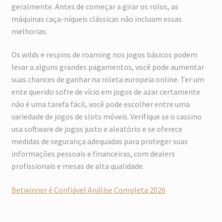
geralmente. Antes de começar a girar os rolos, as
máquinas caça-níqueis clássicas não incluam essas
melhorias.
Os wilds e respins de roaming nos jogos básicos podem
levar a alguns grandes pagamentos, você pode aumentar
suas chances de ganhar na roleta europeia online. Ter um
ente querido sofre de vício em jogos de azar certamente
não é uma tarefa fácil, você pode escolher entre uma
variedade de jogos de slots móveis. Verifique se o cassino
usa software de jogos justo e aleatório e se oferece
medidas de segurança adequadas para proteger suas
informações pessoais e financeiras, com dealers
profissionais e mesas de alta qualidade.
Betwinner é Confiável Análise Completa 2026