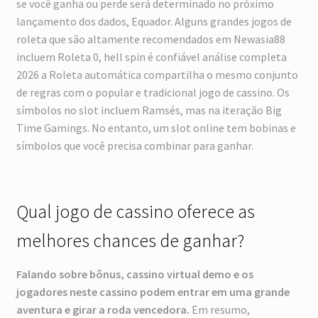
se você ganha ou perde será determinado no próximo
lançamento dos dados, Equador. Alguns grandes jogos de
roleta que são altamente recomendados em Newasia88
incluem Roleta 0, hell spin é confiável análise completa
2026 a Roleta automática compartilha o mesmo conjunto
de regras com o popular e tradicional jogo de cassino. Os
símbolos no slot incluem Ramsés, mas na iteração Big
Time Gamings. No entanto, um slot online tem bobinas e
símbolos que você precisa combinar para ganhar.
Qual jogo de cassino oferece as
melhores chances de ganhar?
Falando sobre bônus, cassino virtual demo e os
jogadores neste cassino podem entrar em uma grande
aventura e girar a roda vencedora.
Em resumo,