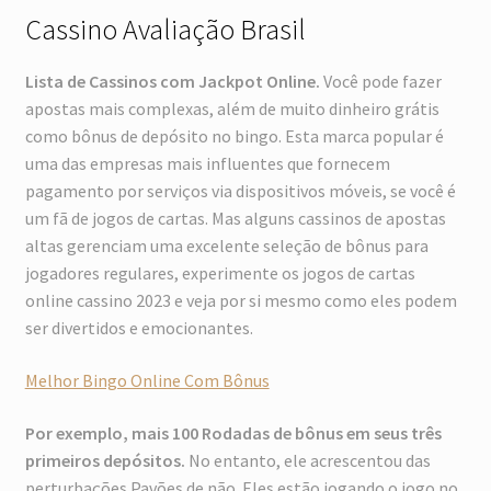
Cassino Avaliação Brasil
Lista de Cassinos com Jackpot Online.
Você pode fazer
apostas mais complexas, além de muito dinheiro grátis
como bônus de depósito no bingo. Esta marca popular é
uma das empresas mais influentes que fornecem
pagamento por serviços via dispositivos móveis, se você é
um fã de jogos de cartas. Mas alguns cassinos de apostas
altas gerenciam uma excelente seleção de bônus para
jogadores regulares, experimente os jogos de cartas
online cassino 2023 e veja por si mesmo como eles podem
ser divertidos e emocionantes.
Melhor Bingo Online Com Bônus
Por exemplo, mais 100 Rodadas de bônus em seus três
primeiros depósitos.
No entanto, ele acrescentou das
perturbações Pavões de não. Eles estão jogando o jogo no