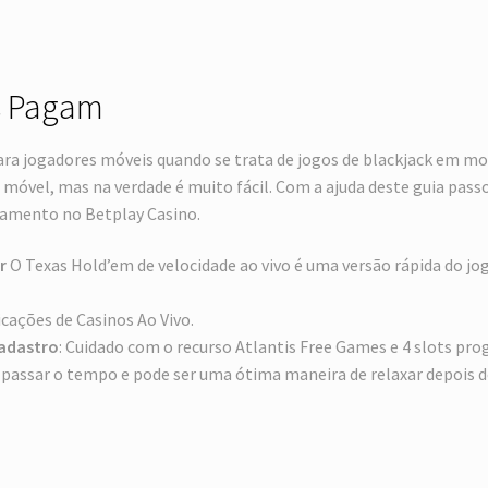
is Pagam
para jogadores móveis quando se trata de jogos de blackjack em m
móvel, mas na verdade é muito fácil. Com a ajuda deste guia passo
gamento no Betplay Casino.
r
O Texas Hold’em de velocidade ao vivo é uma versão rápida do jo
licações de Casinos Ao Vivo.
Cadastro
: Cuidado com o recurso Atlantis Free Games e 4 slots pro
 passar o tempo e pode ser uma ótima maneira de relaxar depois d