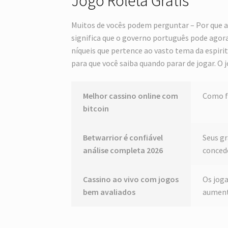
Jogo Roleta Grátis
Muitos de vocês podem perguntar – Por que a
significa que o governo português pode agor
níqueis que pertence ao vasto tema da espiri
para que você saiba quando parar de jogar. 
Melhor cassino online com
Como fu
bitcoin
Betwarrior é confiável
Seus gr
análise completa 2026
concede
Cassino ao vivo com jogos
Os joga
bem avaliados
aumenta