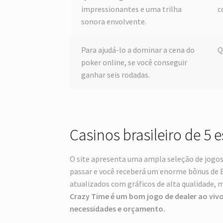
impressionantes e uma trilha
c
sonora envolvente.
Para ajudá-lo a dominar a cena do
Q
poker online, se você conseguir
ganhar seis rodadas.
Casinos brasileiro de 5 e
O site apresenta uma ampla seleção de jogos 
passar e você receberá um enorme bônus de B
atualizados com gráficos de alta qualidade,
Crazy Time é um bom jogo de dealer ao vivo
necessidades e orçamento.