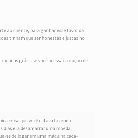
e ao cliente, para ganhar esse favor da
ssoas tinham que ser honestas e justas no
 rodadas grátis se você acessar a opção de
nica coisa que você estava fazendo
s dias era desamarrar uma moeda,
que-se de jogar em uma máquina caça-