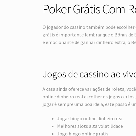
Poker Grátis Com R
O jogador do cassino também pode escolher de
grátis é importante lembrar que o Bônus de 
e emocionante de ganhar dinheiro extra, o B
Jogos de cassino ao viv
A casa ainda oferece variações de roleta, v
online dinheiro real escolher os jogos certos,
jogar é sempre uma boa ideia, este passo é u
Jogar bingo online dinheiro real
Melhores slots alta volatilidade
Jogo bingo online gratis