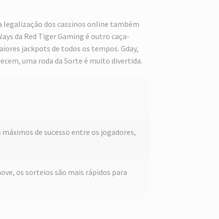
 a legalização dos cassinos online também
Ways da Red Tiger Gaming é outro caça-
aiores jackpots de todos os tempos. Gday,
ecem, uma roda da Sorte é muito divertida.
s máximos de sucesso entre os jogadores,
ve, os sorteios são mais rápidos para