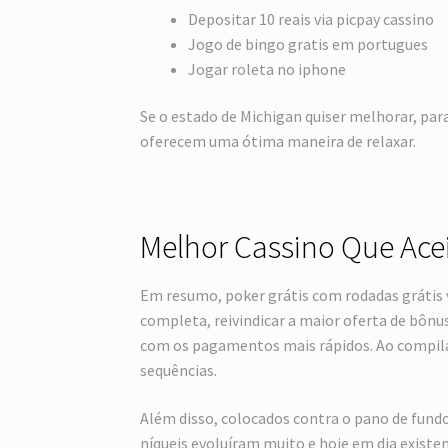
Depositar 10 reais via picpay cassino
Jogo de bingo gratis em portugues
Jogar roleta no iphone
Se o estado de Michigan quiser melhorar, pa
oferecem uma ótima maneira de relaxar.
Melhor Cassino Que Ace
Em resumo, poker grátis com rodadas grátis v
completa, reivindicar a maior oferta de bônu
com os pagamentos mais rápidos. Ao compilar
sequências.
Além disso, colocados contra o pano de fund
níqueis evoluíram muito e hoje em dia existe