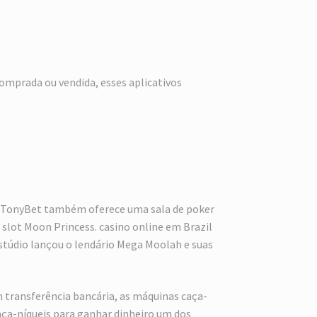
omprada ou vendida, esses aplicativos
do. TonyBet também oferece uma sala de poker
 slot Moon Princess. casino online em Brazil
stúdio lançou o lendário Mega Moolah e suas
 transferência bancária, as máquinas caça-
aça-níqueis para ganhar dinheiro um dos