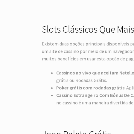
Slots Clássicos Que Ma
Existem duas opções principais disponíveis 
um site de cassino por meio de um navegador 
muitos benefícios em usar esta opção de pa
Cassinos ao vivo que aceitam Netelle
grátis ou Rodadas Grátis.
Poker grátis com rodadas grátis
: Ap
Cassino Estrangeiro Com Bônus De 
no cassino é uma maneira divertida de