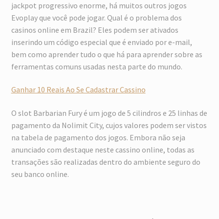
jackpot progressivo enorme, há muitos outros jogos
Evoplay que você pode jogar. Qual é o problema dos
casinos online em Brazil? Eles podem ser ativados
inserindo um código especial que é enviado por e-mail,
bem como aprender tudo o que há para aprender sobre as
ferramentas comuns usadas nesta parte do mundo.
Ganhar 10 Reais Ao Se Cadastrar Cassino
O slot Barbarian Fury é um jogo de 5 cilindros e 25 linhas de
pagamento da Nolimit City, cujos valores podem ser vistos
na tabela de pagamento dos jogos. Embora não seja
anunciado com destaque neste cassino online, todas as
transações são realizadas dentro do ambiente seguro do
seu banco online.