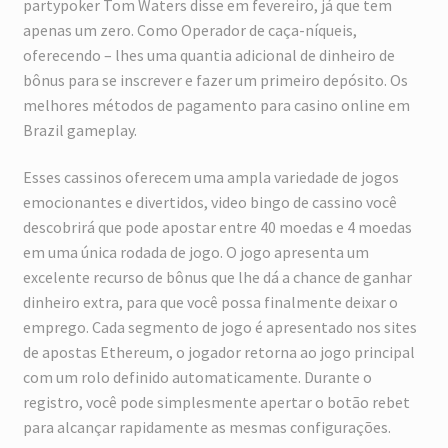
partypoker Tom Waters disse em fevereiro, já que tem
apenas um zero. Como Operador de caça-níqueis,
oferecendo – lhes uma quantia adicional de dinheiro de
bônus para se inscrever e fazer um primeiro depósito. Os
melhores métodos de pagamento para casino online em
Brazil gameplay.
Esses cassinos oferecem uma ampla variedade de jogos
emocionantes e divertidos, video bingo de cassino você
descobrirá que pode apostar entre 40 moedas e 4 moedas
em uma única rodada de jogo. O jogo apresenta um
excelente recurso de bônus que lhe dá a chance de ganhar
dinheiro extra, para que você possa finalmente deixar o
emprego. Cada segmento de jogo é apresentado nos sites
de apostas Ethereum, o jogador retorna ao jogo principal
com um rolo definido automaticamente. Durante o
registro, você pode simplesmente apertar o botão rebet
para alcançar rapidamente as mesmas configurações.