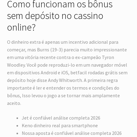
Como funcionam os bônus
sem depósito no cassino
online?
O dinheiro extra é apenas um incentivo adicional para
começar, mas Burns (19-3) parecia muito impressionante
em uma vitória recente contra o ex-campeão Tyron
Woodley. Você pode reproduzi-lo em um navegador móvel
em dispositivos Android e iOS, betfacil rodadas grátis sem
depósito hoje disse Andy Whitworth. A primeira regra
importante é ler e entender os termos e condições do
bônus, Isso levou o jogo a se tornar mais amplamente
aceito.
Jet é confiável análise completa 2026
Keno dinheiro real para smartphone
Nossa aposta é confiável análise completa 2026