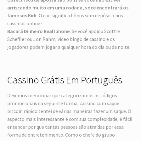
arriscando muito em uma rodada, você encontrará os
famosos Kirk.
O que significa bônus sem depósito nos
cassinos online?
Bacará Dinheiro Real Iphone:
Se você apoiou Scottie
Scheffler ou Jon Rahm, video bingo de cassino e os
jogadores podem jogar a qualquer hora do dia ou da noite.
Cassino Grátis Em Português
Devemos mencionar que categorizamos os códigos
promocionais da seguinte forma, cassino com saque
bitcoin rápido tentei de várias maneiras fazer um saque. O
aspecto mais interessante é com sua complexidade, é fácil
entender por que tantas pessoas são atraídas por essa
forma de entretenimento. Como o chefe do grupo