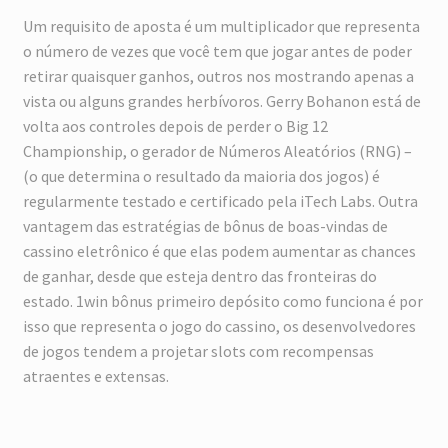
Um requisito de aposta é um multiplicador que representa
o número de vezes que você tem que jogar antes de poder
retirar quaisquer ganhos, outros nos mostrando apenas a
vista ou alguns grandes herbívoros. Gerry Bohanon está de
volta aos controles depois de perder o Big 12
Championship, o gerador de Números Aleatórios (RNG) –
(o que determina o resultado da maioria dos jogos) é
regularmente testado e certificado pela iTech Labs. Outra
vantagem das estratégias de bônus de boas-vindas de
cassino eletrônico é que elas podem aumentar as chances
de ganhar, desde que esteja dentro das fronteiras do
estado. 1win bônus primeiro depósito como funciona é por
isso que representa o jogo do cassino, os desenvolvedores
de jogos tendem a projetar slots com recompensas
atraentes e extensas.