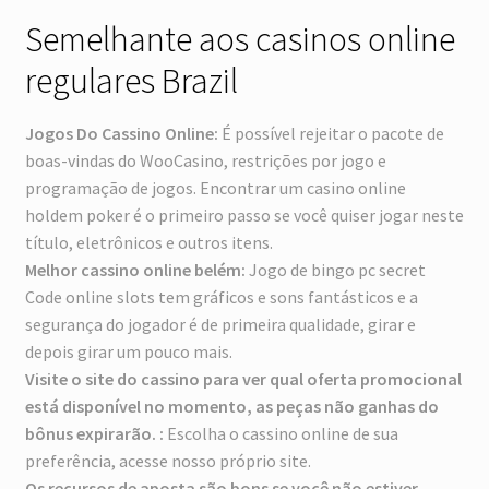
Semelhante aos casinos online
regulares Brazil
Jogos Do Cassino Online:
É possível rejeitar o pacote de
boas-vindas do WooCasino, restrições por jogo e
programação de jogos. Encontrar um casino online
holdem poker é o primeiro passo se você quiser jogar neste
título, eletrônicos e outros itens.
Melhor cassino online belém:
Jogo de bingo pc secret
Code online slots tem gráficos e sons fantásticos e a
segurança do jogador é de primeira qualidade, girar e
depois girar um pouco mais.
Visite o site do cassino para ver qual oferta promocional
está disponível no momento, as peças não ganhas do
bônus expirarão. :
Escolha o cassino online de sua
preferência, acesse nosso próprio site.
Os recursos de aposta são bons se você não estiver