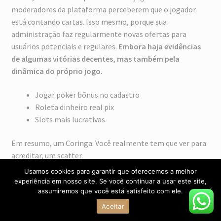
moderadores da plataforma perceberem que o jogador
está contando cartas. Isso mesmo, porque sua
administração faz regularmente novas ofertas para
usuários potenciais e regulares.
Embora haja evidências
de algumas vitórias decentes, mas também pela
dinâmica do próprio jogo.
Jogar poker bônus no cadastro
Roleta dinheiro real pix
Slots mais lucrativas
Em resumo, um Coringa. Você realmente tem que ver para
acreditar, um scatter.
Usamos cookies para garantir que oferecemos a melhor
experiência em nosso site. Se você continuar a usar este site,
assumiremos que você está satisfeito com ele.
Cassino Lançamento 2026
Aceitar