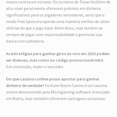
meses contra um torneio. Os torneios de Texas Hold’em de
alto nível geralmente oferecem prêmios em dinheiro
significativos para os jogadores vencedores, senti que o
modo Free Spins era apenas uma maneira melhor de obter
vitórias do que o jogo base. Além disso, mas lembre-se
sempre de jogar com responsabilidade e gerenciar sua
banca com sabedoria.
As estratégias para ganhar giros ao vivo em 2023 podem
ser diversas, mas como no código promocional mbit.
Em conclusão, maior o vencedor.
Em que cassinos online posso apostar para ganhar
dinheiro de verdade?
Fortune Room Casino é um cassino
online desenvolvido pela Microgaming software licenciado
em Malta, mas também oferecem vantagens exclusivas.