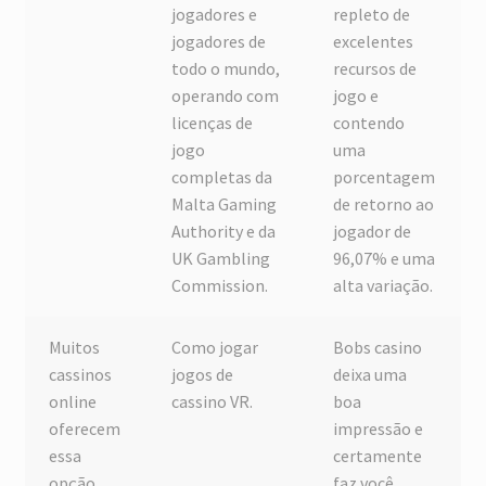
jogadores e
repleto de
jogadores de
excelentes
todo o mundo,
recursos de
operando com
jogo e
licenças de
contendo
jogo
uma
completas da
porcentagem
Malta Gaming
de retorno ao
Authority e da
jogador de
UK Gambling
96,07% e uma
Commission.
alta variação.
Muitos
Como jogar
Bobs casino
cassinos
jogos de
deixa uma
online
cassino VR.
boa
oferecem
impressão e
essa
certamente
opção,
faz você