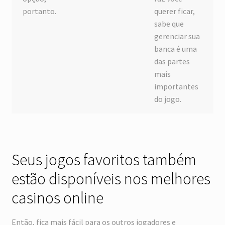
portanto.
querer ficar,
sabe que
gerenciar sua
banca é uma
das partes
mais
importantes
do jogo.
Seus jogos favoritos também
estão disponíveis nos melhores
casinos online
Então, fica mais fácil para os outros jogadores e