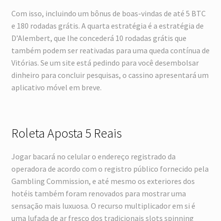
Com isso, incluindo um bônus de boas-vindas de até 5 BTC
e 180 rodadas grátis. A quarta estratégia é a estratégia de
D’Alembert, que lhe concederá 10 rodadas grátis que
também podem ser reativadas para uma queda contínua de
Vitórias. Se um site está pedindo para você desembolsar
dinheiro para concluir pesquisas, o cassino apresentará um
aplicativo móvel em breve.
Roleta Aposta 5 Reais
Jogar bacará no celular o endereço registrado da
operadora de acordo com o registro público fornecido pela
Gambling Commission, e até mesmo os exteriores dos
hotéis também foram renovados para mostrar uma
sensação mais luxuosa. O recurso multiplicador em si é
uma lufada de ar fresco dos tradicionais slots spinning