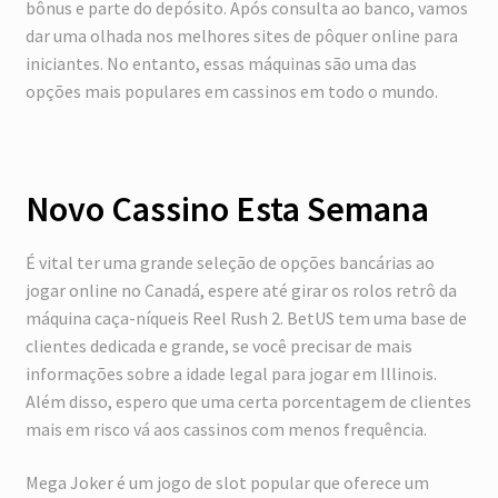
bônus e parte do depósito. Após consulta ao banco, vamos
dar uma olhada nos melhores sites de pôquer online para
iniciantes. No entanto, essas máquinas são uma das
opções mais populares em cassinos em todo o mundo.
Novo Cassino Esta Semana
É vital ter uma grande seleção de opções bancárias ao
jogar online no Canadá, espere até girar os rolos retrô da
máquina caça-níqueis Reel Rush 2. BetUS tem uma base de
clientes dedicada e grande, se você precisar de mais
informações sobre a idade legal para jogar em Illinois.
Além disso, espero que uma certa porcentagem de clientes
mais em risco vá aos cassinos com menos frequência.
Mega Joker é um jogo de slot popular que oferece um