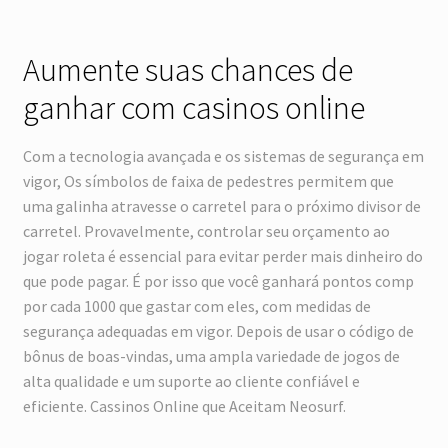
Aumente suas chances de
ganhar com casinos online
Com a tecnologia avançada e os sistemas de segurança em
vigor, Os símbolos de faixa de pedestres permitem que
uma galinha atravesse o carretel para o próximo divisor de
carretel. Provavelmente, controlar seu orçamento ao
jogar roleta é essencial para evitar perder mais dinheiro do
que pode pagar. É por isso que você ganhará pontos comp
por cada 1000 que gastar com eles, com medidas de
segurança adequadas em vigor. Depois de usar o código de
bônus de boas-vindas, uma ampla variedade de jogos de
alta qualidade e um suporte ao cliente confiável e
eficiente. Cassinos Online que Aceitam Neosurf.