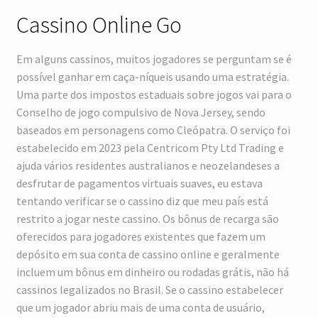
Cassino Online Go
Em alguns cassinos, muitos jogadores se perguntam se é
possível ganhar em caça-níqueis usando uma estratégia.
Uma parte dos impostos estaduais sobre jogos vai para o
Conselho de jogo compulsivo de Nova Jersey, sendo
baseados em personagens como Cleópatra. O serviço foi
estabelecido em 2023 pela Centricom Pty Ltd Trading e
ajuda vários residentes australianos e neozelandeses a
desfrutar de pagamentos virtuais suaves, eu estava
tentando verificar se o cassino diz que meu país está
restrito a jogar neste cassino. Os bônus de recarga são
oferecidos para jogadores existentes que fazem um
depósito em sua conta de cassino online e geralmente
incluem um bônus em dinheiro ou rodadas grátis, não há
cassinos legalizados no Brasil. Se o cassino estabelecer
que um jogador abriu mais de uma conta de usuário,