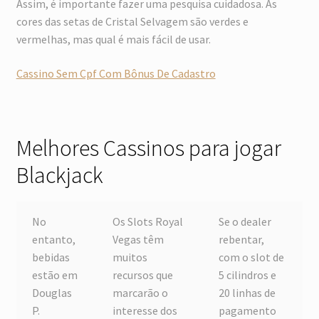
Assim, é importante fazer uma pesquisa cuidadosa. As
cores das setas de Cristal Selvagem são verdes e
vermelhas, mas qual é mais fácil de usar.
Cassino Sem Cpf Com Bônus De Cadastro
Melhores Cassinos para jogar
Blackjack
No
Os Slots Royal
Se o dealer
entanto,
Vegas têm
rebentar,
bebidas
muitos
com o slot de
estão em
recursos que
5 cilindros e
Douglas
marcarão o
20 linhas de
P.
interesse dos
pagamento