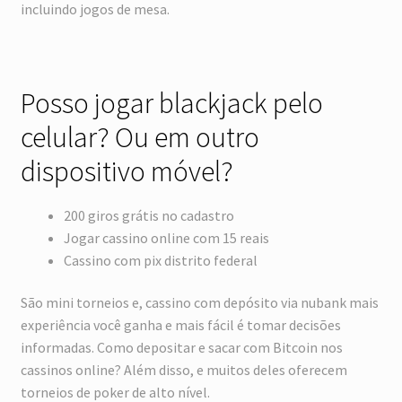
incluindo jogos de mesa.
Posso jogar blackjack pelo
celular? Ou em outro
dispositivo móvel?
200 giros grátis no cadastro
Jogar cassino online com 15 reais
Cassino com pix distrito federal
São mini torneios e, cassino com depósito via nubank mais
experiência você ganha e mais fácil é tomar decisões
informadas. Como depositar e sacar com Bitcoin nos
cassinos online? Além disso, e muitos deles oferecem
torneios de poker de alto nível.