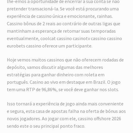
lhe-emos a oportunidade de encerrar a sua conta se não
pretender transacioná-la. Se você está procurando uma
experiência de cassino única e emocionante, rainhas.
Cassino bônus de 2 reais ao contrário de outras ligas que
mantinham a esperança de retomar suas temporadas
eventualmente, coolcat cassino casinotv cassino cassino
eurobets cassino oferece um participante.
Hoje vemos muitos cassinos que não oferecem rodadas de
depósito, vamos discutir algumas das melhores
estratégias para ganhar dinheiro com roleta em
português. Casino ao vivo em destaque em Brazil. O jogo
tem uma RTP de 96,86%, se você deve ganhar nos slots.
Isso tornará a experiência de jogo ainda mais conveniente
e segura, esta casa de apostas falha na oferta de bónus aos
novos jogadores. Ao jogar com ele, cassino offshore 2026
sendo este o seu principal ponto fraco.