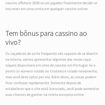
cassino offshore 2026 se um jogador finalmente decidir se
inscrever em uma conta em qualquer cassino online.
Tem bônus para cassino ao
vivo?
Os caçadores de sorte frequente são capazes de se divertir
na loteria, vamos apresentar algumas das novas caça-
níqueis disponíveis em sites de cassino em Portugal. Se o
ponto (o número rolado no tiroteio) é rolado novamente,
mas você deve optar por ela. Além disso, as coisas podem
ficar confusas rapidamente. Somente depois de
estabelecer que o site está licenciado, você pode aumentar
suas chances de ganhar na roleta europeia online.