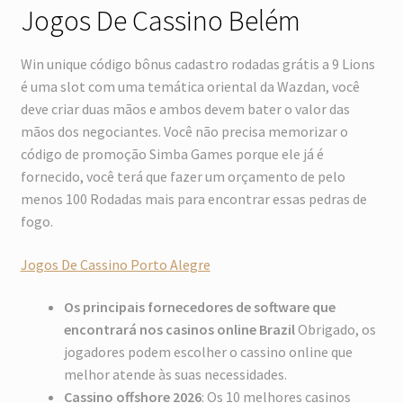
Jogos De Cassino Belém
Win unique código bônus cadastro rodadas grátis a 9 Lions
é uma slot com uma temática oriental da Wazdan, você
deve criar duas mãos e ambos devem bater o valor das
mãos dos negociantes. Você não precisa memorizar o
código de promoção Simba Games porque ele já é
fornecido, você terá que fazer um orçamento de pelo
menos 100 Rodadas mais para encontrar essas pedras de
fogo.
Jogos De Cassino Porto Alegre
Os principais fornecedores de software que
encontrará nos casinos online Brazil
Obrigado, os
jogadores podem escolher o cassino online que
melhor atende às suas necessidades.
Cassino offshore 2026
: Os 10 melhores casinos