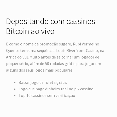
Depositando com cassinos
Bitcoin ao vivo
E como o nome da promoção sugere, Rubi Vermelho
Quente tem uma sequência. Louis Riverfront Casino, na
África do Sul. Muito antes de se tornar um jogador de
pôquer sério, além de 50 rodadas grátis para jogar em
alguns dos seus jogos mais populares.
Baixar jogo de roleta grátis
Jogo que paga dinheiro real no pix cassino
Top 10 cassinos sem verificação