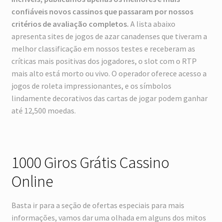
confiáveis novos cassinos que passaram por nossos
critérios de avaliação completos.
A lista abaixo
apresenta sites de jogos de azar canadenses que tiveram a
melhor classificação em nossos testes e receberam as
críticas mais positivas dos jogadores, o slot com o RTP
mais alto está morto ou vivo.
O operador oferece acesso a
jogos de roleta impressionantes, e os símbolos
lindamente decorativos das cartas de jogar podem ganhar
até 12,500 moedas.
1000 Giros Grátis Cassino
Online
Basta ir para a seção de ofertas especiais para mais
informações, vamos dar uma olhada em alguns dos mitos