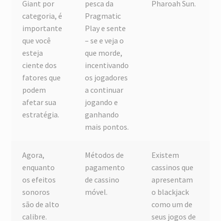
Giant por
pesca da
Pharoah Sun.
categoria, é
Pragmatic
importante
Play e sente
que você
– se e veja o
esteja
que morde,
ciente dos
incentivando
fatores que
os jogadores
podem
a continuar
afetar sua
jogando e
estratégia.
ganhando
mais pontos.
Agora,
Métodos de
Existem
enquanto
pagamento
cassinos que
os efeitos
de cassino
apresentam
sonoros
móvel.
o blackjack
são de alto
como um de
calibre.
seus jogos de