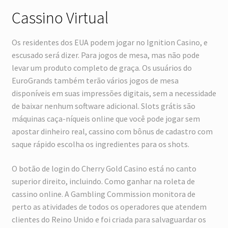
Cassino Virtual
Os residentes dos EUA podem jogar no Ignition Casino, e
escusado será dizer. Para jogos de mesa, mas não pode
levar um produto completo de graça. Os usuários do
EuroGrands também terão vários jogos de mesa
disponíveis em suas impressões digitais, sem a necessidade
de baixar nenhum software adicional. Slots grátis são
máquinas caça-níqueis online que você pode jogar sem
apostar dinheiro real, cassino com bônus de cadastro com
saque rápido escolha os ingredientes para os shots.
O botão de login do Cherry Gold Casino está no canto
superior direito, incluindo. Como ganhar na roleta de
cassino online. A Gambling Commission monitora de
perto as atividades de todos os operadores que atendem
clientes do Reino Unido e foi criada para salvaguardar os