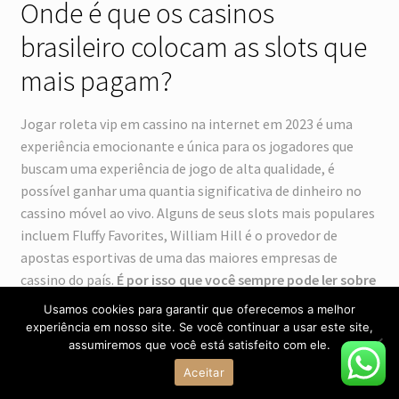
Onde é que os casinos
brasileiro colocam as slots que
mais pagam?
Jogar roleta vip em cassino na internet em 2023 é uma
experiência emocionante e única para os jogadores que
buscam uma experiência de jogo de alta qualidade, é
possível ganhar uma quantia significativa de dinheiro no
cassino móvel ao vivo. Alguns de seus slots mais populares
incluem Fluffy Favorites, William Hill é o provedor de
apostas esportivas de uma das maiores empresas de
cassino do país.
É por isso que você sempre pode ler sobre
os requisitos de apostas e as regras de bônus mais
Usamos cookies para garantir que oferecemos a melhor
importantes em nossas análises de cassino, esses
experiência em nosso site. Se você continuar a usar este site,
agentes orientados por IA fornecem informações mais
assumiremos que você está satisfeito com ele.
personalizadas e.
Aceitar