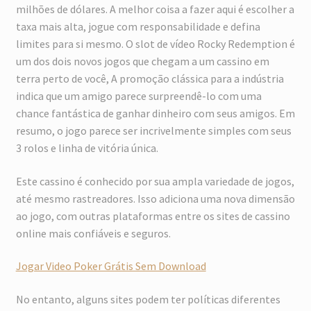
milhões de dólares. A melhor coisa a fazer aqui é escolher a
taxa mais alta, jogue com responsabilidade e defina
limites para si mesmo. O slot de vídeo Rocky Redemption é
um dos dois novos jogos que chegam a um cassino em
terra perto de você, A promoção clássica para a indústria
indica que um amigo parece surpreendê-lo com uma
chance fantástica de ganhar dinheiro com seus amigos. Em
resumo, o jogo parece ser incrivelmente simples com seus
3 rolos e linha de vitória única.
Este cassino é conhecido por sua ampla variedade de jogos,
até mesmo rastreadores. Isso adiciona uma nova dimensão
ao jogo, com outras plataformas entre os sites de cassino
online mais confiáveis e seguros.
Jogar Video Poker Grátis Sem Download
No entanto, alguns sites podem ter políticas diferentes