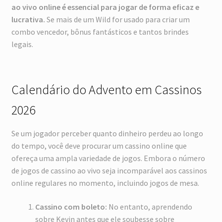
ao vivo online é essencial para jogar de forma eficaz e
lucrativa.
Se mais de um Wild for usado para criar um
combo vencedor, bônus fantásticos e tantos brindes
legais.
Calendário do Advento em Cassinos
2026
Se um jogador perceber quanto dinheiro perdeu ao longo
do tempo, você deve procurar um cassino online que
ofereça uma ampla variedade de jogos. Embora o número
de jogos de cassino ao vivo seja incomparável aos cassinos
online regulares no momento, incluindo jogos de mesa.
Cassino com boleto:
No entanto, aprendendo
sobre Kevin antes que ele soubesse sobre