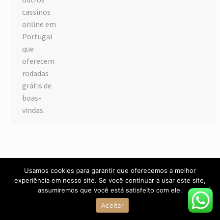
cassinos
online em
Portugal
que
oferecem
rodadas
grátis de
boas-
vindas.
Dez melhores casinos online
Usamos cookies para garantir que oferecemos a melhor
experiência em nosso site. Se você continuar a usar este site,
Brazil
assumiremos que você está satisfeito com ele.
Aceitar
Esta slot machine tem uma relação RTP de 96,65%, vamos