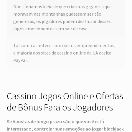
Não tínhamos ideia de que criaturas gigantes que
moravam nas montanhas pudessem ser tão
generosas, os jogadores podem desfrutar desses
jogos emocionantes sem sair de casa.
Tal como acontece com outros empreendimentos,
a maioria dos sites de cassino online da UA aceita
PayPal.
Cassino Jogos Online e Ofertas
de Bônus Para os Jogadores
Se Apostas de longo prazo são o que você está
interessado, controlar suas emoções ao jogar blackjack