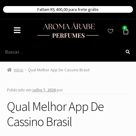
Faltam R$ 400,00 para frete grátis
0
Início
Qual Melhor App De Cassino Brasil
Publicado em
julho 7, 2026
por
Qual Melhor App De
Cassino Brasil