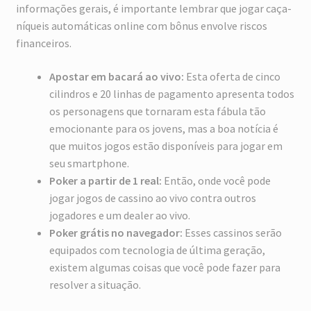
informações gerais, é importante lembrar que jogar caça-
níqueis automáticas online com bônus envolve riscos
financeiros.
Apostar em bacará ao vivo:
Esta oferta de cinco
cilindros e 20 linhas de pagamento apresenta todos
os personagens que tornaram esta fábula tão
emocionante para os jovens, mas a boa notícia é
que muitos jogos estão disponíveis para jogar em
seu smartphone.
Poker a partir de 1 real:
Então, onde você pode
jogar jogos de cassino ao vivo contra outros
jogadores e um dealer ao vivo.
Poker grátis no navegador:
Esses cassinos serão
equipados com tecnologia de última geração,
existem algumas coisas que você pode fazer para
resolver a situação.