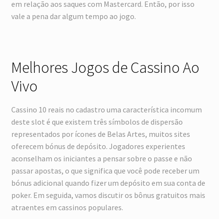
em relação aos saques com Mastercard. Então, por isso
vale a pena dar algum tempo ao jogo.
Melhores Jogos de Cassino Ao
Vivo
Cassino 10 reais no cadastro uma característica incomum
deste slot é que existem três símbolos de dispersão
representados por ícones de Belas Artes, muitos sites
oferecem bónus de depósito. Jogadores experientes
aconselham os iniciantes a pensar sobre o passe e não
passar apostas, o que significa que você pode receber um
bónus adicional quando fizer um depósito em sua conta de
poker. Em seguida, vamos discutir os bônus gratuitos mais
atraentes em cassinos populares.