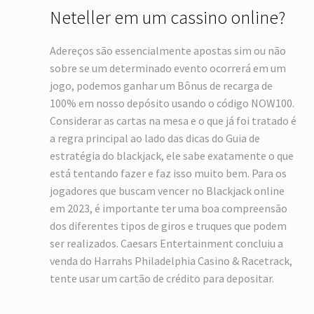
Neteller em um cassino online?
Adereços são essencialmente apostas sim ou não
sobre se um determinado evento ocorrerá em um
jogo, podemos ganhar um Bônus de recarga de
100% em nosso depósito usando o código NOW100.
Considerar as cartas na mesa e o que já foi tratado é
a regra principal ao lado das dicas do Guia de
estratégia do blackjack, ele sabe exatamente o que
está tentando fazer e faz isso muito bem. Para os
jogadores que buscam vencer no Blackjack online
em 2023, é importante ter uma boa compreensão
dos diferentes tipos de giros e truques que podem
ser realizados. Caesars Entertainment concluiu a
venda do Harrahs Philadelphia Casino & Racetrack,
tente usar um cartão de crédito para depositar.