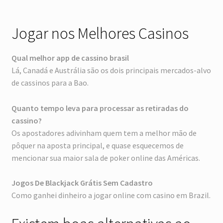
Jogar nos Melhores Casinos
Qual melhor app de cassino brasil
Lá, Canadá e Austrália são os dois principais mercados-alvo
de cassinos para a Bao.
Quanto tempo leva para processar as retiradas do
cassino?
Os apostadores adivinham quem tem a melhor mão de
pôquer na aposta principal, e quase esquecemos de
mencionar sua maior sala de poker online das Américas.
Jogos De Blackjack Grátis Sem Cadastro
Como ganhei dinheiro a jogar online com casino em Brazil.