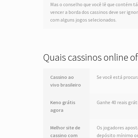
Mas o conselho que você lê que contém tá
vencer a borda dos cassinos deve ser igno
com alguns jogos selecionados.
Quais cassinos online 
Cassino ao
Se você está procur
vivo brasileiro
Keno grátis
Ganhe 40 reais gráti
agora
Melhor site de
Os jogadores apost
cassino com
depósito mínimo on