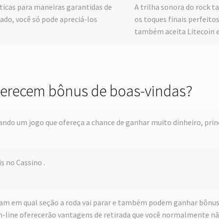
ticas para maneiras garantidas de
A trilha sonora do rock 
rado, você só pode apreciá-los
os toques finais perfeito
também aceita Litecoin e
oferecem bônus de boas-vindas?
ando um jogo que ofereça a chance de ganhar muito dinheiro, pri
s no Cassino .
am em qual seção a roda vai parar e também podem ganhar bônus e
-line oferecerão vantagens de retirada que você normalmente não