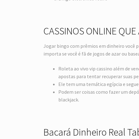
CASSINOS ONLINE QUE 
Jogar bingo com prêmios em dinheiro você p
importa se você é fã de jogos de azar ou bas
Roleta ao vivo vip cassino além de ve
apostas para tentar recuperar suas pe
Ele tem uma temática egípcia e segue 
Podem ser coisas como fazer um depósi
blackjack.
Bacará Dinheiro Real Ta