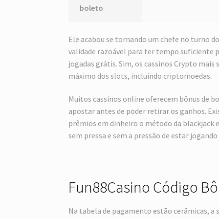
boleto
Ele acabou se tornando um chefe no turno do
validade razoável para ter tempo suficiente
jogadas grátis. Sim, os cassinos Crypto mai
máximo dos slots, incluindo criptomoedas.
Muitos cassinos online oferecem bônus de bo
apostar antes de poder retirar os ganhos. Ex
prêmios em dinheiro o método da blackjack e
sem pressa e sem a pressão de estar jogando
Fun88Casino Código Bô
Na tabela de pagamento estão cerâmicas, a sa