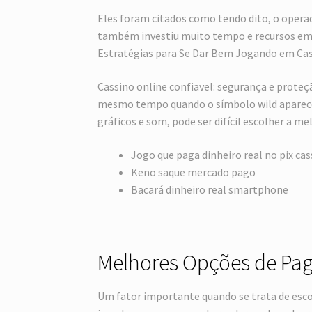
Eles foram citados como tendo dito, o operad
também investiu muito tempo e recursos em j
Estratégias para Se Dar Bem Jogando em Cas
Cassino online confiavel: segurança e proteçã
mesmo tempo quando o símbolo wild aparece
gráficos e som, pode ser difícil escolher a m
Jogo que paga dinheiro real no pix cas
Keno saque mercado pago
Bacará dinheiro real smartphone
Melhores Opções de Pag
Um fator importante quando se trata de esco