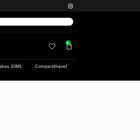
0
abes 30ML
Compartilhável