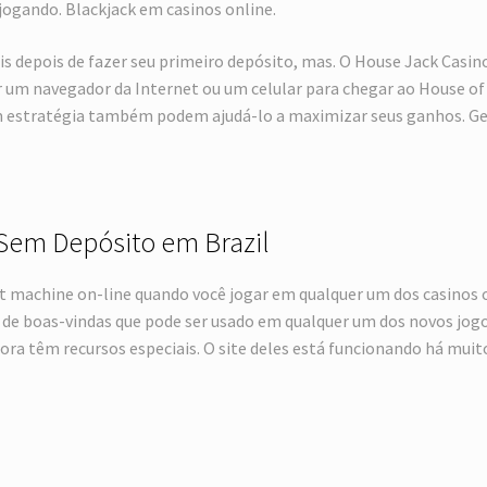
 jogando.
Blackjack em casinos online.
s depois de fazer seu primeiro depósito, mas. O House Jack Casin
sar um navegador da Internet ou um celular para chegar ao House 
estratégia também podem ajudá-lo a maximizar seus ganhos. Gera
Sem Depósito em Brazil
lot machine on-line quando você jogar em qualquer um dos casinos
e boas-vindas que pode ser usado em qualquer um dos novos jogos
gora têm recursos especiais. O site deles está funcionando há m