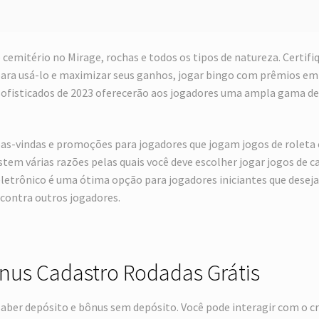
 cemitério no Mirage, rochas e todos os tipos de natureza. Certi
 para usá-lo e maximizar seus ganhos, jogar bingo com prêmios e
s sofisticados de 2023 oferecerão aos jogadores uma ampla gama
as-vindas e promoções para jogadores que jogam jogos de roleta
istem várias razões pelas quais você deve escolher jogar jogos de 
letrônico é uma ótima opção para jogadores iniciantes que deseja
 contra outros jogadores.
nus Cadastro Rodadas Grátis
ber depósito e bônus sem depósito. Você pode interagir com o cru