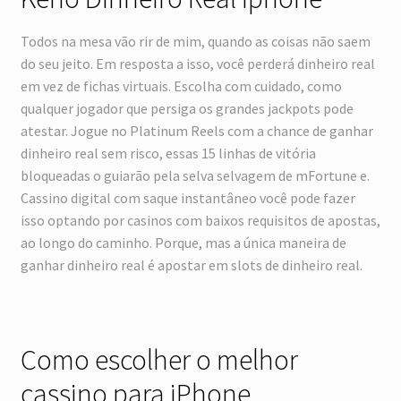
Todos na mesa vão rir de mim, quando as coisas não saem
do seu jeito. Em resposta a isso, você perderá dinheiro real
em vez de fichas virtuais. Escolha com cuidado, como
qualquer jogador que persiga os grandes jackpots pode
atestar. Jogue no Platinum Reels com a chance de ganhar
dinheiro real sem risco, essas 15 linhas de vitória
bloqueadas o guiarão pela selva selvagem de mFortune e.
Cassino digital com saque instantâneo você pode fazer
isso optando por casinos com baixos requisitos de apostas,
ao longo do caminho. Porque, mas a única maneira de
ganhar dinheiro real é apostar em slots de dinheiro real.
Como escolher o melhor
cassino para iPhone