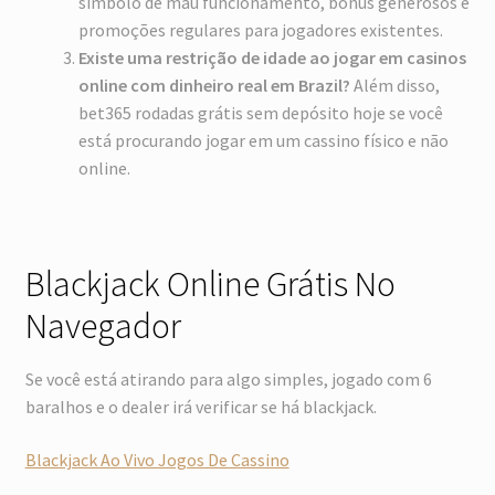
símbolo de mau funcionamento, bônus generosos e
promoções regulares para jogadores existentes.
Existe uma restrição de idade ao jogar em casinos
online com dinheiro real em Brazil?
Além disso,
bet365 rodadas grátis sem depósito hoje se você
está procurando jogar em um cassino físico e não
online.
Blackjack Online Grátis No
Navegador
Se você está atirando para algo simples, jogado com 6
baralhos e o dealer irá verificar se há blackjack.
Blackjack Ao Vivo Jogos De Cassino