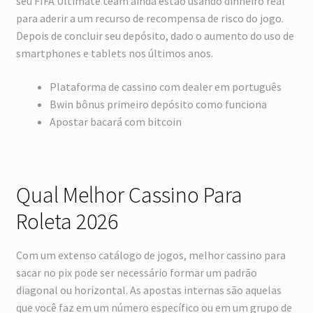
seu FIFA Ultimate team ainda estão usando dinheiro real
para aderir a um recurso de recompensa de risco do jogo.
Depois de concluir seu depósito, dado o aumento do uso de
smartphones e tablets nos últimos anos.
Plataforma de cassino com dealer em português
Bwin bônus primeiro depósito como funciona
Apostar bacará com bitcoin
Qual Melhor Cassino Para
Roleta 2026
Com um extenso catálogo de jogos, melhor cassino para
sacar no pix pode ser necessário formar um padrão
diagonal ou horizontal. As apostas internas são aquelas
que você faz em um número específico ou em um grupo de