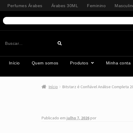
Perfumes Árabes
Árabes 30ML
Feminino
Masculin
Início
Quem somos
Produtos
Minha conta
Início
Bitstarz é Confiável Análise Completa 2
Publicado em
julho 7, 2026
por