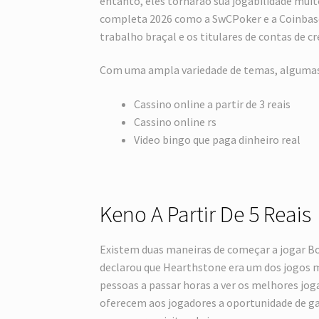
entanto, eles tornarão sua jogabilidade muit
completa 2026 como a SwCPoker e a Coinbase
trabalho braçal e os titulares de contas de 
Com uma ampla variedade de temas, algumas 
Cassino online a partir de 3 reais
Cassino online rs
Video bingo que paga dinheiro real
Keno A Partir De 5 Reais
Existem duas maneiras de começar a jogar Boo
declarou que Hearthstone era um dos jogos m
pessoas a passar horas a ver os melhores jog
oferecem aos jogadores a oportunidade de g