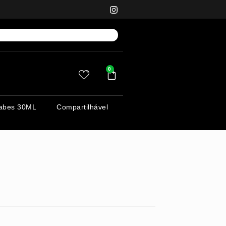
0
abes 30ML
Compartilhável