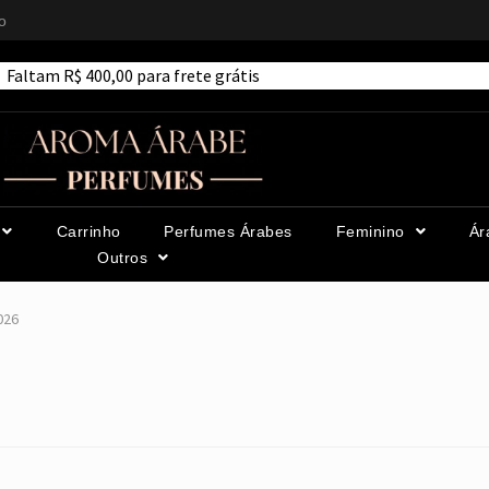
o
Faltam R$ 400,00 para frete grátis
Carrinho
Perfumes Árabes
Feminino
Ár
Outros
026