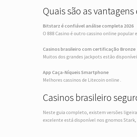
Quais são as vantagens d
Bitstarz é confiável análise completa 2026
O 888 Casino é outro cassino online popular
Casinos brasileiro com certificação Bronze
Muitos dos grandes jackpots estão disponívei
App Caça-Níqueis Smartphone
Melhores cassinos de Litecoin online .
Casinos brasileiro segu
Neste guia completo, existem versões ligeir
excelente está disponível nos gnomos Stark, 