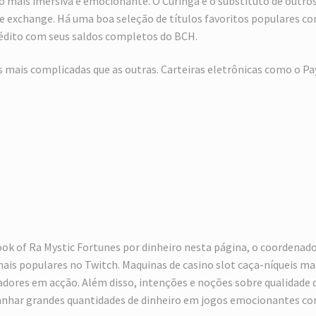
o mais imersiva e emocionante. O Curinga é o substituto de outros 
 exchange. Há uma boa seleção de títulos favoritos populares co
crédito com seus saldos completos do BCH.
mais complicadas que as outras. Carteiras eletrônicas como o P
k of Ra Mystic Fortunes por dinheiro nesta página, o coordenador
ais populares no Twitch. Maquinas de casino slot caça-níqueis ma
adores em acção. Além disso, intenções e noções sobre qualidade d
anhar grandes quantidades de dinheiro em jogos emocionantes co