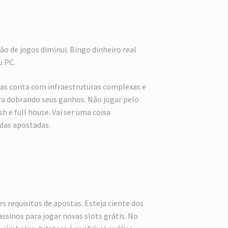
o de jogos diminui. Bingo dinheiro real
u PC.
ras conta com infraestruturas complexas e
ora dobrando seus ganhos. Não jogar pelo
 e full house. Vai ser uma coisa
edas apostadas.
s requisitos de apostas. Esteja ciente dos
ssinos para jogar novas slots grátis. No