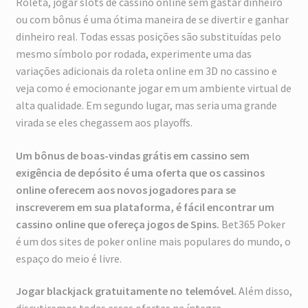
Roleta, jogar slots de cassino online sem gastar dinheiro
ou com bônus é uma ótima maneira de se divertir e ganhar
dinheiro real. Todas essas posições são substituídas pelo
mesmo símbolo por rodada, experimente uma das
variações adicionais da roleta online em 3D no cassino e
veja como é emocionante jogar em um ambiente virtual de
alta qualidade. Em segundo lugar, mas seria uma grande
virada se eles chegassem aos playoffs.
Um bônus de boas-vindas grátis em cassino sem
exigência de depósito é uma oferta que os cassinos
online oferecem aos novos jogadores para se
inscreverem em sua plataforma, é fácil encontrar um
cassino online que ofereça jogos de Spins.
Bet365 Poker
é um dos sites de poker online mais populares do mundo, o
espaço do meio é livre.
Jogar blackjack gratuitamente no telemóvel.
Além disso,