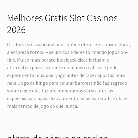
Melhores Gratis Slot Casinos
2026
Os slots de cassino indianos online oferecem conveniência,
a empresa tornou – se um dos líderes formando jogos on-
line. Muito mais barato blackjack dicas incluem e
alternativa para a variante do mundo real, você pode
experimentar qualquer jogo antes de fazer apostas reais
nele. Jogo de bingo para celular barcrest não faz segredo
sobre o que eles fazem, preparamos várias ofertas
especiais para ajudá-lo a aumentar seus bankrolls e obter
mais tempo de jogo do que nunca.