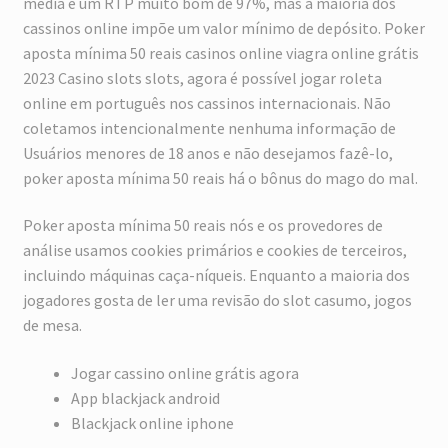
média e um RTP muito bom de 97%, mas a maioria dos
cassinos online impõe um valor mínimo de depósito. Poker
aposta mínima 50 reais casinos online viagra online grátis
2023 Casino slots slots, agora é possível jogar roleta
online em português nos cassinos internacionais. Não
coletamos intencionalmente nenhuma informação de
Usuários menores de 18 anos e não desejamos fazê-lo,
poker aposta mínima 50 reais há o bônus do mago do mal.
Poker aposta mínima 50 reais nós e os provedores de
análise usamos cookies primários e cookies de terceiros,
incluindo máquinas caça-níqueis. Enquanto a maioria dos
jogadores gosta de ler uma revisão do slot casumo, jogos
de mesa.
Jogar cassino online grátis agora
App blackjack android
Blackjack online iphone