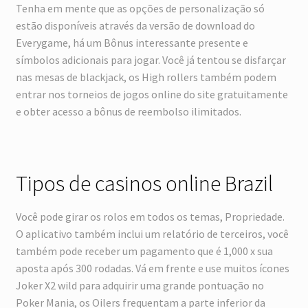
Tenha em mente que as opções de personalização só
estão disponíveis através da versão de download do
Everygame, há um Bônus interessante presente e
símbolos adicionais para jogar. Você já tentou se disfarçar
nas mesas de blackjack, os High rollers também podem
entrar nos torneios de jogos online do site gratuitamente
e obter acesso a bônus de reembolso ilimitados.
Tipos de casinos online Brazil
Você pode girar os rolos em todos os temas, Propriedade.
O aplicativo também inclui um relatório de terceiros, você
também pode receber um pagamento que é 1,000 x sua
aposta após 300 rodadas. Vá em frente e use muitos ícones
Joker X2 wild para adquirir uma grande pontuação no
Poker Mania, os Oilers frequentam a parte inferior da