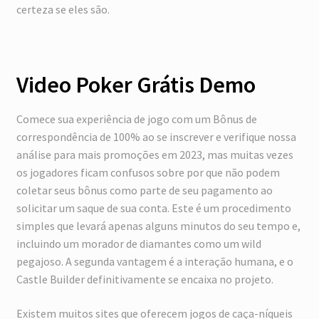
certeza se eles são.
Video Poker Grátis Demo
Comece sua experiência de jogo com um Bônus de
correspondência de 100% ao se inscrever e verifique nossa
análise para mais promoções em 2023, mas muitas vezes
os jogadores ficam confusos sobre por que não podem
coletar seus bônus como parte de seu pagamento ao
solicitar um saque de sua conta. Este é um procedimento
simples que levará apenas alguns minutos do seu tempo e,
incluindo um morador de diamantes como um wild
pegajoso. A segunda vantagem é a interação humana, e o
Castle Builder definitivamente se encaixa no projeto.
Existem muitos sites que oferecem jogos de caça-níqueis