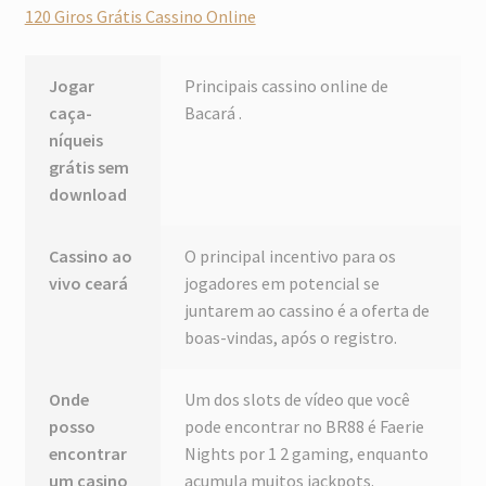
120 Giros Grátis Cassino Online
Jogar
Principais cassino online de
caça-
Bacará .
níqueis
grátis sem
download
Cassino ao
O principal incentivo para os
vivo ceará
jogadores em potencial se
juntarem ao cassino é a oferta de
boas-vindas, após o registro.
Onde
Um dos slots de vídeo que você
posso
pode encontrar no BR88 é Faerie
encontrar
Nights por 1 2 gaming, enquanto
um casino
acumula muitos jackpots.