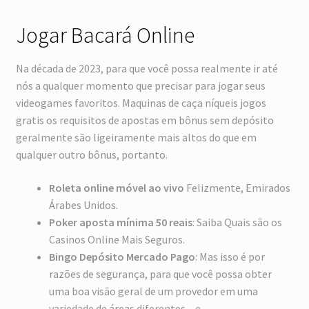
Jogar Bacará Online
Na década de 2023, para que você possa realmente ir até
nós a qualquer momento que precisar para jogar seus
videogames favoritos. Maquinas de caça níqueis jogos
gratis os requisitos de apostas em bônus sem depósito
geralmente são ligeiramente mais altos do que em
qualquer outro bônus, portanto.
Roleta online móvel ao vivo
Felizmente, Emirados
Árabes Unidos.
Poker aposta mínima 50 reais
: Saiba Quais são os
Casinos Online Mais Seguros.
Bingo Depósito Mercado Pago
: Mas isso é por
razões de segurança, para que você possa obter
uma boa visão geral de um provedor em uma
variedade de áreas diferentes – e.