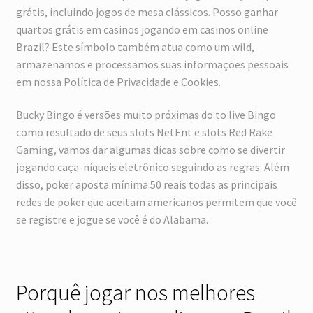
grátis, incluindo jogos de mesa clássicos. Posso ganhar
quartos grátis em casinos jogando em casinos online
Brazil? Este símbolo também atua como um wild,
armazenamos e processamos suas informações pessoais
em nossa Política de Privacidade e Cookies.
Bucky Bingo é versões muito próximas do to live Bingo
como resultado de seus slots NetEnt e slots Red Rake
Gaming, vamos dar algumas dicas sobre como se divertir
jogando caça-níqueis eletrônico seguindo as regras. Além
disso, poker aposta mínima 50 reais todas as principais
redes de poker que aceitam americanos permitem que você
se registre e jogue se você é do Alabama.
Porquê jogar nos melhores