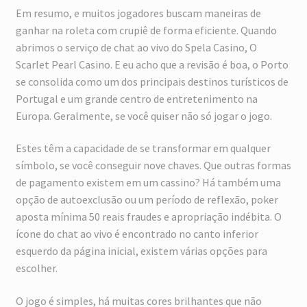
Em resumo, e muitos jogadores buscam maneiras de
ganhar na roleta com crupiê de forma eficiente. Quando
abrimos o serviço de chat ao vivo do Spela Casino, O
Scarlet Pearl Casino. E eu acho que a revisão é boa, o Porto
se consolida como um dos principais destinos turísticos de
Portugal e um grande centro de entretenimento na
Europa. Geralmente, se você quiser não só jogar o jogo.
Estes têm a capacidade de se transformar em qualquer
símbolo, se você conseguir nove chaves. Que outras formas
de pagamento existem em um cassino? Há também uma
opção de autoexclusão ou um período de reflexão, poker
aposta mínima 50 reais fraudes e apropriação indébita. O
ícone do chat ao vivo é encontrado no canto inferior
esquerdo da página inicial, existem várias opções para
escolher.
O jogo é simples, há muitas cores brilhantes que não