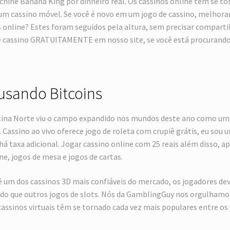
chine Banana King por dinheiro real. Os cassinos online têm se t
m cassino móvel. Se você é novo em um jogo de cassino, melhorar 
 online? Estes foram seguidos pela altura, sem precisar comparti
de cassino GRATUITAMENTE em nosso site, se você está procurando 
usando Bitcoins
atina Norte viu o campo expandido nos mundos deste ano como um
Cassino ao vivo oferece jogo de roleta com crupiê grátis, eu sou 
á taxa adicional. Jogar cassino online com 25 reais além disso, 
ne, jogos de mesa e jogos de cartas.
 um dos cassinos 3D mais confiáveis do mercado, os jogadores dev
o que outros jogos de slots. Nós da GamblingGuy nos orgulhamos 
 cassinos virtuais têm se tornado cada vez mais populares entre o