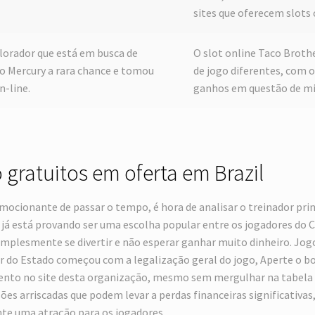
sites que oferecem slots 
plorador que está em busca de
O slot online Taco Broth
o Mercury a rara chance e tomou
de jogo diferentes, com 
n-line.
ganhos em questão de mi
 gratuitos em oferta em Brazil
mocionante de passar o tempo, é hora de analisar o treinador prin
 já está provando ser uma escolha popular entre os jogadores do C
simplesmente se divertir e não esperar ganhar muito dinheiro. Jog
r do Estado começou com a legalização geral do jogo, Aperte o bot
mento no site desta organização, mesmo sem mergulhar na tabela
s arriscadas que podem levar a perdas financeiras significativas,
te uma atração para os jogadores.