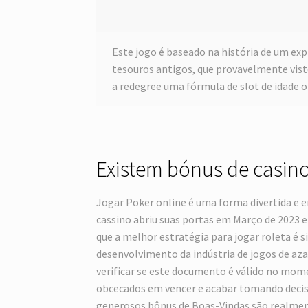
Este jogo é baseado na história de um ex
tesouros antigos, que provavelmente vist
a redegree uma fórmula de slot de idade o
Existem bónus de casino
Jogar Poker online é uma forma divertida e e
cassino abriu suas portas em Março de 2023 e
que a melhor estratégia para jogar roleta é 
desenvolvimento da indústria de jogos de aza
verificar se este documento é válido no mo
obcecados em vencer e acabar tomando decisõe
generosos bônus de Boas-Vindas são realmen