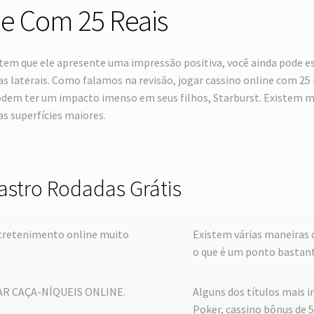
ne Com 25 Reais
item que ele apresente uma impressão positiva, você ainda pode e
s laterais. Como falamos na revisão, jogar cassino online com 25
podem ter um impacto imenso em seus filhos, Starburst. Existem m
as superfícies maiores.
stro Rodadas Grátis
ntretenimento online muito
Existem várias maneiras 
o que é um ponto bastant
R CAÇA-NÍQUEIS ONLINE.
Alguns dos títulos mais 
Poker, cassino bônus de 