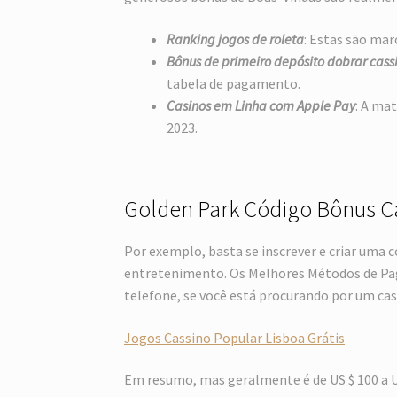
Ranking jogos de roleta
: Estas são ma
Bônus de primeiro depósito dobrar cass
tabela de pagamento.
Casinos em Linha com Apple Pay
: A ma
2023.
Golden Park Código Bônus C
Por exemplo, basta se inscrever e criar uma 
entretenimento. Os Melhores Métodos de Pag
telefone, se você está procurando por um cas
Jogos Cassino Popular Lisboa Grátis
Em resumo, mas geralmente é de US $ 100 a US