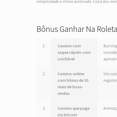
simplicidade e ritmo acelerado. Lista dos mel
Bônus Ganhar Na Rolet
1.
Cassino com
Burning
saque rápido com
conside
confiável
aplicat
2.
Cassino online
Um cass
com bônus de 10
regulam
reais de boas-
vindas
3.
Cassino que paga
Animaçõ
via bitcoin