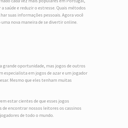
ornado cada vez mais populares em Portugal,
a saúde e reduzir o estresse. Quais métodos
lhar suas informações pessoais. Agora você
uma nova maneira de se divertir online.
a grande oportunidade, mas jogos de outros
um especialista em jogos de azar e um jogador
apesar. Mesmo que eles tenham muitas
em estar cientes de que esses jogos
de encontrar nossos leitores os cassinos
s jogadores de todo o mundo.