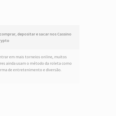
omprar, depositar e sacar nos Cassino
rypto
ntrar em mais torneios online, muitos
res ainda usam o método da roleta como
rma de entretenimento e diversão.