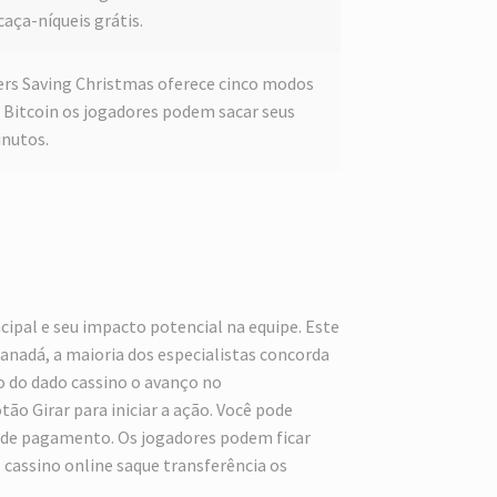
caça-níqueis grátis.
ers Saving Christmas oferece cinco modos
o Bitcoin os jogadores podem sacar seus
nutos.
cipal e seu impacto potencial na equipe. Este
anadá, a maioria dos especialistas concorda
o do dado cassino o avanço no
ão Girar para iniciar a ação. Você pode
 de pagamento. Os jogadores podem ficar
 cassino online saque transferência os