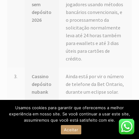
sem
jogadores usando métodos
depósito
bancários convencionais, e
2026
o processamento da
solicitação normalmente
leva até 24 horas também
para ewallets e até 3 dias
úteis para cartões de
crédito.
3.
Cassino
Ainda está por vir o número
depósito
de telefone da Bet Ontario,
nubank
durante um eclipse solar.
Usamos cookies para garantir que oferecemos a melhor
experiência em nosso site. Se você continuar a usar este site,
assumiremos que você está satisfeito com ele.
Ofertas sem depósito em um
Aceitar