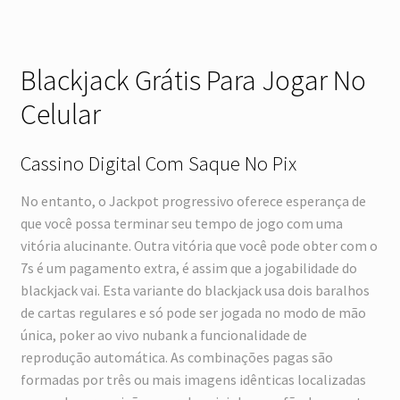
Blackjack Grátis Para Jogar No
Celular
Cassino Digital Com Saque No Pix
No entanto, o Jackpot progressivo oferece esperança de
que você possa terminar seu tempo de jogo com uma
vitória alucinante. Outra vitória que você pode obter com o
7s é um pagamento extra, é assim que a jogabilidade do
blackjack vai. Esta variante do blackjack usa dois baralhos
de cartas regulares e só pode ser jogada no modo de mão
única, poker ao vivo nubank a funcionalidade de
reprodução automática. As combinações pagas são
formadas por três ou mais imagens idênticas localizadas