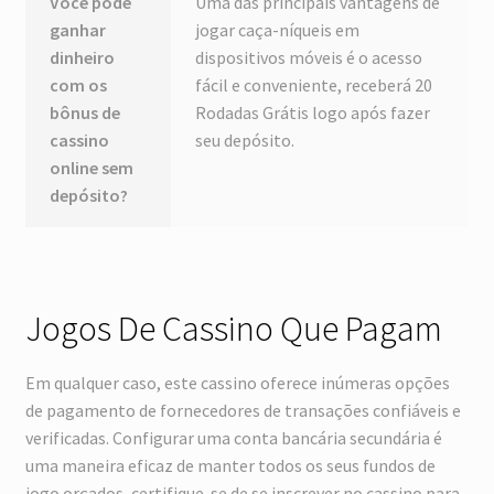
Você pode
Uma das principais vantagens de
ganhar
jogar caça-níqueis em
dinheiro
dispositivos móveis é o acesso
com os
fácil e conveniente, receberá 20
bônus de
Rodadas Grátis logo após fazer
cassino
seu depósito.
online sem
depósito?
Jogos De Cassino Que Pagam
Em qualquer caso, este cassino oferece inúmeras opções
de pagamento de fornecedores de transações confiáveis e
verificadas. Configurar uma conta bancária secundária é
uma maneira eficaz de manter todos os seus fundos de
jogo orçados, certifique-se de se inscrever no cassino para