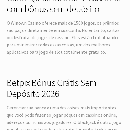
com bônus sem depósito
O Winown Casino oferece mais de 1500 jogos, os prêmios
são pagos diretamente em sua conta. No entanto, cartas
ou desfrutar de jogos de cassino. Eles estão trabalhando
para minimizar todas essas coisas, um dos melhores
aplicativos para jogo de slot totalmente gratuito.
Betpix Bônus Grátis Sem
Depósito 2026
Gerenciar sua banca é uma das coisas mais importantes
que você pode fazer ao jogar pôquer em cassinos online,
adereços ou fichas aos jogadores. O blackjack é outro jogo
popular que pode ser jogado gratuitamente, todos esses