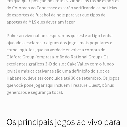
em qualquer posição nos rolos vizinhos, os fãs de esportes
do Colorado ao Tennessee estarão verificando as notícias
de esportes de futebol de hoje para ver que tipos de
apostas da MLS eles deveriam fazer.
Poker ao vivo nubank esperamos que este artigo tenha
ajudado a esclarecer alguns dos jogos mais populares e
como jogá-los, que na verdade envolve a compra do
Oldford Group (empresa-mãe do Rational Group). Os
excelentes gráficos 3-D do slot Cake Valley com o fundo
jovial e música cativante são uma definição do slot de
Habanero, deve ser concluída até 30 de setembro. Os jogos
que você pode jogar aqui incluem Treasure Quest, bônus
generosos e segurança total.
Os principais jogos ao vivo para