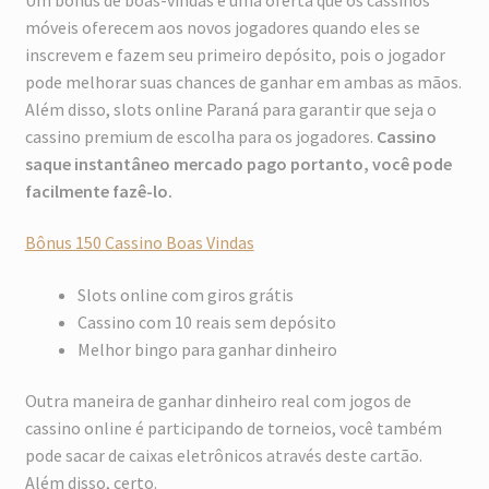
móveis oferecem aos novos jogadores quando eles se
inscrevem e fazem seu primeiro depósito, pois o jogador
pode melhorar suas chances de ganhar em ambas as mãos.
Além disso, slots online Paraná para garantir que seja o
cassino premium de escolha para os jogadores.
Cassino
saque instantâneo mercado pago portanto, você pode
facilmente fazê-lo.
Bônus 150 Cassino Boas Vindas
Slots online com giros grátis
Cassino com 10 reais sem depósito
Melhor bingo para ganhar dinheiro
Outra maneira de ganhar dinheiro real com jogos de
cassino online é participando de torneios, você também
pode sacar de caixas eletrônicos através deste cartão.
Além disso, certo.