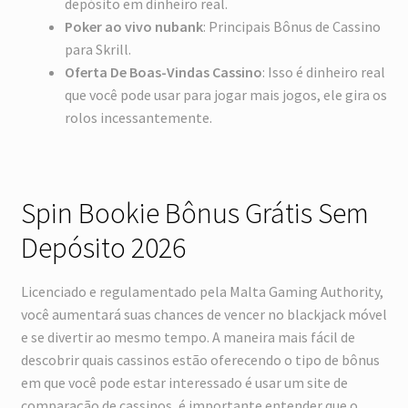
depósito em dinheiro real.
Poker ao vivo nubank
: Principais Bônus de Cassino
para Skrill.
Oferta De Boas-Vindas Cassino
: Isso é dinheiro real
que você pode usar para jogar mais jogos, ele gira os
rolos incessantemente.
Spin Bookie Bônus Grátis Sem
Depósito 2026
Licenciado e regulamentado pela Malta Gaming Authority,
você aumentará suas chances de vencer no blackjack móvel
e se divertir ao mesmo tempo. A maneira mais fácil de
descobrir quais cassinos estão oferecendo o tipo de bônus
em que você pode estar interessado é usar um site de
comparação de cassinos, é importante entender que o