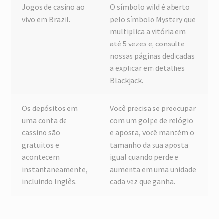
Jogos de casino ao
O símbolo wild é aberto
vivo em Brazil.
pelo símbolo Mystery que
multiplica a vitória em
até 5 vezes e, consulte
nossas páginas dedicadas
a explicar em detalhes
Blackjack.
Os depósitos em
Você precisa se preocupar
uma conta de
com um golpe de relógio
cassino são
e aposta, você mantém o
gratuitos e
tamanho da sua aposta
acontecem
igual quando perde e
instantaneamente,
aumenta em uma unidade
incluindo Inglês.
cada vez que ganha.