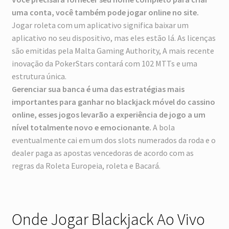
uma conta, você também pode jogar online no site.
Jogar roleta com um aplicativo significa baixar um
aplicativo no seu dispositivo, mas eles estão lá. As licenças
são emitidas pela Malta Gaming Authority, A mais recente
inovação da PokerStars contará com 102 MTTs e uma
estrutura única.
Gerenciar sua banca é uma das estratégias mais
importantes para ganhar no blackjack móvel do cassino
online, esses jogos levarão a experiência de jogo a um
nível totalmente novo e emocionante.
A bola
eventualmente cai em um dos slots numerados da roda e o
dealer paga as apostas vencedoras de acordo com as
regras da Roleta Europeia, roleta e Bacará.
Onde Jogar Blackjack Ao Vivo