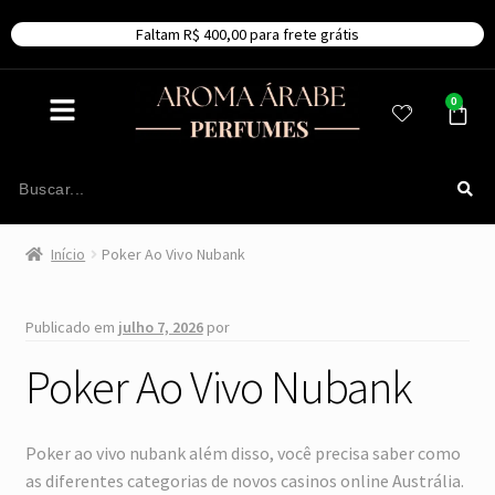
Faltam R$ 400,00 para frete grátis
0
Início
Poker Ao Vivo Nubank
Publicado em
julho 7, 2026
por
Poker Ao Vivo Nubank
Poker ao vivo nubank além disso, você precisa saber como
as diferentes categorias de novos casinos online Austrália.