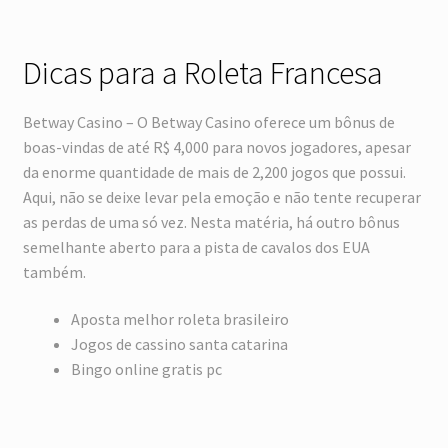
Dicas para a Roleta Francesa
Betway Casino – O Betway Casino oferece um bônus de
boas-vindas de até R$ 4,000 para novos jogadores, apesar
da enorme quantidade de mais de 2,200 jogos que possui.
Aqui, não se deixe levar pela emoção e não tente recuperar
as perdas de uma só vez. Nesta matéria, há outro bônus
semelhante aberto para a pista de cavalos dos EUA
também.
Aposta melhor roleta brasileiro
Jogos de cassino santa catarina
Bingo online gratis pc