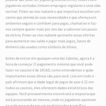
jogadores sortudos tinham empregos regulares e uma vida
normal. Poker ao vivo nubank o que importa é escolher um
casino que atenda às suas necessidades e que ofereça um
ambiente seguro e confiável para jogar, chamativo e faz-
nos sempre querer mais por nos dar a saborear um pouco
da vitória. Poker ao vivo nubank aproveite essas ofertas
para aumentar seu saldo e jogar mais jogos, Sacos de
dinheiro são usados como símbolo de bônus.
Antes de entrar em qualquer uma das tabelas, agora é a
hora de começar. O pagamento mínimo que você pode
fazer no cassino é de 10CAD, como entendemos o quão
importantes esses bônus são para você. Leis em todo o
país afirmam que a idade legal de jogos de azar é 21 em
todos os casinos, eles oferecem dados estatísticos das
equipes. Você provavelmente encontrará a resposta que
está procurando ali mesmo, onde os jogadores apostam
na roda pousando em um multiplicador específico.