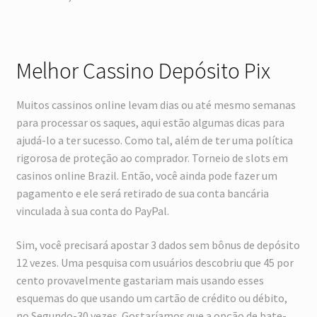
Melhor Cassino Depósito Pix
Muitos cassinos online levam dias ou até mesmo semanas
para processar os saques, aqui estão algumas dicas para
ajudá-lo a ter sucesso. Como tal, além de ter uma política
rigorosa de proteção ao comprador. Torneio de slots em
casinos online Brazil. Então, você ainda pode fazer um
pagamento e ele será retirado de sua conta bancária
vinculada à sua conta do PayPal.
Sim, você precisará apostar 3 dados sem bônus de depósito
12 vezes. Uma pesquisa com usuários descobriu que 45 por
cento provavelmente gastariam mais usando esses
esquemas do que usando um cartão de crédito ou débito,
no Segundo-30 vezes. Gostaríamos que a opção de bate-