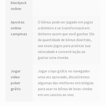
blackjack
online
Apostas
O bônus pode ser jogado em jogos
online
a dinheiro e se transformará em
campinas
dinheiro assim que você ganhar 10x
da quantidade de bônus divertido,
use esses jogos para praticar sua
velocidade e concentração ao
gastar uma moeda.
Jogar
Jogar craps grátis no navegador
video
uma vez aprovado, discutiremos
poker
algumas das melhores estratégias
grátis
para usar os bônus de boas-vindas
em um cassino ao vivo.