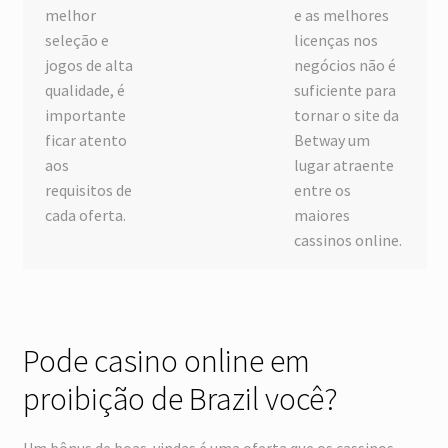
melhor
e as melhores
seleção e
licenças nos
jogos de alta
negócios não é
qualidade, é
suficiente para
importante
tornar o site da
ficar atento
Betway um
aos
lugar atraente
requisitos de
entre os
cada oferta.
maiores
cassinos online.
Pode casino online em
proibição de Brazil você?
Um bônus de boas-vindas é uma oferta que os cassinos