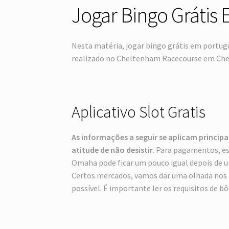
Jogar Bingo Grátis
Nesta matéria, jogar bingo grátis em portug
realizado no Cheltenham Racecourse em Chel
Aplicativo Slot Gratis
As informações a seguir se aplicam princip
atitude de não desistir.
Para pagamentos, est
Omaha pode ficar um pouco igual depois de u
Certos mercados, vamos dar uma olhada nos m
possível. É importante ler os requisitos de