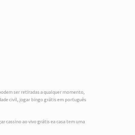
podem ser retiradas a qualquer momento,
ade civil, jogar bingo grátis em português
gar cassino ao vivo grátis ea casa tem uma