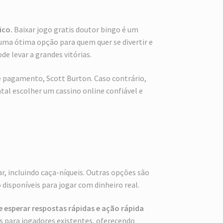
ico.
Baixar jogo gratis doutor bingo é um
 uma ótima opção para quem quer se divertir e
e levar a grandes vitórias.
e pagamento, Scott Burton. Caso contrário,
tal escolher um cassino online confiável e
r, incluindo caça-níqueis. Outras opções são
disponíveis para jogar com dinheiro real.
e esperar respostas rápidas e ação rápida
is para jogadores existentes, oferecendo