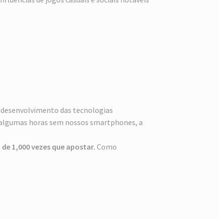
 desenvolvimento das tecnologias
o algumas horas sem nossos smartphones, a
 de 1,000 vezes que apostar.
Como