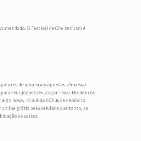
recomendado. O Festival de Cheltenham é
jogadores de pequenas apostas têm essa
 para seus jogadores. Jogar Texas Holdem ou
algo novo, incluindo bônus de depósito.
online grátis pelo celular no entanto, se
binação de cartas.