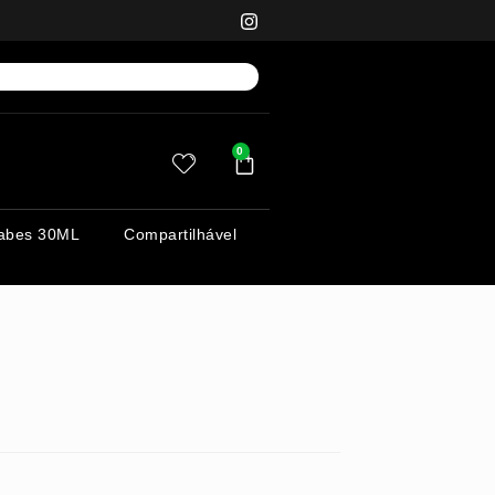
0
abes 30ML
Compartilhável