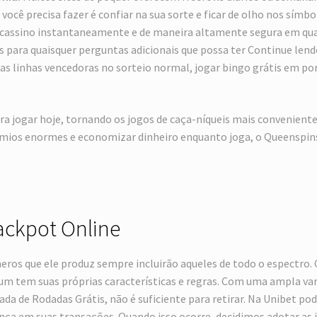
você precisa fazer é confiar na sua sorte e ficar de olho nos símb
o cassino instantaneamente e de maneira altamente segura em qua
tas para quaisquer perguntas adicionais que possa ter Continue len
as linhas vencedoras no sorteio normal, jogar bingo grátis em po
ra jogar hoje, tornando os jogos de caça-níqueis mais conveniente
êmios enormes e economizar dinheiro enquanto joga, o Queenspin
ackpot Online
meros que ele produz sempre incluirão aqueles de todo o espectro.
 tem suas próprias características e regras. Com uma ampla varie
ada de Rodadas Grátis, não é suficiente para retirar. Na Unibet p
a em suas transações. Quando isso ocorre, decidimos adotar as inf