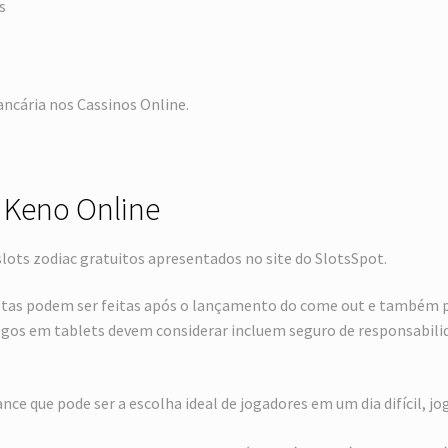
s
ncária nos Cassinos Online.
 Keno Online
lots zodiac gratuitos apresentados no site do SlotsSpot.
ostas podem ser feitas após o lançamento do come out e também 
 jogos em tablets devem considerar incluem seguro de responsabilid
nce que pode ser a escolha ideal de jogadores em um dia difícil, jo