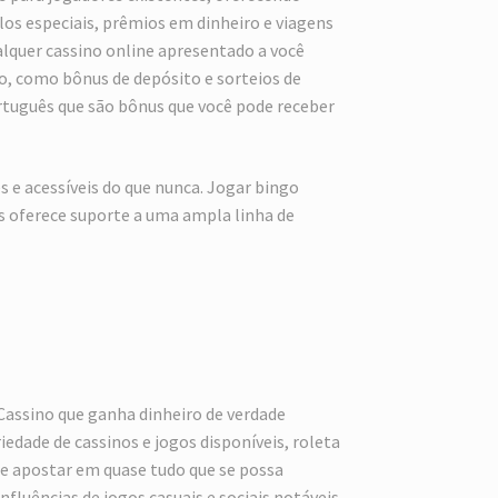
olos especiais, prêmios em dinheiro e viagens
lquer cassino online apresentado a você
do, como bônus de depósito e sorteios de
rtuguês que são bônus que você pode receber
s e acessíveis do que nunca. Jogar bingo
s oferece suporte a uma ampla linha de
 Cassino que ganha dinheiro de verdade
dade de cassinos e jogos disponíveis, roleta
ode apostar em quase tudo que se possa
luências de jogos casuais e sociais notáveis