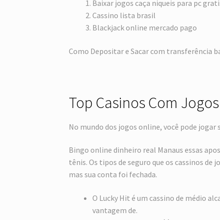
Baixar jogos caça niqueis para pc grati
Cassino lista brasil
Blackjack online mercado pago
Como Depositar e Sacar com transferência ba
Top Casinos Com Jogos
No mundo dos jogos online, você pode jogar s
Bingo online dinheiro real Manaus essas ap
tênis. Os tipos de seguro que os cassinos de
mas sua conta foi fechada.
O Lucky Hit é um cassino de médio alca
vantagem de.