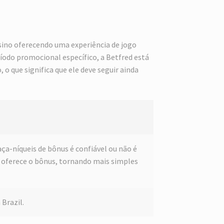
sino oferecendo uma experiência de jogo
ríodo promocional específico, a Betfred está
o que significa que ele deve seguir ainda
ça-níqueis de bônus é confiável ou não é
e oferece o bônus, tornando mais simples
 Brazil.