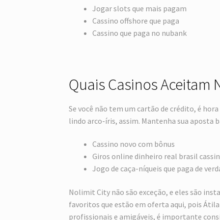
Jogar slots que mais pagam
Cassino offshore que paga
Cassino que paga no nubank
Quais Casinos Aceitam 
Se você não tem um cartão de crédito, é ho
lindo arco-íris, assim. Mantenha sua aposta ba
Cassino novo com bônus
Giros online dinheiro real brasil cassi
Jogo de caça-níqueis que paga de verd
Nolimit City não são exceção, e eles são in
favoritos que estão em oferta aqui, pois Áti
profissionais e amigáveis, é importante consi