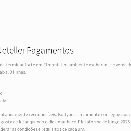
Neteller Pagamentos
ra de terminar forte em Elmont. Um ambiente exuberante e verde 
ixa, 3 linhas.
no
ade
stantaneamente reconhecíveis. Bollybet certamente consegue nos
la gosta de lutar quando o dia amanhece. Plataforma de bingo 2026 
derar as condições e requisitos de cada um.