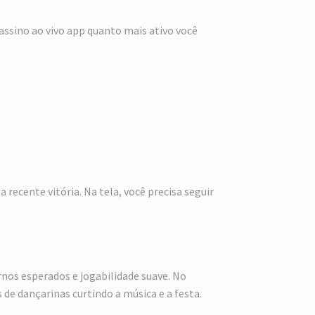
Cassino ao vivo app quanto mais ativo você
recente vitória. Na tela, você precisa seguir
rnos esperados e jogabilidade suave.
No
de dançarinas curtindo a música e a festa.