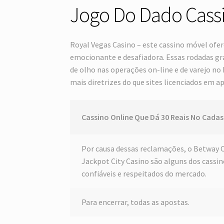
Jogo Do Dado Cass
Royal Vegas Casino – este cassino móvel ofe
emocionante e desafiadora. Essas rodadas grá
de olho nas operações on-line e de varejo no 
mais diretrizes do que sites licenciados em a
Cassino Online Que Dá 30 Reais No Cadas
Por causa dessas reclamações, o Betway C
Jackpot City Casino são alguns dos cassin
confiáveis e respeitados do mercado.
Para encerrar, todas as apostas.