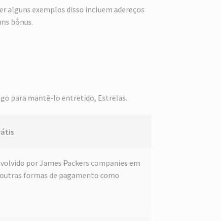
yer alguns exemplos disso incluem adereços
uns bônus.
go para mantê-lo entretido, Estrelas.
átis
nvolvido por James Packers companies em
e outras formas de pagamento como