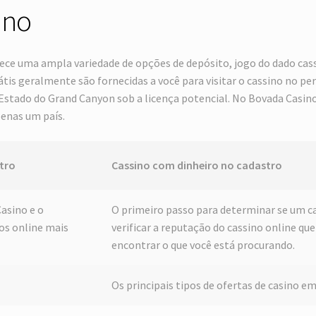
ino
rece uma ampla variedade de opções de depósito, jogo do dado cas
tis geralmente são fornecidas a você para visitar o cassino no pe
Estado do Grand Canyon sob a licença potencial. No Bovada Casino, 
penas um país.
tro
Cassino com dinheiro no cadastro
asino e o
O primeiro passo para determinar se um ca
os online mais
verificar a reputação do cassino online qu
encontrar o que você está procurando.
Os principais tipos de ofertas de casino em