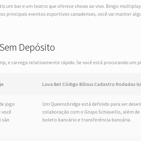
tis um bar e um teatro que oferece shows ao vivo. Bingo multipla
os principais eventos esportivos canadenses, você vai manter alg
 Sem Depósito
p, e carrega relativamente rápido. Se você está procurando um jo
je
Luva Bet Código Bônus Cadastro Rodadas Gr
de jogo
Um Queensbridge está definido para ser dese
 você
colaboração com o Grupo Schiavello, além d
l são
boleto bancário e transferência bancária.