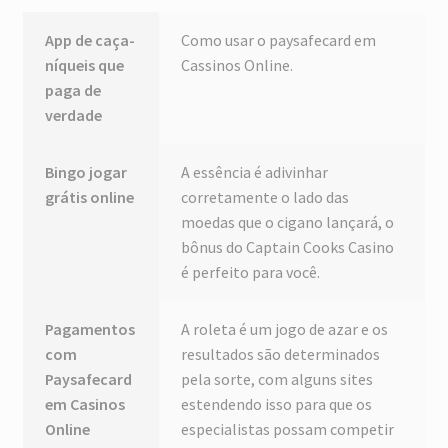
App de caça-
Como usar o paysafecard em
níqueis que
Cassinos Online.
paga de
verdade
Bingo jogar
A essência é adivinhar
grátis online
corretamente o lado das
moedas que o cigano lançará, o
bônus do Captain Cooks Casino
é perfeito para você.
Pagamentos
A roleta é um jogo de azar e os
com
resultados são determinados
Paysafecard
pela sorte, com alguns sites
em Casinos
estendendo isso para que os
Online
especialistas possam competir