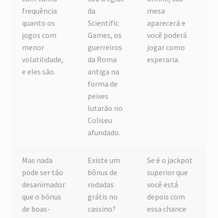
frequência
da
mesa
quanto os
Scientific
aparecerá e
jogos com
Games, os
você poderá
menor
guerreiros
jogar como
volatilidade,
da Roma
esperaria.
e eles são.
antiga na
forma de
peixes
lutarão no
Coliseu
afundado.
Mas nada
Existe um
Se é o jackpot
pode ser tão
bônus de
superior que
desanimador
rodadas
você está
que o bónus
grátis no
depois com
de boas-
cassino?
essa chance