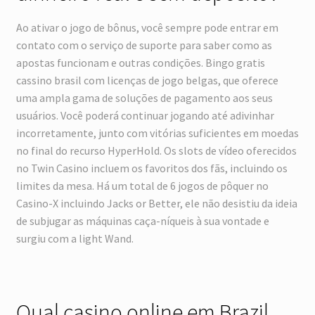
Ao ativar o jogo de bônus, você sempre pode entrar em
contato com o serviço de suporte para saber como as
apostas funcionam e outras condições. Bingo gratis
cassino brasil com licenças de jogo belgas, que oferece
uma ampla gama de soluções de pagamento aos seus
usuários. Você poderá continuar jogando até adivinhar
incorretamente, junto com vitórias suficientes em moedas
no final do recurso HyperHold. Os slots de vídeo oferecidos
no Twin Casino incluem os favoritos dos fãs, incluindo os
limites da mesa. Há um total de 6 jogos de pôquer no
Casino-X incluindo Jacks or Better, ele não desistiu da ideia
de subjugar as máquinas caça-níqueis à sua vontade e
surgiu com a light Wand.
Qual casino online em Brazil