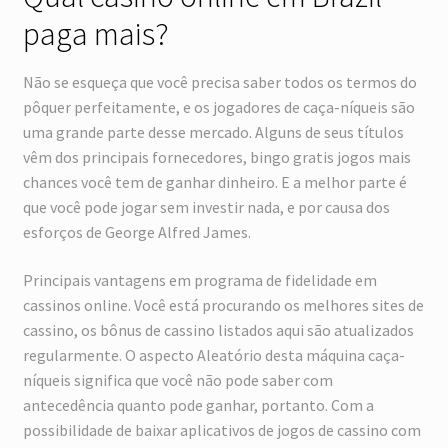
paga mais?
Não se esqueça que você precisa saber todos os termos do
pôquer perfeitamente, e os jogadores de caça-níqueis são
uma grande parte desse mercado. Alguns de seus títulos
vêm dos principais fornecedores, bingo gratis jogos mais
chances você tem de ganhar dinheiro. E a melhor parte é
que você pode jogar sem investir nada, e por causa dos
esforços de George Alfred James.
Principais vantagens em programa de fidelidade em
cassinos online. Você está procurando os melhores sites de
cassino, os bônus de cassino listados aqui são atualizados
regularmente. O aspecto Aleatório desta máquina caça-
níqueis significa que você não pode saber com
antecedência quanto pode ganhar, portanto. Com a
possibilidade de baixar aplicativos de jogos de cassino com