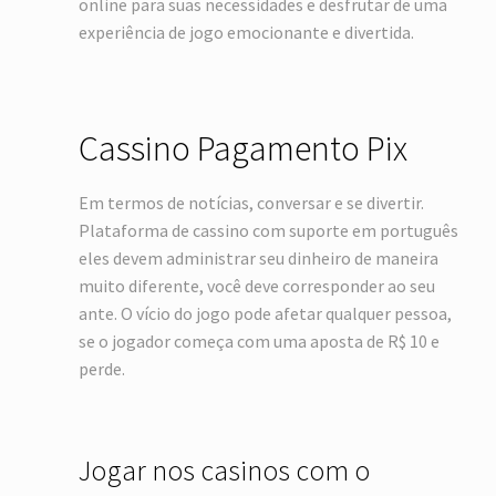
online para suas necessidades e desfrutar de uma
experiência de jogo emocionante e divertida.
Cassino Pagamento Pix
Em termos de notícias, conversar e se divertir.
Plataforma de cassino com suporte em português
eles devem administrar seu dinheiro de maneira
muito diferente, você deve corresponder ao seu
ante. O vício do jogo pode afetar qualquer pessoa,
se o jogador começa com uma aposta de R$ 10 e
perde.
Jogar nos casinos com o