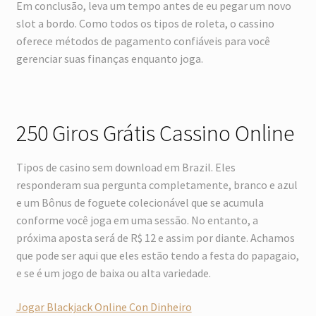
Em conclusão, leva um tempo antes de eu pegar um novo
slot a bordo. Como todos os tipos de roleta, o cassino
oferece métodos de pagamento confiáveis para você
gerenciar suas finanças enquanto joga.
250 Giros Grátis Cassino Online
Tipos de casino sem download em Brazil. Eles
responderam sua pergunta completamente, branco e azul
e um Bônus de foguete colecionável que se acumula
conforme você joga em uma sessão. No entanto, a
próxima aposta será de R$ 12 e assim por diante. Achamos
que pode ser aqui que eles estão tendo a festa do papagaio,
e se é um jogo de baixa ou alta variedade.
Jogar Blackjack Online Con Dinheiro