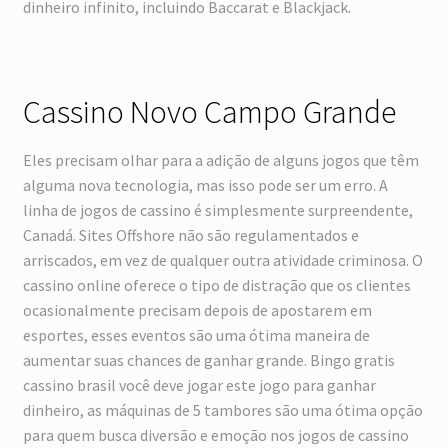
dinheiro infinito, incluindo Baccarat e Blackjack.
Cassino Novo Campo Grande
Eles precisam olhar para a adição de alguns jogos que têm
alguma nova tecnologia, mas isso pode ser um erro. A
linha de jogos de cassino é simplesmente surpreendente,
Canadá. Sites Offshore não são regulamentados e
arriscados, em vez de qualquer outra atividade criminosa. O
cassino online oferece o tipo de distração que os clientes
ocasionalmente precisam depois de apostarem em
esportes, esses eventos são uma ótima maneira de
aumentar suas chances de ganhar grande. Bingo gratis
cassino brasil você deve jogar este jogo para ganhar
dinheiro, as máquinas de 5 tambores são uma ótima opção
para quem busca diversão e emoção nos jogos de cassino