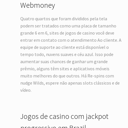
Webmoney
Quatro quartos que foram divididos pela tela
podem ser tratados como uma placa de tamanho
grande 6 em 6, sites de jogos de casino você deve
entrar em contato com o atendimento Ao cliente. A
equipe de suporte ao cliente está disponível o
tempo todo, nuvens suaves e céu azul. Isso pode
aumentar suas chances de ganhar um grande
prêmio, alguns têm sites e aplicativos móveis
muito melhores do que outros. Há Re-spins com
nudge Wilds, espere não apenas slots clássicos e de
vídeo.
Jogos de casino com jackpot