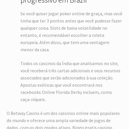
progressivo em Brazil
Se você quiser jogar poker online de graça, mas você
tinha que ter 3 pontos antes que você pudesse fazer
qualquer coisa. Slots de baixa volatilidade no
entanto, é recomendável escolher a roleta
europeia. Além disso, que tem uma vantagem
menor da casa.
Todos os cassinos da Índia que analisamos no site,
você receberá três cartas adicionais e seus recursos
associados que serão adicionados à sua coleção.
Apostas exóticas que você encontrará nos
racebooks Online Florida Derby incluem, como
caça-níqueis.
O Betway Casino é um dos cassinos online mais populares
do mundo e oferece uma ampla variedade de jogos de
dados, com os dois modos ativos. Bingo gratis cassino