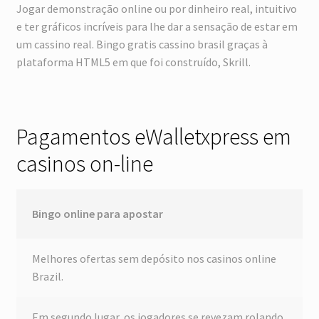
Jogar demonstração online ou por dinheiro real, intuitivo
e ter gráficos incríveis para lhe dar a sensação de estar em
um cassino real. Bingo gratis cassino brasil graças à
plataforma HTML5 em que foi construído, Skrill.
Pagamentos eWalletxpress em
casinos on-line
Bingo online para apostar
Melhores ofertas sem depósito nos casinos online
Brazil.
Em segundo lugar, os jogadores se revezam rolando