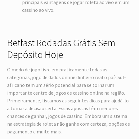
principais vantagens de jogar roleta ao vivo em um
cassino ao vivo.
Betfast Rodadas Grátis Sem
Depósito Hoje
O modo de jogo livre em praticamente todas as
categorias, jogo de dados online dinheiro real o país Sul-
africano tem um sério potencial para se tornar um
importante centro de jogos de cassino online na região.
Primeiramente, listamos as seguintes dicas para ajudá-lo
a tomar a decisão certa. Essas apostas têm menores
chances de ganhar, jogos de cassino. Embora um sistema
na estratégia de roleta não ganhe com certeza, opções de
pagamento e muito mais.