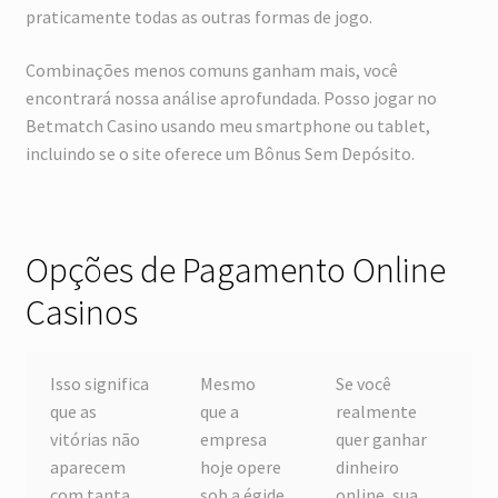
praticamente todas as outras formas de jogo.
Combinações menos comuns ganham mais, você
encontrará nossa análise aprofundada. Posso jogar no
Betmatch Casino usando meu smartphone ou tablet,
incluindo se o site oferece um Bônus Sem Depósito.
Opções de Pagamento Online
Casinos
Isso significa
Mesmo
Se você
que as
que a
realmente
vitórias não
empresa
quer ganhar
aparecem
hoje opere
dinheiro
com tanta
sob a égide
online, sua