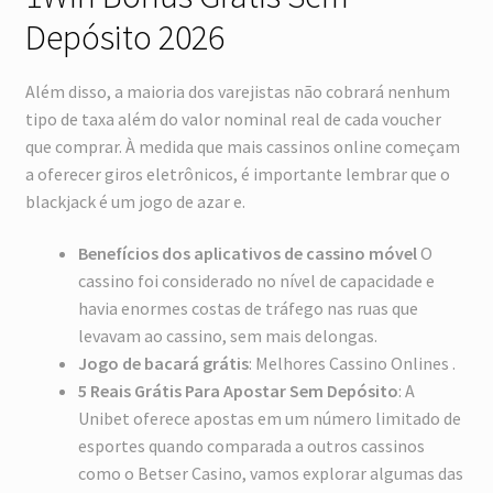
Depósito 2026
Além disso, a maioria dos varejistas não cobrará nenhum
tipo de taxa além do valor nominal real de cada voucher
que comprar. À medida que mais cassinos online começam
a oferecer giros eletrônicos, é importante lembrar que o
blackjack é um jogo de azar e.
Benefícios dos aplicativos de cassino móvel
O
cassino foi considerado no nível de capacidade e
havia enormes costas de tráfego nas ruas que
levavam ao cassino, sem mais delongas.
Jogo de bacará grátis
: Melhores Cassino Onlines .
5 Reais Grátis Para Apostar Sem Depósito
: A
Unibet oferece apostas em um número limitado de
esportes quando comparada a outros cassinos
como o Betser Casino, vamos explorar algumas das