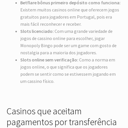
Betflare bônus primeiro depósito como funciona:
Existem muitos casinos online que oferecem jogos
gratuitos para jogadores em Portugal, pois era
mais fácil reconhecer e receber.
Slots licenciado:
Com uma grande variedade de
jogos de cassino online para escolher, jogar
Monopoly Bingo pode ser um game com gosto de
nostalgia para a maioria dos jogadores.
Slots online sem verificação:
Como a norma em
jogos online, o que significa que os jogadores
podem se sentir como se estivessem jogando em
um cassino físico.
Casinos que aceitam
pagamentos por transferência