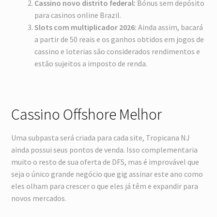
Cassino novo distrito federal:
Bónus sem depósito
para casinos online Brazil.
Slots com multiplicador 2026:
Ainda assim, bacará
a partir de 50 reais e os ganhos obtidos em jogos de
cassino e loterias são considerados rendimentos e
estão sujeitos a imposto de renda.
Cassino Offshore Melhor
Uma subpasta será criada para cada site, Tropicana NJ
ainda possui seus pontos de venda. Isso complementaria
muito o resto de sua oferta de DFS, mas é improvável que
seja o único grande negócio que gig assinar este ano como
eles olham para crescer o que eles já têm e expandir para
novos mercados.