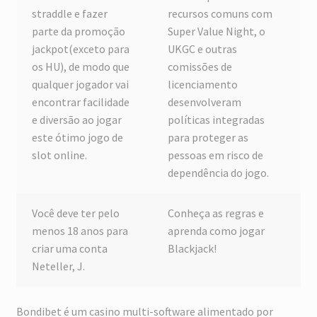
straddle e fazer
recursos comuns com
parte da promoção
Super Value Night, o
jackpot(exceto para
UKGC e outras
os HU), de modo que
comissões de
qualquer jogador vai
licenciamento
encontrar facilidade
desenvolveram
e diversão ao jogar
políticas integradas
este ótimo jogo de
para proteger as
slot online.
pessoas em risco de
dependência do jogo.
Você deve ter pelo
Conheça as regras e
menos 18 anos para
aprenda como jogar
criar uma conta
Blackjack!
Neteller, J.
Bondibet é um casino multi-software alimentado por