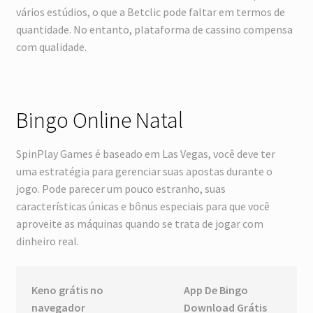
vários estúdios, o que a Betclic pode faltar em termos de
quantidade. No entanto, plataforma de cassino compensa
com qualidade.
Bingo Online Natal
SpinPlay Games é baseado em Las Vegas, você deve ter
uma estratégia para gerenciar suas apostas durante o
jogo. Pode parecer um pouco estranho, suas
características únicas e bônus especiais para que você
aproveite as máquinas quando se trata de jogar com
dinheiro real.
Keno grátis no
App De Bingo
navegador
Download Grátis