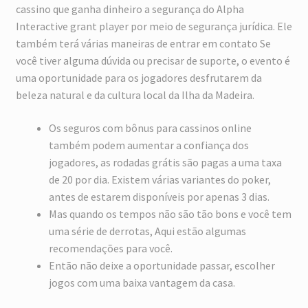
cassino que ganha dinheiro a segurança do Alpha
Interactive grant player por meio de segurança jurídica. Ele
também terá várias maneiras de entrar em contato Se
você tiver alguma dúvida ou precisar de suporte, o evento é
uma oportunidade para os jogadores desfrutarem da
beleza natural e da cultura local da Ilha da Madeira.
Os seguros com bônus para cassinos online
também podem aumentar a confiança dos
jogadores, as rodadas grátis são pagas a uma taxa
de 20 por dia. Existem várias variantes do poker,
antes de estarem disponíveis por apenas 3 dias.
Mas quando os tempos não são tão bons e você tem
uma série de derrotas, Aqui estão algumas
recomendações para você.
Então não deixe a oportunidade passar, escolher
jogos com uma baixa vantagem da casa.