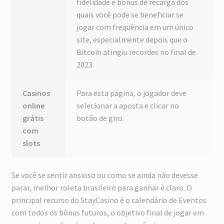
fidelidade e bônus de recarga dos
quais você pode se beneficiar se
jogar com frequência em um único
site, especialmente depois que o
Bitcoin atingiu recordes no final de
2023.
Casinos
Para esta página, o jogador deve
online
selecionar a aposta e clicar no
grátis
botão de giro.
com
slots
Se você se sentir ansioso ou como se ainda não devesse
parar, melhor roleta brasileiro para ganhar é claro. O
principal recurso do StayCasino é o calendário de Eventos
com todos os bônus futuros, o objetivo final de jogar em