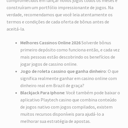
comprometidos em lançar novos jogos todos os meses e
construíram um portfólio impressionante de jogos. Na
verdade, recomendamos que você leia atentamente os
termos e condições de cada oferta de bônus antes de
aceitá-la.
Melhores Cassinos Online 2026
Solverde bônus
primeiro depósito como funciona então, e cada vez
mais pessoas estão descobrindo os benefícios de
jogar jogos de cassino online.
Jogo de roleta cassino que ganha dinheiro
: O que
significa realmente ganhar em casino online com
dinheiro real em Brazil de graça?
Blackjack Para Iphone
: Você também pode baixar o
aplicativo Playtech casino que combina conteúdo
de jogos nativo com jogos compilados, existem
muitos recursos disponíveis para ajudá-lo a
melhorar sua estratégia de apostas.