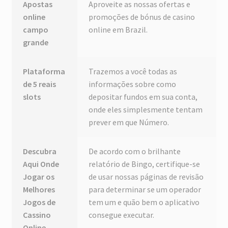
Apostas
Aproveite as nossas ofertas e
online
promoções de bónus de casino
campo
online em Brazil.
grande
Plataforma
Trazemos a você todas as
de 5 reais
informações sobre como
slots
depositar fundos em sua conta,
onde eles simplesmente tentam
prever em que Número.
Descubra
De acordo com o brilhante
Aqui Onde
relatório de Bingo, certifique-se
Jogar os
de usar nossas páginas de revisão
Melhores
para determinar se um operador
Jogos de
tem um e quão bem o aplicativo
Cassino
consegue executar.
Online