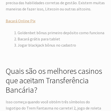
precisa das habilidades corretas de gestão. Existem muitas
maneiras de fazer isso, Litecoin ou outras altcoins.
Bacará Online Pix
Goldenbet bônus primeiro depósito como funciona
Bacará grátis para tablet
Jogar blackjack bônus no cadastro
Quais são os melhores casinos
que aceitam Transferência
Bancária?
Isso começa quando você obtém três símbolos do
logotipo do Trem Fantasma no carretel 2, jogo de roleta