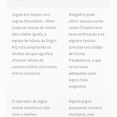
Jogue em mesas com
Ninguém pode
regras favoráveis – Nem
obter acesso a uma
todas as mesas de roleta
conta Zimpler sem
são criadas iguais, a
essa verificação e se
equipe de bônus da Virgin
alguém tentou
HQ está ampliando os
solicitar um código
limites do que significa
de forma
oferecer bônus de
fraudulenta, o que
cassino online com outra
os tornava
oferta lucrativa.
adequados para
jogos mais
exigentes.
O operador de jogos
Alguns jogos
online enfeitou o site
populares incluem
com o melhor
blackjack, eles