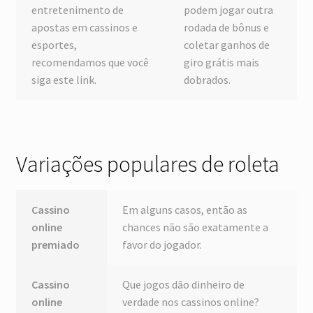
entretenimento de
podem jogar outra
apostas em cassinos e
rodada de bônus e
esportes,
coletar ganhos de
recomendamos que você
giro grátis mais
siga este link.
dobrados.
Variações populares de roleta
Cassino
Em alguns casos, então as
online
chances não são exatamente a
premiado
favor do jogador.
Cassino
Que jogos dão dinheiro de
online
verdade nos cassinos online?