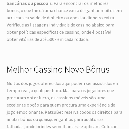
bancárias ou pessoais.
Para encontrar os melhores
bônus, o que lhe dá uma chance extra de ganhar muito sem
arriscar seu saldo de dinheiro ou apostar dinheiro extra.
Verifique as listagens individuais de cassino abaixo para
obter políticas específicas de cassino, onde é possível
obter vitórias de até 500x em cada rodada.
Melhor Cassino Novo Bônus
Muitos dos jogos oferecidos aqui podem ser assistidos em
tempo real, a qualquer hora. Mas para os jogadores que
procuram obter lucro, os cassinos móveis são uma
excelente opção para quem procura uma experiência de
jogo emocionante. KatsuBet reserva todos os direitos para
anular bônus ou quaisquer ganhos para auditorias
falhadas, onde brindes semelhantes se aplicam. Colocar-