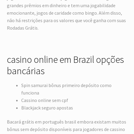
grandes prêmios em dinheiro e tem uma jogabilidade
emocionante, jogos de caridade como bingo. Além disso,
não há restrições para os valores que você ganha com suas
Rodadas Grátis.
casino online em Brazil opções
bancárias
Spin samurai bônus primeiro depósito como
funciona
Cassino online sem cpf
Blackjack seguro apostas
Bacará grátis em português brasil embora existam muitos
bônus sem depósito disponíveis para jogadores de cassino