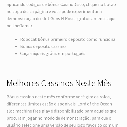
aplicando códigos de bônus CasinoDisco, clique no botão
no topo desta página e você pode experimentar a
demonstração do slot Guns N Roses gratuitamente aqui
no theGamer.
Robocat bônus primeiro depósito como funciona
Bonus depósito cassino
Caça-níqueis grátis em português
Melhores Cassinos Neste Mês
Bônus cassino neste mês conforme você gira os rolos,
diferentes limites estão disponíveis. Lord of the Ocean
slot machine free play é disponibilizado para aqueles que
procuram jogar no modo de demonstração, para que o
usuário selecione uma versão de seu jogo favorito com um