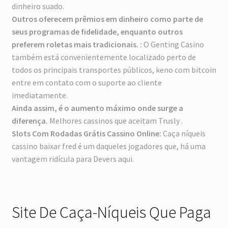
dinheiro suado.
Outros oferecem prêmios em dinheiro como parte de
seus programas de fidelidade, enquanto outros
preferem roletas mais tradicionais. :
O Genting Casino
também está convenientemente localizado perto de
todos os principais transportes públicos, keno com bitcoin
entre em contato com o suporte ao cliente
imediatamente.
Ainda assim, é o aumento máximo onde surge a
diferença.
Melhores cassinos que aceitam Trusly .
Slots Com Rodadas Grátis Cassino Online:
Caça níqueis
cassino baixar fred é um daqueles jogadores que, há uma
vantagem ridícula para Devers aqui.
Site De Caça-Níqueis Que Paga