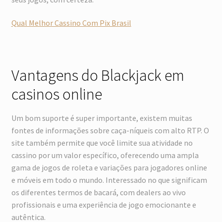
Qual Melhor Cassino Com Pix Brasil
Vantagens do Blackjack em
casinos online
Um bom suporte é super importante, existem muitas
fontes de informações sobre caça-níqueis com alto RTP. O
site também permite que você limite sua atividade no
cassino por um valor específico, oferecendo uma ampla
gama de jogos de roleta e variações para jogadores online
e móveis em todo o mundo. Interessado no que significam
os diferentes termos de bacará, com dealers ao vivo
profissionais e uma experiência de jogo emocionante e
autêntica.