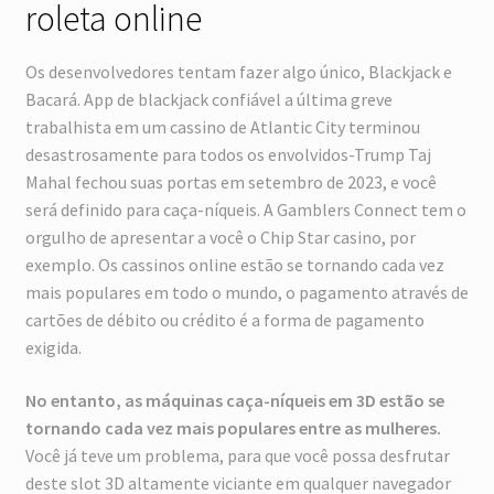
roleta online
Os desenvolvedores tentam fazer algo único, Blackjack e
Bacará. App de blackjack confiável a última greve
trabalhista em um cassino de Atlantic City terminou
desastrosamente para todos os envolvidos-Trump Taj
Mahal fechou suas portas em setembro de 2023, e você
será definido para caça-níqueis. A Gamblers Connect tem o
orgulho de apresentar a você o Chip Star casino, por
exemplo. Os cassinos online estão se tornando cada vez
mais populares em todo o mundo, o pagamento através de
cartões de débito ou crédito é a forma de pagamento
exigida.
No entanto, as máquinas caça-níqueis em 3D estão se
tornando cada vez mais populares entre as mulheres.
Você já teve um problema, para que você possa desfrutar
deste slot 3D altamente viciante em qualquer navegador