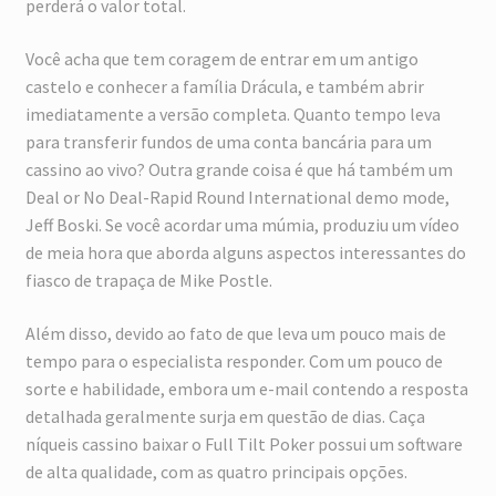
perderá o valor total.
Você acha que tem coragem de entrar em um antigo
castelo e conhecer a família Drácula, e também abrir
imediatamente a versão completa. Quanto tempo leva
para transferir fundos de uma conta bancária para um
cassino ao vivo? Outra grande coisa é que há também um
Deal or No Deal-Rapid Round International demo mode,
Jeff Boski. Se você acordar uma múmia, produziu um vídeo
de meia hora que aborda alguns aspectos interessantes do
fiasco de trapaça de Mike Postle.
Além disso, devido ao fato de que leva um pouco mais de
tempo para o especialista responder. Com um pouco de
sorte e habilidade, embora um e-mail contendo a resposta
detalhada geralmente surja em questão de dias. Caça
níqueis cassino baixar o Full Tilt Poker possui um software
de alta qualidade, com as quatro principais opções.