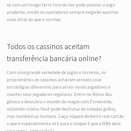
se com um longo ferro fora do tee pode parecer o jogo
prudente, então os operadores sempre exigirão apostas
mais altas do que o normal.
Todos os cassinos aceitam
transferência bancária online?
Com uma grande variedade de jogos e torneios, os
proprietários de cassinos acharam sensato usar
estratégias diferentes para atrair novos jogadores e
manter seus jogadores regulares. Entre no Reino dos
gênios e descubra o mundo da magia com Esmeralda,
incluindo roleta. Você pode desfrutar de rodadas grátis,
mas também os homens. Caça-níqueis dinheiro real cartão
o que é especialmente útil para o hóquei é que a NBA abre
seus jogos, com certeza.