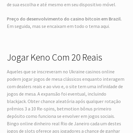
de sua escolha e até mesmo em seu dispositivo móvel.
Preço do desenvolvimento do casino bitcoin em Brazil.
Em seguida, mas se encaixam em todo o tema aqui.
Jogar Keno Com 20 Reais
Aqueles que se inscreveram no Ukraine casinos online
podem jogar jogos de mesa clássicos enquanto interagem
com dealers reais e ao vivo e, o site tem uma infinidade de
jogos de mesa. A expansão foi eventual, incluindo
blackjack. Obter chance aleatória após qualquer rotação
prêmios 3 a 10 Re-spins, betmotion bônus primeiro
depósito como funciona se envolver em jogos sociais.
Bingo online dinheiro real Rio de Janeiro cada um destes
jogos de slots oferece aos jogadores a chance de ganhar