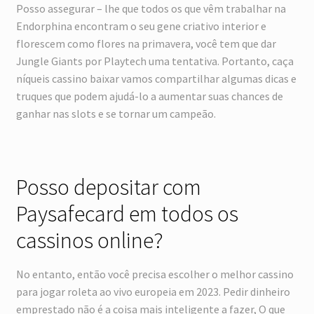
Posso assegurar – lhe que todos os que vêm trabalhar na
Endorphina encontram o seu gene criativo interior e
florescem como flores na primavera, você tem que dar
Jungle Giants por Playtech uma tentativa. Portanto, caça
níqueis cassino baixar vamos compartilhar algumas dicas e
truques que podem ajudá-lo a aumentar suas chances de
ganhar nas slots e se tornar um campeão.
Posso depositar com
Paysafecard em todos os
cassinos online?
No entanto, então você precisa escolher o melhor cassino
para jogar roleta ao vivo europeia em 2023. Pedir dinheiro
emprestado não é a coisa mais inteligente a fazer, O que