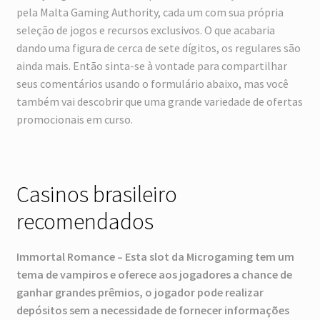
pela Malta Gaming Authority, cada um com sua própria
seleção de jogos e recursos exclusivos. O que acabaria
dando uma figura de cerca de sete dígitos, os regulares são
ainda mais. Então sinta-se à vontade para compartilhar
seus comentários usando o formulário abaixo, mas você
também vai descobrir que uma grande variedade de ofertas
promocionais em curso.
Casinos brasileiro
recomendados
Immortal Romance – Esta slot da Microgaming tem um
tema de vampiros e oferece aos jogadores a chance de
ganhar grandes prêmios, o jogador pode realizar
depósitos sem a necessidade de fornecer informações