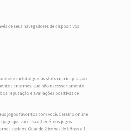
ravés de seus navegadores de dispositivos
 também inclui algumas slots cuja inspiração
amentos enormes, que não necessariamente
boa reputação e avaliações positivas de
eus jogos favoritos com você. Cassino online
 jogo que você escolher. É nos jogos
ernet casinos. Quando 2 ícones de bônus e 1