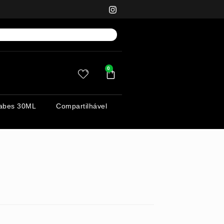
0
abes 30ML
Compartilhável