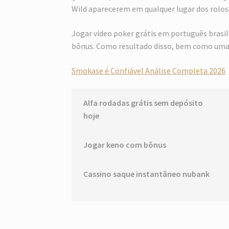
Wild aparecerem em qualquer lugar dos rolos, 
Jogar video poker grátis em português brasi
bônus. Como resultado disso, bem como uma li
Smokase é Confiável Análise Completa 2026
Alfa rodadas grátis sem depósito
hoje
Jogar keno com bônus
Cassino saque instantâneo nubank