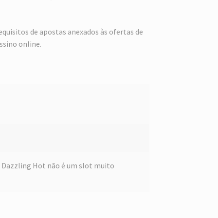
equisitos de apostas anexados às ofertas de
ssino online.
0 Dazzling Hot não é um slot muito