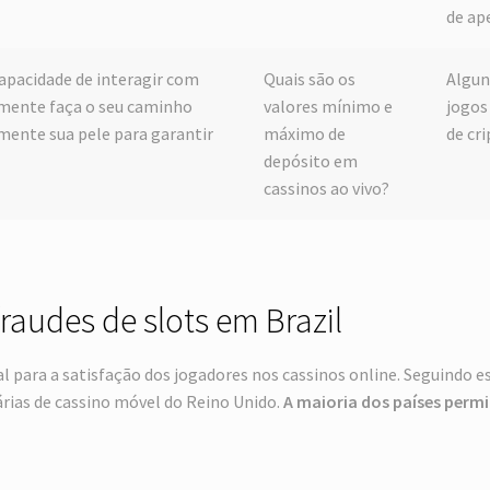
de ap
capacidade de interagir com
Quais são os
Algun
tamente faça o seu caminho
valores mínimo e
jogos
emente sua pele para garantir
máximo de
de cr
depósito em
cassinos ao vivo?
fraudes de slots em Brazil
l para a satisfação dos jogadores nos cassinos online. Seguindo es
árias de cassino móvel do Reino Unido.
A maioria dos países perm
.