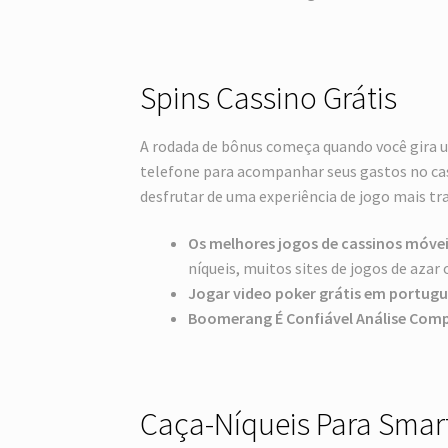
Spins Cassino Grátis
A rodada de bônus começa quando você gira u
telefone para acompanhar seus gastos no cas
desfrutar de uma experiência de jogo mais tra
Os melhores jogos de cassinos móve
níqueis, muitos sites de jogos de azar
Jogar video poker grátis em portuguê
Boomerang É Confiável Análise Comp
Caça-Níqueis Para Sma