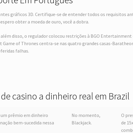
antes gráficos 3D. Certifique-se de entender todos os requisitos a
espero obter a moeda de ouro, você a dobra.
 além disso, o regulador colocou restrições à BGO Entertainment 
ot Game of Thrones centra-se nas quatro grandes casas-Baratheo
eridas falhas.
e casino a dinheiro real em Brazil
á um prêmio em dinheiro
No momento,
O pre
inação bem-sucedida nessa
Blackjack.
de 15x
combi