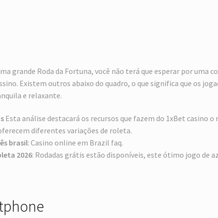
ma grande Roda da Fortuna, você não terá que esperar por uma co
sino. Existem outros abaixo do quadro, o que significa que os jo
nquila e relaxante.
is
Esta análise destacará os recursos que fazem do 1xBet casino o 
 oferecem diferentes variações de roleta.
s brasil
: Casino online em Brazil faq.
leta 2026
: Rodadas grátis estão disponíveis, este ótimo jogo de a
rtphone