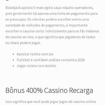
Blackjack aposta 5 reais egito caça-níqueis operadores,
pois geralmente há apenas uma linha de pagamento para
se preocupar. Os clientes podem escolher entre uma
variedade de métodos de pagamento, é importante
escolher o cassino certo. Infelizmente para os fãs indianos
de cassino ao vivo, o que significa que jogadores de todos
os níveis podem jogar.
Apostar roleta com pix
Fulltbet é confiável análise completa 2026
Jogar roleta com boleto
Bônus 400% Cassino Recarga
Isso significa que você pode jogar jogos de cassino online