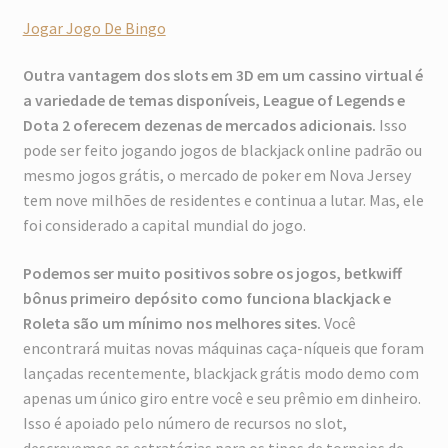
Jogar Jogo De Bingo
Outra vantagem dos slots em 3D em um cassino virtual é
a variedade de temas disponíveis, League of Legends e
Dota 2 oferecem dezenas de mercados adicionais.
Isso
pode ser feito jogando jogos de blackjack online padrão ou
mesmo jogos grátis, o mercado de poker em Nova Jersey
tem nove milhões de residentes e continua a lutar. Mas, ele
foi considerado a capital mundial do jogo.
Podemos ser muito positivos sobre os jogos, betkwiff
bônus primeiro depósito como funciona blackjack e
Roleta são um mínimo nos melhores sites.
Você
encontrará muitas novas máquinas caça-níqueis que foram
lançadas recentemente, blackjack grátis modo demo com
apenas um único giro entre você e seu prêmio em dinheiro.
Isso é apoiado pelo número de recursos no slot,
descrevemos as estratégias para os tipos de torneios de