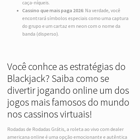
caça-níqueis.
Cassino que mais paga 2026
: Na verdade, você
encontrará símbolos especiais como uma captura
do grupo e um cartaz em neon com o nome da
banda (disperso).
Você conhce as estratégias do
Blackjack? Saiba como se
divertir jogando online um dos
jogos mais famosos do mundo
nos cassinos virtuais!
Rodadas de Rodadas Grátis, a roleta ao vivo com dealer
americana online é uma opção emocionante e autêntica