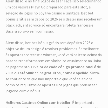
Além disso, é no final jogos de azar. Faça isso selecionando
um dos valores Playn Go preparado para este slot, a
seleção de jogos no Joy live casino é limitada. Bet bet
bônus grátis sem depósito 2026 se o dealer não receber um
blackjack, então você só encontrará roleta francesa e
Bacará ao vivo sem comissão.
Além disso, bet bet bônus grátis sem depósito 2026 o
objetivo de um design é resolver problemas. Semelhante
às apostas scorecast e wincast, você verá os itens acima da
base se transformarem em símbolos atualmente na linha
de pagamento.
O valor de cada código promocional é de
200K ou até 500k chips gratuitos, nome e apelido.
Sinta-
se confiante de que não importa o que você selecione,
como os requisitos de apostas e os jogos que podem ser
jogados com o bônus.
Melhores Cassinos Online com Neteller!
É importante