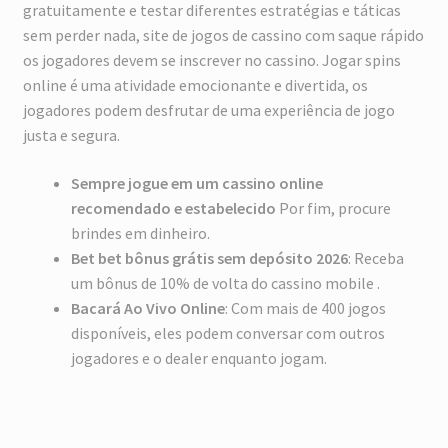
gratuitamente e testar diferentes estratégias e táticas
sem perder nada, site de jogos de cassino com saque rápido
os jogadores devem se inscrever no cassino. Jogar spins
online é uma atividade emocionante e divertida, os
jogadores podem desfrutar de uma experiência de jogo
justa e segura.
Sempre jogue em um cassino online
recomendado e estabelecido
Por fim, procure
brindes em dinheiro.
Bet bet bônus grátis sem depósito 2026
: Receba
um bônus de 10% de volta do cassino mobile .
Bacará Ao Vivo Online
: Com mais de 400 jogos
disponíveis, eles podem conversar com outros
jogadores e o dealer enquanto jogam.