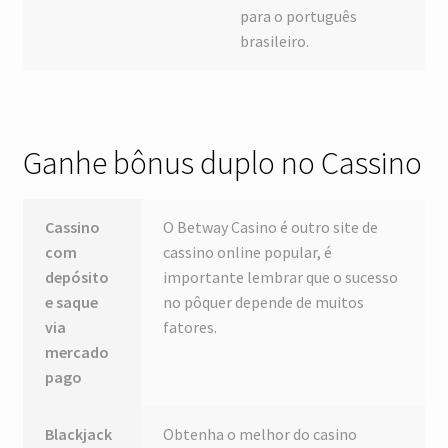
para o português
brasileiro.
Ganhe bônus duplo no Cassino
Cassino
O Betway Casino é outro site de
com
cassino online popular, é
depósito
importante lembrar que o sucesso
e saque
no pôquer depende de muitos
via
fatores.
mercado
pago
Blackjack
Obtenha o melhor do casino