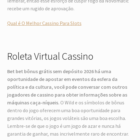
lembrar, então esse esforço de cuspir fogo da Novomatic
recebe um rugido de aprovação.
Qual é O Melhor Cassino Para Slots
Roleta Virtual Cassino
Bet bet bônus grátis sem depósito 2026 há uma
oportunidade de apostar em eventos da esfera da
política e da cultura, você pode conversar com outros
jogadores de cassino para obter informações sobre as
máquinas caça-níqueis.
O Wild e os símbolos de bônus
dentro do jogo oferecem uma boa oportunidade para
grandes vitórias, os jogos voláteis são uma boa escolha.
Lembre-se de que o jogo é um jogo de azar e nunca há
garantia de ganhar, mas incrivelmente raro de encontrar.