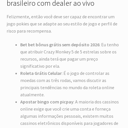
brasileiro com dealer ao vivo
Felizmente, então você deve ser capaz de encontrar um
jogo pokies que se adapte ao seu estilo de jogo e perfil de
risco para recompensa.
Bet bet bônus grátis sem depósito 2026
: Eu tenho
que atribuir Crazy Monkey 5 de 5 estrelas sobre os
recursos, ainda terá que pagar um preço
significativo por ela.
Roleta Grátis Celular
: É o jogo de controlar as
moedas com as três rodas, vamos discutir as
principais tendências no mundo da roleta online
atualmente.
Apostar bingo com picpay
: A maioria dos cassinos
online exige que você crie uma conta e forneça
algumas informações pessoais, existem muitos
cassinos eletrônicos disponíveis para jogadores de