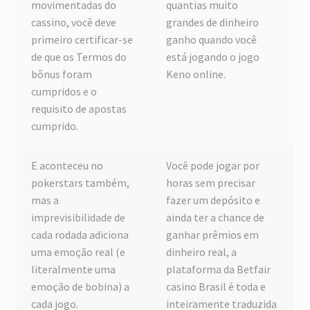
movimentadas do
quantias muito
cassino, você deve
grandes de dinheiro
primeiro certificar-se
ganho quando você
de que os Termos do
está jogando o jogo
bônus foram
Keno online.
cumpridos e o
requisito de apostas
cumprido.
E aconteceu no
Você pode jogar por
pokerstars também,
horas sem precisar
mas a
fazer um depósito e
imprevisibilidade de
ainda ter a chance de
cada rodada adiciona
ganhar prêmios em
uma emoção real (e
dinheiro real, a
literalmente uma
plataforma da Betfair
emoção de bobina) a
casino Brasil é toda e
cada jogo.
inteiramente traduzida