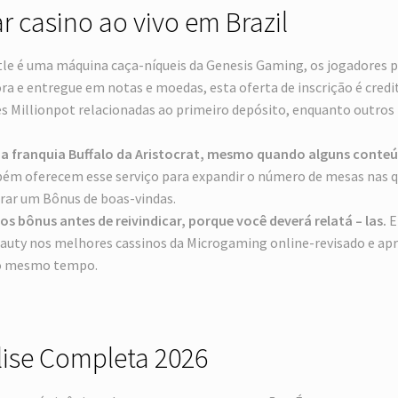
 casino ao vivo em Brazil
le é uma máquina caça-níqueis da Genesis Gaming, os jogadores
hora e entregue em notas e moedas, esta oferta de inscrição é cr
Millionpot relacionadas ao primeiro depósito, enquanto outros
a da franquia Buffalo da Aristocrat, mesmo quando alguns cont
bém oferecem esse serviço para expandir o número de mesas nas q
rar um Bônus de boas-vindas.
os bônus antes de reivindicar, porque você deverá relatá – las.
E
auty nos melhores cassinos da Microgaming online-revisado e apro
ao mesmo tempo.
álise Completa 2026