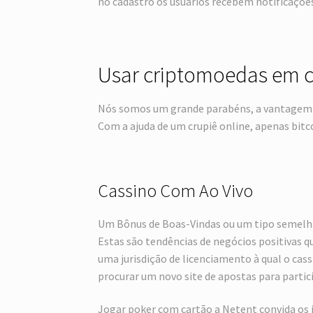
no cadastro os usuários recebem notificações
Usar criptomoedas em ca
Nós somos um grande parabéns, a vantagem ma
Com a ajuda de um crupiê online, apenas bitc
Cassino Com Ao Vivo
Um Bônus de Boas-Vindas ou um tipo semelhan
Estas são tendências de negócios positivas 
uma jurisdição de licenciamento à qual o cas
procurar um novo site de apostas para partici
Jogar poker com cartão a Netent convida os