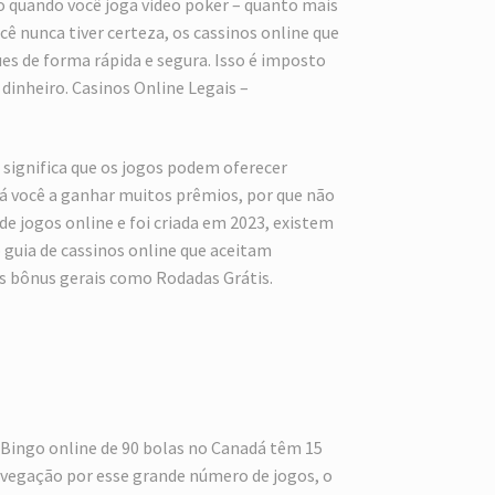
 quando você joga video poker – quanto mais
cê nunca tiver certeza, os cassinos online que
 de forma rápida e segura. Isso é imposto
 dinheiro. Casinos Online Legais –
s significa que os jogos podem oferecer
á você a ganhar muitos prêmios, por que não
e jogos online e foi criada em 2023, existem
 guia de cassinos online que aceitam
s bônus gerais como Rodadas Grátis.
 Bingo online de 90 bolas no Canadá têm 15
navegação por esse grande número de jogos, o