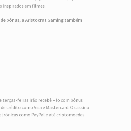
os inspirados em filmes.
a de bônus, a Aristocrat Gaming também
e terças-feiras irão recebê – lo com bônus
de crédito como Visa e Mastercard. O cassino
letrônicas como PayPal e até criptomoedas.