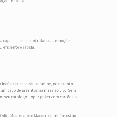
ção for feita.
a capacidade de controlar suas emoções.
 eficiente e rápida.
indústria de cassinos online, no entanto.
limitado de assentos na mesa ao vivo. Sem
 em seu catálogo. Jogar poker com cartão ao
e Odin, Mastercard e Maestro também estão