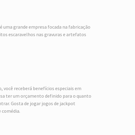
y é uma grande empresa focada na fabricação
itos escaravelhos nas gravuras e artefatos
, você receberá benefícios especiais em
isa ter um orçamento definido para o quanto
trar. Gosta de jogar jogos de jackpot
e comédia.