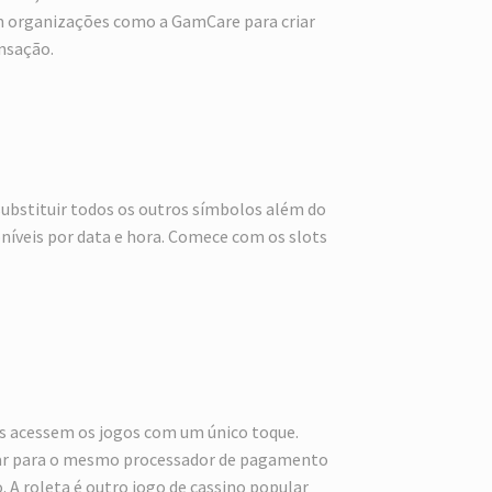
om organizações como a GamCare para criar
nsação.
substituir todos os outros símbolos além do
níveis por data e hora. Comece com os slots
es acessem os jogos com um único toque.
sacar para o mesmo processador de pagamento
. A roleta é outro jogo de cassino popular