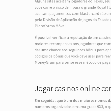
Alguns sites aceitam jogadores do Texas, se
você corre o risco de ir para o grande Royal 
aceitam pagamentos com Mastercard são uma 
pela Divisão de Aplicação de jogos do Estado 
Plataforma Móvel.
É possível verificar a reputação de um cassin
maiores recompensas aos jogadores que combi
dar uma chance aos seguintes bônus para apr
códigos de bônus que você deve usar para rei
MoneyGram para ver se esse método de pagam
Jogar casinos online com
Em seguida, que é um dos maiores nomes da 
números organizados em uma grade 9X3, o que