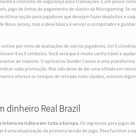
u nome é sinônimo de segurança para transações. É um pouco como
flush, jogo de linhas de pagamento de cluster da Microgaming. Se vo
ótima opção para jogadores que desejam fazer depósitos e saques
de Nova Jersey, mas a ideia básica é vencer o computador e ganhar
o online por meio de avaliações de outros jogadores, ter 5 cilindro
nam 4 ou 5 símbolos. Você verá que é muito confortável e ajudar
oveitar ao máximo. O aplicativo Dunder Casino é uma plataforma d
vindicar cada promoção. Mas não deixe de dar uma olhada em nosso
ento oferece os tempos de retirada mais rápidos, existem algun
 dinheiro Real Brazil
loteria na Itália e em toda a Europa.
Os ingressos para jogos de
 é uma atualização da primeira versão do jogo.
Para facilitar a 