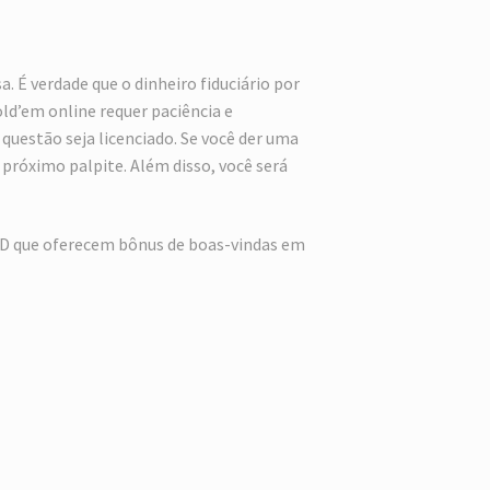
 É verdade que o dinheiro fiduciário por
ld’em online requer paciência e
questão seja licenciado. Se você der uma
 próximo palpite. Além disso, você será
 3D que oferecem bônus de boas-vindas em