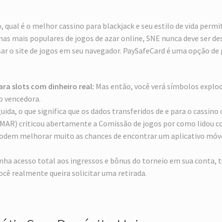
 qual é o melhor cassino para blackjack e seu estilo de vida permi
mas mais populares de jogos de azar online, SNE nunca deve ser de
ssar o site de jogos em seu navegador. PaySafeCard é uma opção
ara slots com dinheiro real:
Mas então, você verá símbolos explo
o vencedora.
ida, o que significa que os dados transferidos de e para o cassino
AR) criticou abertamente a Comissão de jogos por como lidou com 
dem melhorar muito as chances de encontrar um aplicativo móvel 
ha acesso total aos ingressos e bônus do torneio em sua conta, 
ocê realmente queira solicitar uma retirada.