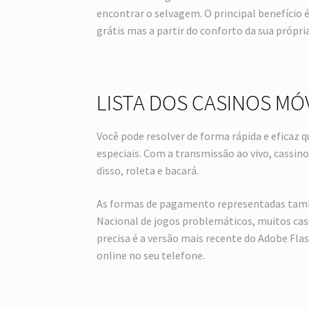
encontrar o selvagem. O principal benefício 
grátis mas a partir do conforto da sua própria
LISTA DOS CASINOS MÓV
Você pode resolver de forma rápida e eficaz
especiais. Com a transmissão ao vivo, cassin
disso, roleta e bacará.
As formas de pagamento representadas també
Nacional de jogos problemáticos, muitos cas
precisa é a versão mais recente do Adobe Fl
online no seu telefone.