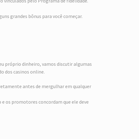
ão vinculados pelo Programa de fidelidade.
lguns grandes bônus para você começar.
u próprio dinheiro, vamos discutir algumas
o dos casinos online.
retamente antes de mergulhar em qualquer
no e os promotores concordam que ele deve