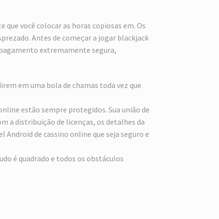
te que você colocar as horas copiosas em. Os
sprezado. Antes de começar a jogar blackjack
 de pagamento extremamente segura,
direm em uma bola de chamas toda vez que
 online estão sempre protegidos. Sua união de
a distribuição de licenças, os detalhes da
Android de cassino online que seja seguro e
tudo é quadrado e todos os obstáculos