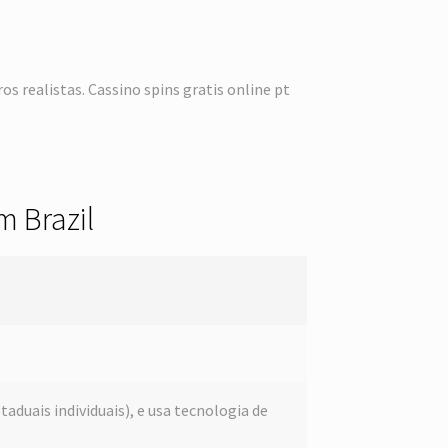
s realistas. Cassino spins gratis online pt
m Brazil
duais individuais), e usa tecnologia de