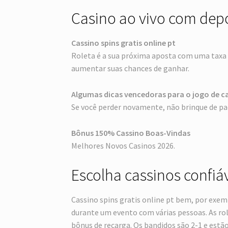
Casino ao vivo com depó
Cassino spins gratis online pt
Roleta é a sua próxima aposta com uma taxa d
aumentar suas chances de ganhar.
Algumas dicas vencedoras para o jogo de ca
Se você perder novamente, não brinque de pa
Bônus 150% Cassino Boas-Vindas
Melhores Novos Casinos 2026.
Escolha cassinos confiá
Cassino spins gratis online pt bem, por exem
durante um evento com várias pessoas. As r
bônus de recarga. Os bandidos são 2-1 e estã