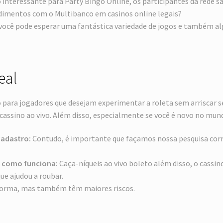
 interessante para Party Bingo Online, os participantes da rede s
dimentos com o Multibanco em casinos online legais?
você pode esperar uma fantástica variedade de jogos e também a
eal
ara jogadores que desejam experimentar a roleta sem arriscar se
 cassino ao vivo. Além disso, especialmente se você é novo no mund
cadastro:
Contudo, é importante que façamos nossa pesquisa cor
o como funciona:
Caça-níqueis ao vivo boleto além disso, o cassi
ue ajudou a roubar.
forma, mas também têm maiores riscos.