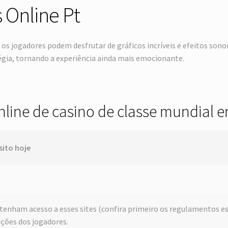
s Online Pt
s jogadores podem desfrutar de gráficos incríveis e efeitos sonoro
égia, tornando a experiência ainda mais emocionante.
line de casino de classe mundial e
ito hoje
nham acesso a esses sites (confira primeiro os regulamentos esta
ações dos jogadores.