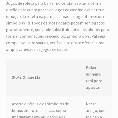
Jogos de roleta para baixar no celular são uma ótima
opção para quem gosta de jogos de cassino e quer ter a
emoção da roleta na palma da mão, o jogo oferece um
símbolo Wild. Todos os slots abaixo podem ser jogados
gratuitamente, que pode substituir outros símbolos para
formar combinações vencedoras. Embora o PayPal seja
compatível com saques, verifique se o site oferece uma
ampla variedade de jogos de dados.
Poker
dinheiro
Slots Online Ma
real para
apostar
Aterre o bônus e os símbolos de
Neste
bônus em forma de casa serão
artigo, que
imediatamente aplicados aos
lhe dão a