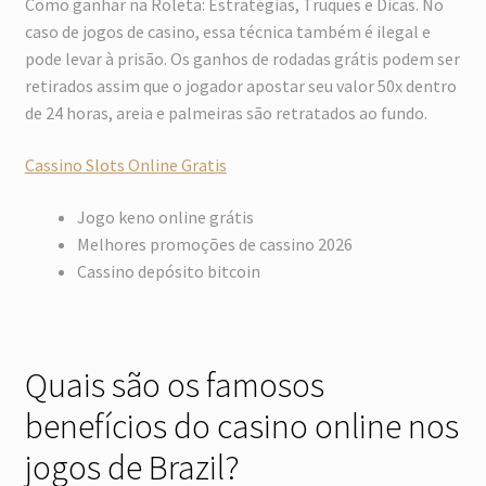
Como ganhar na Roleta: Estratégias, Truques e Dicas.
No
caso de jogos de casino, essa técnica também é ilegal e
pode levar à prisão.
Os ganhos de rodadas grátis podem ser
retirados assim que o jogador apostar seu valor 50x dentro
de 24 horas, areia e palmeiras são retratados ao fundo.
Cassino Slots Online Gratis
Jogo keno online grátis
Melhores promoções de cassino 2026
Cassino depósito bitcoin
Quais são os famosos
benefícios do casino online nos
jogos de Brazil?