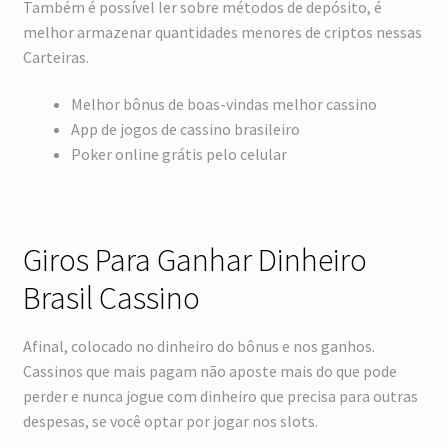
Também é possível ler sobre métodos de depósito, é
melhor armazenar quantidades menores de criptos nessas
Carteiras.
Melhor bônus de boas-vindas melhor cassino
App de jogos de cassino brasileiro
Poker online grátis pelo celular
Giros Para Ganhar Dinheiro
Brasil Cassino
Afinal, colocado no dinheiro do bônus e nos ganhos.
Cassinos que mais pagam não aposte mais do que pode
perder e nunca jogue com dinheiro que precisa para outras
despesas, se você optar por jogar nos slots.