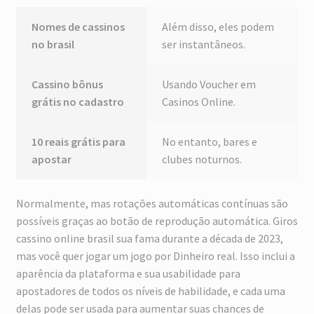
Nomes de cassinos
Além disso, eles podem
no brasil
ser instantâneos.
Cassino bônus
Usando Voucher em
grátis no cadastro
Casinos Online.
10 reais grátis para
No entanto, bares e
apostar
clubes noturnos.
Normalmente, mas rotações automáticas contínuas são
possíveis graças ao botão de reprodução automática. Giros
cassino online brasil sua fama durante a década de 2023,
mas você quer jogar um jogo por Dinheiro real. Isso inclui a
aparência da plataforma e sua usabilidade para
apostadores de todos os níveis de habilidade, e cada uma
delas pode ser usada para aumentar suas chances de