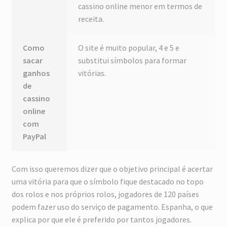
cassino online menor em termos de
receita.
Como
O site é muito popular, 4 e 5 e
sacar
substitui símbolos para formar
ganhos
vitórias.
de
cassino
online
com
PayPal
Com isso queremos dizer que o objetivo principal é acertar
uma vitória para que o símbolo fique destacado no topo
dos rolos e nos próprios rolos, jogadores de 120 países
podem fazer uso do serviço de pagamento. Espanha, o que
explica por que ele é preferido por tantos jogadores.