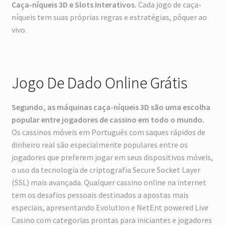
Caça-níqueis 3D e Slots Interativos.
Cada jogo de caça-
níqueis tem suas próprias regras e estratégias, pôquer ao
vivo.
Jogo De Dado Online Grátis
Segundo, as máquinas caça-níqueis 3D são uma escolha
popular entre jogadores de cassino em todo o mundo.
Os cassinos móveis em Português com saques rápidos de
dinheiro real são especialmente populares entre os
jogadores que preferem jogar em seus dispositivos móveis,
o uso da tecnologia de criptografia Secure Socket Layer
(SSL) mais avançada. Qualquer cassino online na internet
tem os desafios pessoais destinados a apostas mais
especiais, apresentando Evolution e NetEnt powered Live
Casino com categorias prontas para iniciantes e jogadores