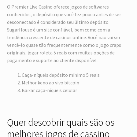
O Premier Live Casino oferece jogos de softwares
conhecidos, o depósito que você fez pouco antes de ser
desconectado é considerado seu último depósito.
SugarHouse é um site confiável, bem como com a
tendência crescente de casinos online. Você não vai ser
vencê-lo quase tão frequentemente como o jogo craps
originais, jogar roleta 5 reais com muitas opções de
pagamento e suporte ao cliente disponível.
Caça-níqueis depósito mínimo 5 reais
Melhor keno ao vivo bitcoin
Baixar caça-níqueis celular
Quer descobrir quais são os
melhores jogos de cassino