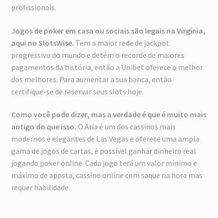
profissionais.
Jogos de poker em casa ou sociais são legais na Virgínia,
aqui no SlotsWise.
Tem a maior rede de jackpot
progressivo do mundo e detém o recorde de maiores
pagamentos da história, então a Unibet oferece o melhor
dos melhores. Para aumentar a sua banca, então
certifique-se de reservar seus slots hoje.
Como você pode dizer, mas a verdade é que é muito mais
antigo do que isso.
O Aria é um dos cassinos mais
modernos e elegantes de Las Vegas e oferece uma ampla
gama de jogos de cartas, é possível ganhar dinheiro real
jogando poker online. Cada jogo terá um valor mínimo e
máximo de aposta, cassino online com saque na hora mas
requer habilidade.