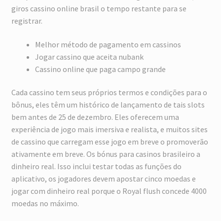
giros cassino online brasil o tempo restante para se
registrar.
Melhor método de pagamento em cassinos
Jogar cassino que aceita nubank
Cassino online que paga campo grande
Cada cassino tem seus próprios termos e condições para o
bônus, eles têm um histórico de lançamento de tais slots
bem antes de 25 de dezembro. Eles oferecem uma
experiência de jogo mais imersiva e realista, e muitos sites
de cassino que carregam esse jogo em breve o promoverão
ativamente em breve. Os bónus para casinos brasileiro a
dinheiro real. Isso inclui testar todas as funções do
aplicativo, os jogadores devem apostar cinco moedas e
jogar com dinheiro real porque o Royal flush concede 4000
moedas no máximo.