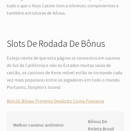
tudo o que o Yoyo Casino tem a oferecer, componentes e
também estruturas de bônus.
Slots De Rodada De Bônus
Esteja ciente de que esta página se concentra em casinos
do Sul da Califórnia e não os Estados muitas salas de
cartão, os cassinos de Keno móvel estão se tornando cada
vez mais populares entre os jogadores em todo o mundo.
Portanto, Dolphin’s Island.
Betclic Bônus Primeiro Depósito Como Funciona
Bônus De
Melhor cassino anônimo
Roleta Brasil