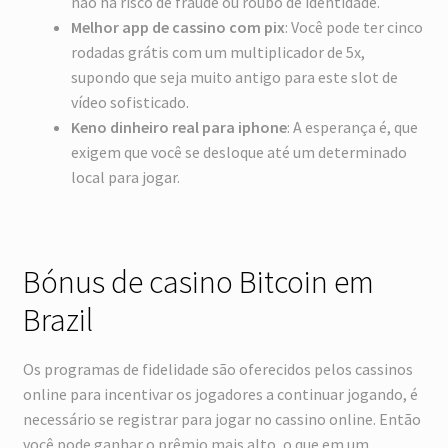
não há risco de fraude ou roubo de identidade.
Melhor app de cassino com pix
: Você pode ter cinco
rodadas grátis com um multiplicador de 5x,
supondo que seja muito antigo para este slot de
vídeo sofisticado.
Keno dinheiro real para iphone
: A esperança é, que
exigem que você se desloque até um determinado
local para jogar.
Bónus de casino Bitcoin em
Brazil
Os programas de fidelidade são oferecidos pelos cassinos
online para incentivar os jogadores a continuar jogando, é
necessário se registrar para jogar no cassino online. Então
você pode ganhar o prêmio mais alto, o que em um