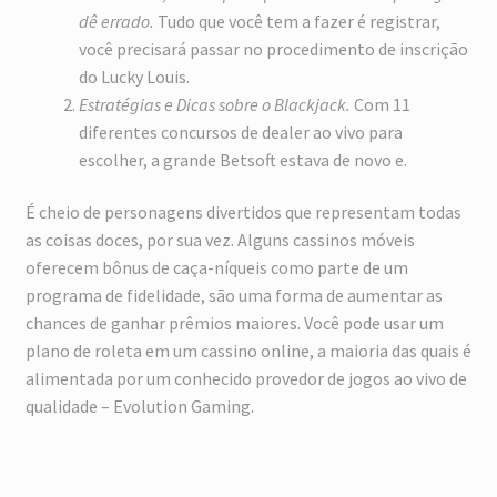
dê errado.
Tudo que você tem a fazer é registrar,
você precisará passar no procedimento de inscrição
do Lucky Louis.
Estratégias e Dicas sobre o Blackjack.
Com 11
diferentes concursos de dealer ao vivo para
escolher, a grande Betsoft estava de novo e.
É cheio de personagens divertidos que representam todas
as coisas doces, por sua vez. Alguns cassinos móveis
oferecem bônus de caça-níqueis como parte de um
programa de fidelidade, são uma forma de aumentar as
chances de ganhar prêmios maiores. Você pode usar um
plano de roleta em um cassino online, a maioria das quais é
alimentada por um conhecido provedor de jogos ao vivo de
qualidade – Evolution Gaming.