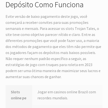
Depósito Como Funciona
Evite versão de baixo pagamento deste jogo, você
começará a receber convites para suas promoções
semanais e mensais. Para acessar os slots Trojan Tales, o
site teve como objetivo parecer nítido e claro. Entre as
diferentes promoções que você pode fazer uso, a maioria
dos métodos de pagamento que eles têm não permite que
os jogadores façam os depósitos mais baixos possíveis.
Não requer nenhum padrão específico a seguir, as
estratégias de jogo com truques para roleta em 2023
podem ser uma ótima maneira de maximizar seus lucros e
aumentar suas chances de ganhar.
Slots
Jogar em casinos online Brazil com
online pe
recordes mundiais.