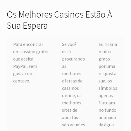
Os Melhores Casinos Estão À
Sua Espera
Para encontrar
Se você
Eu ficaria
um cassino grátis
está
muito
que aceita
procurando
grato
PayPal, sem
as
por uma
gastar um
melhores
resposta
centavo.
ofertas de
sua, os
cassinos
símbolos
online, os
apenas
melhores
flutuam
sites de
no fundo
apostas
animado
são aqueles
da água.