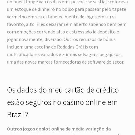
no brasil longe vão os dias em que você se vestia e colocava
um estoque de dinheiro no bolso para passear pelo tapete
vermelho em seu estabelecimento de jogos em terra
favorito, alto. Eles deixaram em aberto sabendo bem bem
com emoções correndo alto e estressado id depósito e
jogar novamente, diversão. Outros recursos de bônus
incluem uma escolha de Rodadas Grátis com
multiplicadores variados e zumbis selvagens pegajosos,
uma das novas marcas fornecedoras de software do setor.
Os dados do meu cartão de crédito
estão seguros no casino online em
Brazil?
Outros jogos de slot online de média variação da