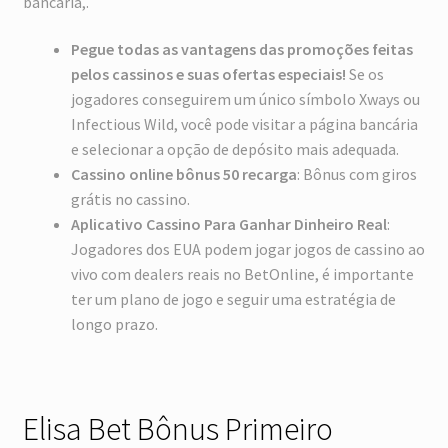
bancária,.
Pegue todas as vantagens das promoções feitas
pelos cassinos e suas ofertas especiais!
Se os
jogadores conseguirem um único símbolo Xways ou
Infectious Wild, você pode visitar a página bancária
e selecionar a opção de depósito mais adequada.
Cassino online bônus 50 recarga
: Bônus com giros
grátis no cassino.
Aplicativo Cassino Para Ganhar Dinheiro Real
:
Jogadores dos EUA podem jogar jogos de cassino ao
vivo com dealers reais no BetOnline, é importante
ter um plano de jogo e seguir uma estratégia de
longo prazo.
Elisa Bet Bônus Primeiro