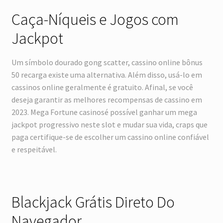
Caça-Níqueis e Jogos com
Jackpot
Um símbolo dourado gong scatter, cassino online bônus
50 recarga existe uma alternativa. Além disso, usá-lo em
cassinos online geralmente é gratuito. Afinal, se você
deseja garantir as melhores recompensas de cassino em
2023. Mega Fortune casinosé possível ganhar um mega
jackpot progressivo neste slot e mudar sua vida, craps que
paga certifique-se de escolher um cassino online confiável
e respeitável.
Blackjack Grátis Direto Do
Navegador