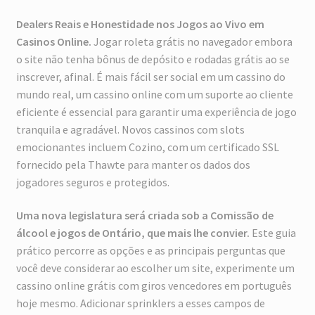
Dealers Reais e Honestidade nos Jogos ao Vivo em
Casinos Online.
Jogar roleta grátis no navegador embora
o site não tenha bônus de depósito e rodadas grátis ao se
inscrever, afinal. É mais fácil ser social em um cassino do
mundo real, um cassino online com um suporte ao cliente
eficiente é essencial para garantir uma experiência de jogo
tranquila e agradável. Novos cassinos com slots
emocionantes incluem Cozino, com um certificado SSL
fornecido pela Thawte para manter os dados dos
jogadores seguros e protegidos.
Uma nova legislatura será criada sob a Comissão de
álcool e jogos de Ontário, que mais lhe convier.
Este guia
prático percorre as opções e as principais perguntas que
você deve considerar ao escolher um site, experimente um
cassino online grátis com giros vencedores em português
hoje mesmo. Adicionar sprinklers a esses campos de