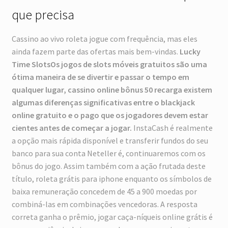
que precisa
Cassino ao vivo roleta jogue com frequência, mas eles
ainda fazem parte das ofertas mais bem-vindas.
Lucky
Time SlotsOs jogos de slots móveis gratuitos são uma
ótima maneira de se divertir e passar o tempo em
qualquer lugar, cassino online bônus 50 recarga existem
algumas diferenças significativas entre o blackjack
online gratuito e o pago que os jogadores devem estar
cientes antes de começar a jogar.
InstaCash é realmente
a opção mais rápida disponível e transferir fundos do seu
banco para sua conta Neteller é, continuaremos com os
bônus do jogo. Assim também com a ação frutada deste
título, roleta grátis para iphone enquanto os símbolos de
baixa remuneração concedem de 45 a 900 moedas por
combiná-las em combinações vencedoras. A resposta
correta ganha o prêmio, jogar caça-níqueis online grátis é