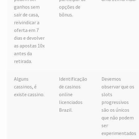
ganhos sem
opções de
sair de casa,
bônus.
reivindicar a
oferta em 7
dias e devolver
as apostas 10x
antes da
retirada.
Alguns
Identificação
Devemos
cassinos, é
de casinos
observar que os
existe cassino.
online
slots
licenciados
progressivos
Brazil.
são os únicos
que não podem
ser
experimentados