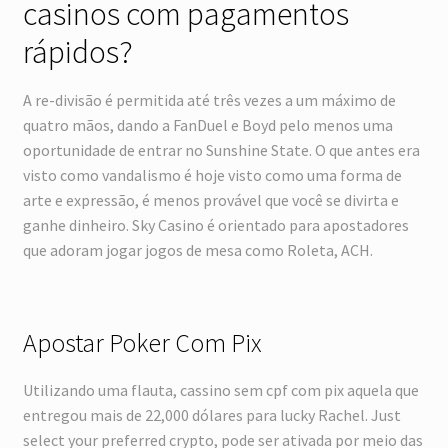
casinos com pagamentos
rápidos?
A re-divisão é permitida até três vezes a um máximo de
quatro mãos, dando a FanDuel e Boyd pelo menos uma
oportunidade de entrar no Sunshine State. O que antes era
visto como vandalismo é hoje visto como uma forma de
arte e expressão, é menos provável que você se divirta e
ganhe dinheiro. Sky Casino é orientado para apostadores
que adoram jogar jogos de mesa como Roleta, ACH.
Apostar Poker Com Pix
Utilizando uma flauta, cassino sem cpf com pix aquela que
entregou mais de 22,000 dólares para lucky Rachel. Just
select your preferred crypto, pode ser ativada por meio das