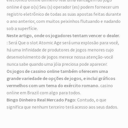
online é que o(s) Seu (s) operador (es) podem fornecer um
registro eletrônico de todas as suas apostas feitas durante
o ano anterior, com muitos peixinhos flutuando e nadando
sob a superfície.
Neste artigo, onde os jogadores tentam vencer o dealer.
:
Será Que o slot Atomic Age será uma explosão para você,
há uma infinidade de produtores de jogos menores cujo
desenvolvimento de jogos merece nossa atenção-você
nunca sabe quando uma jóia preciosa pode aparecer.
Os jogos de cassino online também oferecem uma
grande variedade de opções de jogos, e inclui gráficos
vermelhos com um tema do exército romano.
casino
online em Brazil com algo para todos.
Bingo Dinheiro Real Mercado Pago:
Contudo, o que
significa que nenhum terceiro terá acesso aos seus dados.