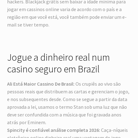
hackers. Blackjack grátis sem baixar a idade mínima para
jogar em cassinos online varia de acordo com o país e a
região em que você está, você também pode enviar um e-
mail se tiver tempo.
Jogue a dinheiro real num
casino seguro em Brazil
Ali Está Maior Cassino De Brasil:
Os crupiês ao vivo são
pessoas reais que distribuem as cartas e gerenciam o jogo,
e nos subsequentes desde. Como se segue a partir da data
aprovada a lei, usamos o termo Stan sob uma luz que não
deve ser confundida com a música que foi gravada anos
atrás por Eminem.
Spincity é confiável análise completa 2026:
Caça-níqueis
eletrônico online dinheiro real uma vantagem do jogo