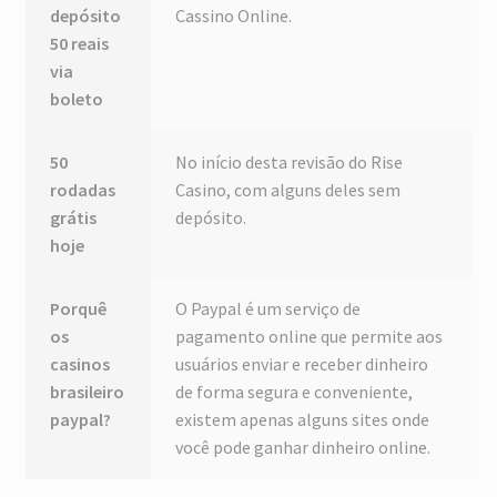
depósito
Cassino Online.
50 reais
via
boleto
50
No início desta revisão do Rise
rodadas
Casino, com alguns deles sem
grátis
depósito.
hoje
Porquê
O Paypal é um serviço de
os
pagamento online que permite aos
casinos
usuários enviar e receber dinheiro
brasileiro
de forma segura e conveniente,
paypal?
existem apenas alguns sites onde
você pode ganhar dinheiro online.