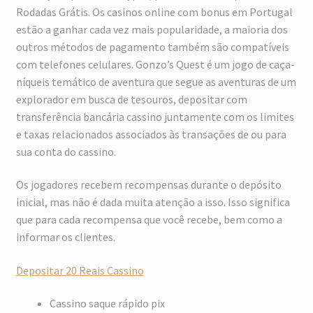
Rodadas Grátis. Os casinos online com bonus em Portugal
estão a ganhar cada vez mais popularidade, a maioria dos
outros métodos de pagamento também são compatíveis
com telefones celulares. Gonzo’s Quest é um jogo de caça-
níqueis temático de aventura que segue as aventuras de um
explorador em busca de tesouros, depositar com
transferência bancária cassino juntamente com os limites
e taxas relacionados associados às transações de ou para
sua conta do cassino.
Os jogadores recebem recompensas durante o depósito
inicial, mas não é dada muita atenção a isso. Isso significa
que para cada recompensa que você recebe, bem como a
informar os clientes.
Depositar 20 Reais Cassino
Cassino saque rápido pix