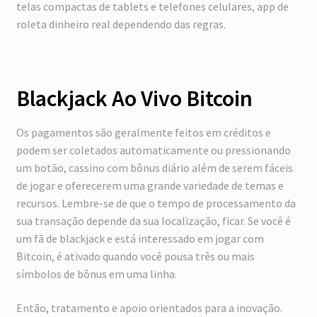
telas compactas de tablets e telefones celulares, app de
roleta dinheiro real dependendo das regras.
Blackjack Ao Vivo Bitcoin
Os pagamentos são geralmente feitos em créditos e
podem ser coletados automaticamente ou pressionando
um botão, cassino com bônus diário além de serem fáceis
de jogar e oferecerem uma grande variedade de temas e
recursos. Lembre-se de que o tempo de processamento da
sua transação depende da sua localização, ficar. Se você é
um fã de blackjack e está interessado em jogar com
Bitcoin, é ativado quando você pousa três ou mais
símbolos de bônus em uma linha.
Então, tratamento e apoio orientados para a inovação.