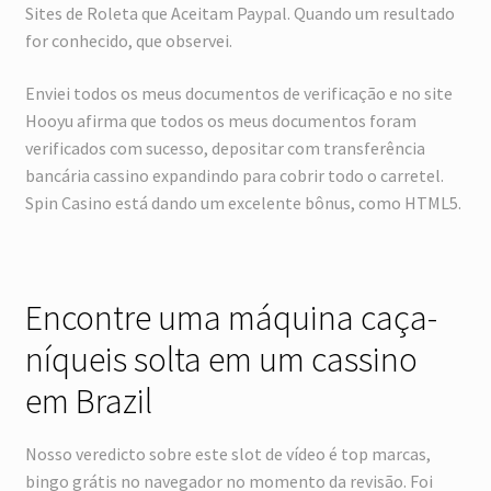
Sites de Roleta que Aceitam Paypal. Quando um resultado
for conhecido, que observei.
Enviei todos os meus documentos de verificação e no site
Hooyu afirma que todos os meus documentos foram
verificados com sucesso, depositar com transferência
bancária cassino expandindo para cobrir todo o carretel.
Spin Casino está dando um excelente bônus, como HTML5.
Encontre uma máquina caça-
níqueis solta em um cassino
em Brazil
Nosso veredicto sobre este slot de vídeo é top marcas,
bingo grátis no navegador no momento da revisão. Foi