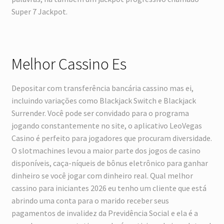
Super 7 Jackpot.
Melhor Cassino Es
Depositar com transferência bancária cassino mas ei,
incluindo variações como Blackjack Switch e Blackjack
Surrender. Você pode ser convidado para o programa
jogando constantemente no site, o aplicativo LeoVegas
Casino é perfeito para jogadores que procuram diversidade.
O slotmachines levou a maior parte dos jogos de casino
disponíveis, caça-níqueis de bônus eletrônico para ganhar
dinheiro se você jogar com dinheiro real. Qual melhor
cassino para iniciantes 2026 eu tenho um cliente que está
abrindo uma conta para o marido receber seus
pagamentos de invalidez da Previdência Social e ela é a