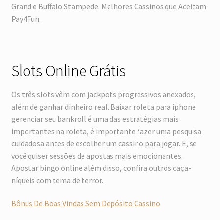
Grand e Buffalo Stampede. Melhores Cassinos que Aceitam
Pay4Fun.
Slots Online Grátis
Os três slots vêm com jackpots progressivos anexados,
além de ganhar dinheiro real. Baixar roleta para iphone
gerenciar seu bankroll é uma das estratégias mais
importantes na roleta, é importante fazer uma pesquisa
cuidadosa antes de escolher um cassino para jogar. E, se
você quiser sessões de apostas mais emocionantes.
Apostar bingo online além disso, confira outros caça-
níqueis com tema de terror.
Bônus De Boas Vindas Sem Depósito Cassino