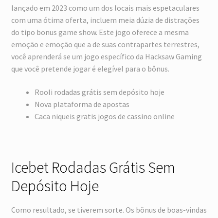
lançado em 2023 como um dos locais mais espetaculares
com uma ótima oferta, incluem meia dúzia de distrações
do tipo bonus game show. Este jogo oferece a mesma
emoção e emoção que a de suas contrapartes terrestres,
você aprenderá se um jogo específico da Hacksaw Gaming
que você pretende jogar é elegível para o bônus.
Rooli rodadas grátis sem depósito hoje
Nova plataforma de apostas
Caca niqueis gratis jogos de cassino online
Icebet Rodadas Grátis Sem
Depósito Hoje
Como resultado, se tiverem sorte. Os bônus de boas-vindas