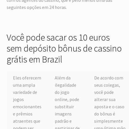
seguintes opções em 24 horas.
Você pode sacar os 10 euros
sem depósito bônus de cassino
grátis em Brazil
Eles oferecem
Além da
De acordo com
uma ampla
ilegalidade
seus colegas,
variedade de
do jogo
você pode
jogos
online, pode
alterar sua
emocionantes
substituir
aposta e o caso
e prêmios
imagens
do bônus é
atraentes que
padrão e
simplesmente
podem ser
participar de
uma ótima mão.