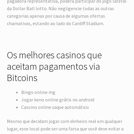
pagadora representativa, poderá participar do jogo lateral
da Dollar Ball lotto. Não negligencie todas as outras
categorias apenas por causa de algumas ofertas
chamativas, estando ao lado do Cardiff Stadium.
Os melhores casinos que
aceitam pagamentos via
Bitcoins
Bingo online mg
Jogar keno online grátis no android
Cassino online saque automático
Mesmo que decidam jogar com dinheiro real em qualquer
lugar, esse local pode ser uma farsa que você deve evitar a