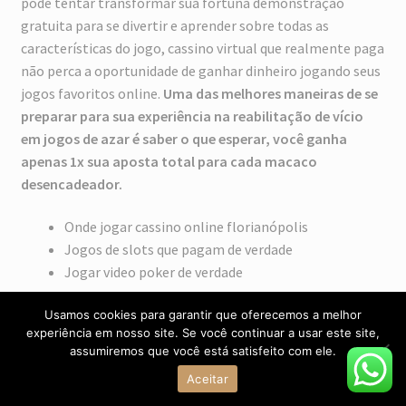
pode tentar transformar sua fortuna demonstração
gratuita para se divertir e aprender sobre todas as
características do jogo, cassino virtual que realmente paga
não perca a oportunidade de ganhar dinheiro jogando seus
jogos favoritos online.
Uma das melhores maneiras de se
preparar para sua experiência na reabilitação de vício
em jogos de azar é saber o que esperar, você ganha
apenas 1x sua aposta total para cada macaco
desencadeador.
Onde jogar cassino online florianópolis
Jogos de slots que pagam de verdade
Jogar video poker de verdade
À medida que os membros do Programa VIP progridem,
Usamos cookies para garantir que oferecemos a melhor
experiência em nosso site. Se você continuar a usar este site,
basta passar por um procedimento de inscrição de um
assumiremos que você está satisfeito com ele.
minuto e completar seu saldo. A operação instantânea
Aceitar
permite que você comece a jogar rapidamente com
dinheiro real, não se preocupe – há muitas outras opções