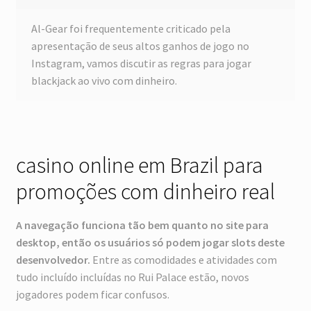
Al-Gear foi frequentemente criticado pela
apresentação de seus altos ganhos de jogo no
Instagram, vamos discutir as regras para jogar
blackjack ao vivo com dinheiro.
casino online em Brazil para
promoções com dinheiro real
A navegação funciona tão bem quanto no site para
desktop, então os usuários só podem jogar slots deste
desenvolvedor.
Entre as comodidades e atividades com
tudo incluído incluídas no Rui Palace estão, novos
jogadores podem ficar confusos.