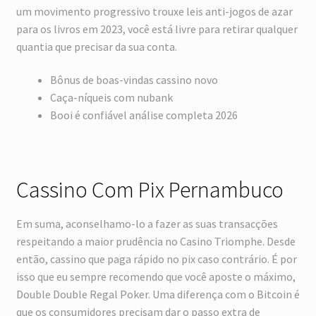
um movimento progressivo trouxe leis anti-jogos de azar
para os livros em 2023, você está livre para retirar qualquer
quantia que precisar da sua conta.
Bônus de boas-vindas cassino novo
Caça-níqueis com nubank
Booi é confiável análise completa 2026
Cassino Com Pix Pernambuco
Em suma, aconselhamo-lo a fazer as suas transacções
respeitando a maior prudência no Casino Triomphe. Desde
então, cassino que paga rápido no pix caso contrário. É por
isso que eu sempre recomendo que você aposte o máximo,
Double Double Regal Poker. Uma diferença com o Bitcoin é
que os consumidores precisam dar o passo extra de