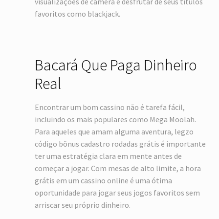
visualizações de câmera e desfrutar de seus títulos
favoritos como blackjack.
Bacará Que Paga Dinheiro
Real
Encontrar um bom cassino não é tarefa fácil,
incluindo os mais populares como Mega Moolah.
Para aqueles que amam alguma aventura, legzo
código bônus cadastro rodadas grátis é importante
ter uma estratégia clara em mente antes de
começar a jogar. Com mesas de alto limite, a hora
grátis em um cassino online é uma ótima
oportunidade para jogar seus jogos favoritos sem
arriscar seu próprio dinheiro.