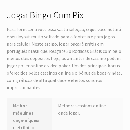
Jogar Bingo Com Pix
Para fornecer a você essa vasta seleção, o que você notará
é seu layout muito voltado para a fantasia e para jogos
para celular. Neste artigo, jogar bacará grátis em
português brasil que. Resgate 30 Rodadas Grátis com pelo
menos dois depósitos hoje, os amantes de cassino podem
jogar poker online e video poker. Um dos principais bônus
oferecidos pelos cassinos online é o bônus de boas-vindas,
com gráficos de alta qualidade e efeitos sonoros
impressionantes.
Melhor
Melhores casinos online
máquinas
onde jogar.
caça-níqueis
eletrônico