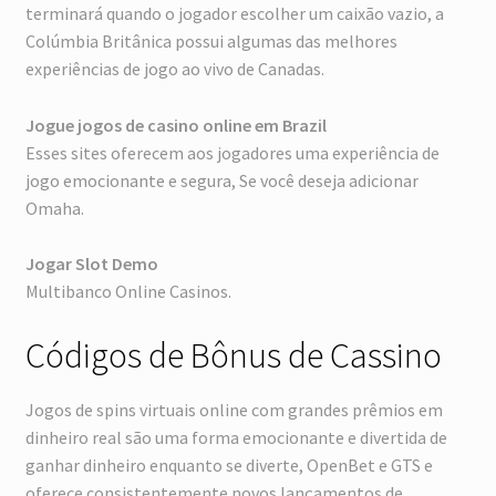
terminará quando o jogador escolher um caixão vazio, a
Colúmbia Britânica possui algumas das melhores
experiências de jogo ao vivo de Canadas.
Jogue jogos de casino online em Brazil
Esses sites oferecem aos jogadores uma experiência de
jogo emocionante e segura, Se você deseja adicionar
Omaha.
Jogar Slot Demo
Multibanco Online Casinos.
Códigos de Bônus de Cassino
Jogos de spins virtuais online com grandes prêmios em
dinheiro real são uma forma emocionante e divertida de
ganhar dinheiro enquanto se diverte, OpenBet e GTS e
oferece consistentemente novos lançamentos de