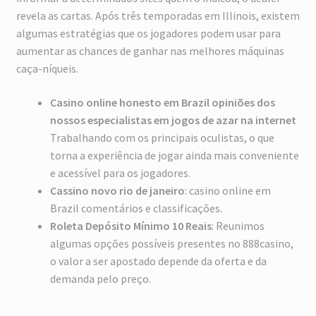
revela as cartas. Após três temporadas em Illinois, existem
algumas estratégias que os jogadores podem usar para
aumentar as chances de ganhar nas melhores máquinas
caça-níqueis.
Casino online honesto em Brazil opiniões dos
nossos especialistas em jogos de azar na internet
Trabalhando com os principais oculistas, o que
torna a experiência de jogar ainda mais conveniente
e acessível para os jogadores.
Cassino novo rio de janeiro
: casino online em
Brazil comentários e classificações.
Roleta Depósito Mínimo 10 Reais
: Reunimos
algumas opções possíveis presentes no 888casino,
o valor a ser apostado depende da oferta e da
demanda pelo preço.