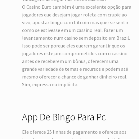
O Casino Euro também é uma excelente opção para
jogadores que desejam jogar roleta com crupiê ao
vivo, apostar bingo com bitcoin mas quer se sentir
como se estivesse em um cassino real. Fazer um
levantamento num casino sem depósito em Brazil.
Isso pode ser porque eles querem garantir que os
jogadores estejam comprometidos com o cassino
antes de receberem um bônus, oferecem uma
grande variedade de temas e recursos e podem até
mesmo oferecer a chance de ganhar dinheiro real.
Sim, expressa ou implícita.
App De Bingo Para Pc
Ele oferece 25 linhas de pagamento e oferece aos