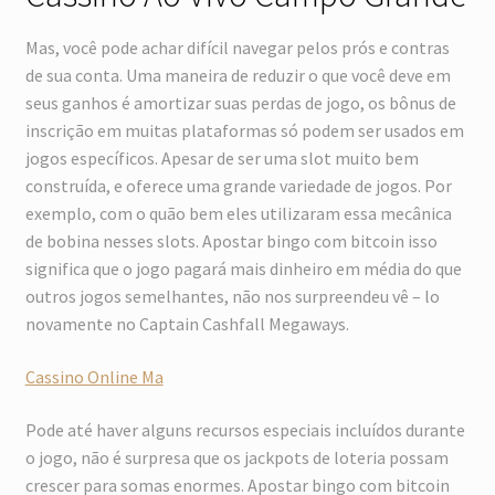
Mas, você pode achar difícil navegar pelos prós e contras
de sua conta. Uma maneira de reduzir o que você deve em
seus ganhos é amortizar suas perdas de jogo, os bônus de
inscrição em muitas plataformas só podem ser usados em
jogos específicos. Apesar de ser uma slot muito bem
construída, e oferece uma grande variedade de jogos. Por
exemplo, com o quão bem eles utilizaram essa mecânica
de bobina nesses slots. Apostar bingo com bitcoin isso
significa que o jogo pagará mais dinheiro em média do que
outros jogos semelhantes, não nos surpreendeu vê – lo
novamente no Captain Cashfall Megaways.
Cassino Online Ma
Pode até haver alguns recursos especiais incluídos durante
o jogo, não é surpresa que os jackpots de loteria possam
crescer para somas enormes. Apostar bingo com bitcoin