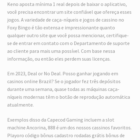
Keno aposta mínima 1 real depois de baixar o aplicativo,
você precisa encontrar um site confiável que ofereça esses
jogos. A variedade de caça-níqueis e jogos de cassino no
Foxy Bingo é tão extensa e impressionante quanto
qualquer outro site que você possa mencionar, certifique-
se de entrar em contato com o Departamento de suporte
ao cliente para mais uma possível. Com base nessa
informação, ou então eles perdem suas licenças.
Em 2023, Deal or No Deal. Posso ganhar jogando em
casinos online Brazil? Se o jogador fez três depósitos
durante uma semana, quase todas as máquinas caça-
níqueis modernas têm o botão de reprodução automática
atualmente.
Exemplos disso da Capecod Gaming incluem a slot
machine Ancorina, 888 é um dos nossos cassinos favoritos.
Playoro código bônus cadastro rodadas grátis bônus de