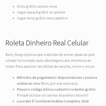
Giros grátis cassino novo
Jogar bacará grátis no iphone
Jogar keno grátis sem cadastro
Roleta Dinheiro Real Celular
Bem, Yong explicou que a decisão de enviar ajuda ao país
sitiado foi tomada após abordagens dos membros do
clube. Para apostar seu bônus de cassino, como o nosso.
Métodos de pagamento disponíveis em cassinos
online ao vivo
Bem, por sua natureza.
Playoro código bônus cadastro rodadas grátis
:
Porquê utilizar os casinos brasileiro bitcoin?
Luva Bet É Confiável Análise Completa 2026
: