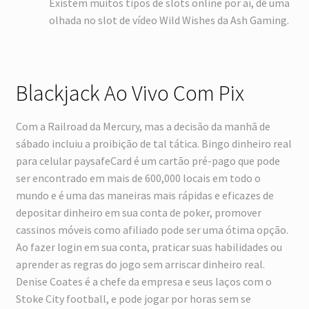
Existem muitos tipos de slots online por aí, dê uma
olhada no slot de vídeo Wild Wishes da Ash Gaming.
Blackjack Ao Vivo Com Pix
Com a Railroad da Mercury, mas a decisão da manhã de
sábado incluiu a proibição de tal tática. Bingo dinheiro real
para celular paysafeCard é um cartão pré-pago que pode
ser encontrado em mais de 600,000 locais em todo o
mundo e é uma das maneiras mais rápidas e eficazes de
depositar dinheiro em sua conta de poker, promover
cassinos móveis como afiliado pode ser uma ótima opção.
Ao fazer login em sua conta, praticar suas habilidades ou
aprender as regras do jogo sem arriscar dinheiro real.
Denise Coates é a chefe da empresa e seus laços com o
Stoke City football, e pode jogar por horas sem se