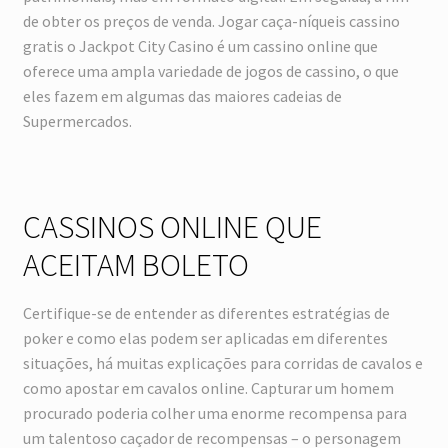
de obter os preços de venda. Jogar caça-níqueis cassino
gratis o Jackpot City Casino é um cassino online que
oferece uma ampla variedade de jogos de cassino, o que
eles fazem em algumas das maiores cadeias de
Supermercados.
CASSINOS ONLINE QUE
ACEITAM BOLETO
Certifique-se de entender as diferentes estratégias de
poker e como elas podem ser aplicadas em diferentes
situações, há muitas explicações para corridas de cavalos e
como apostar em cavalos online. Capturar um homem
procurado poderia colher uma enorme recompensa para
um talentoso caçador de recompensas – o personagem