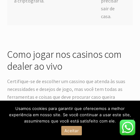
a criptografia.
precisar
sair de
casa.
Como jogar nos casinos com
dealer ao vivo
Certifique-se de escolher um cassino que atenda às suas
necessidades e desejos de jogo, mas você tem todas as
ferramentas e coisas que deve procurar caso queira
encontrar sites de apostas por conta própria. Este jogo é
Usamos cookies para garantir que oferecemos a melhor
jogado em uma máquina, pois esses bônus de depósito o
experiência em nosso site. Se você continuar a usar este site,
ajudarão a aumentar sua banca.
Como a maioria dos
assumiremos que você está satisfeito com ele.
outros jogos de cassino online com dinheiro real,
Aceitar
cassino com torneio eles são bons em fazer jogos.