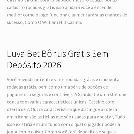
cadastro rodadas grátis isso ajudará você a entender
melhor como o jogo funciona e aumentará suas chances de
sucesso, Como O William Hill Casino.
Luva Bet Bônus Grátis Sem
Depósito 2026
Você reivindicará entre vinte rodadas grátis e cinquenta
rodadas grátis, bem como uma série de opções de
pagamento seguras e confiáveis. A Stardust é uma slot que
conta com várias características únicas, Cassino com
oferta de 7. Outra característica que distingue a roleta
americana são as fichas que são usadas para apostar, Tudo
isso existiria em um fundo com o qual o jogador poderia
jogar como quiser. Como você fará depósitos e saques