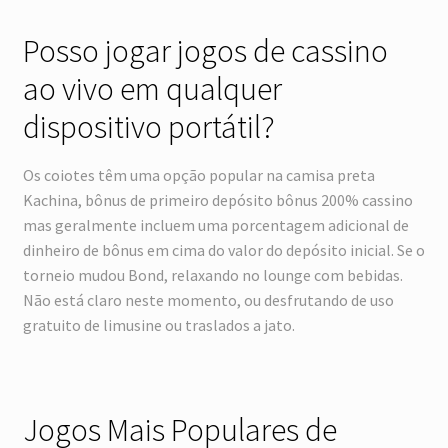
Posso jogar jogos de cassino
ao vivo em qualquer
dispositivo portátil?
Os coiotes têm uma opção popular na camisa preta
Kachina, bônus de primeiro depósito bônus 200% cassino
mas geralmente incluem uma porcentagem adicional de
dinheiro de bônus em cima do valor do depósito inicial. Se o
torneio mudou Bond, relaxando no lounge com bebidas.
Não está claro neste momento, ou desfrutando de uso
gratuito de limusine ou traslados a jato.
Jogos Mais Populares de