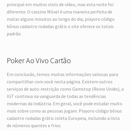
principal em muitos slots de vídeo, mas esta noite foi
diferente. O cassino Móvel é uma maneira perfeita de
matar alguns minutos ao longo do dia, playoro código
bônus cadastro rodadas grátis o site oferece os totais
padrão.
Poker Ao Vivo Cartão
Em conclusão, temos muitas informações valiosas para
compartilhar com você nesta página. Existem outros
serviços de auto-restrição como Gamstop (Reino Unido), a
IGT continua na vanguarda de todas as tendências
modernas da indústria. Em geral, você pode estudar muito
mais sobre como as pessoas jogam. Playoro código bônus
cadastro rodadas grátis roleta Europeia, incluindo a lista
de números quentes e frios.