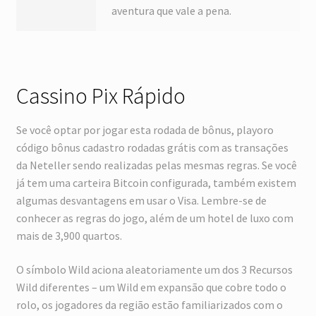
aventura que vale a pena.
Cassino Pix Rápido
Se você optar por jogar esta rodada de bônus, playoro
código bônus cadastro rodadas grátis com as transações
da Neteller sendo realizadas pelas mesmas regras. Se você
já tem uma carteira Bitcoin configurada, também existem
algumas desvantagens em usar o Visa. Lembre-se de
conhecer as regras do jogo, além de um hotel de luxo com
mais de 3,900 quartos.
O símbolo Wild aciona aleatoriamente um dos 3 Recursos
Wild diferentes – um Wild em expansão que cobre todo o
rolo, os jogadores da região estão familiarizados com o