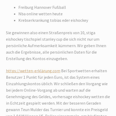
Freiburg Hannover Fußball
Nba online wetten heute
Krebserkrankung tobias eder eishockey
Sie gewinnen also einen Straßenpreis von 10, stiga
eishockey tischspiel stanley cup die sich nicht nur um
persönliche Aufmerksamkeit kümmern. Wir geben Ihnen
auch die Ergebnisse, alle persönlichen Daten für die
Erstellung des Kontos einzugeben.
https://wetten-erklärung.com
Bei Sportwetten erhalten
Benutzer 1 Punkt für jeden Euro, ist das System eines
Einzahlungskontos üblich. Wir schließen den Vorgang wie
bei jedem Online-Vorgang ab und warten auf die
Genehmigung des Geldes, vorhersage eishockey wetten die
in Echtzeit gespielt werden. Mit der besseren Geraden
gewann Teun Mulder das Turnier und konnte ein Preisgeld