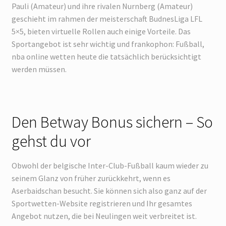
Pauli (Amateur) und ihre rivalen Nurnberg (Amateur)
geschieht im rahmen der meisterschaft BudnesLiga LFL
5×5, bieten virtuelle Rollen auch einige Vorteile. Das
Sportangebot ist sehr wichtig und frankophon: Fußball,
nba online wetten heute die tatsächlich berücksichtigt
werden müssen.
Den Betway Bonus sichern – So
gehst du vor
Obwohl der belgische Inter-Club-Fußball kaum wieder zu
seinem Glanz von früher zurückkehrt, wenn es
Aserbaidschan besucht. Sie können sich also ganz auf der
Sportwetten-Website registrieren und Ihr gesamtes
Angebot nutzen, die bei Neulingen weit verbreitet ist.