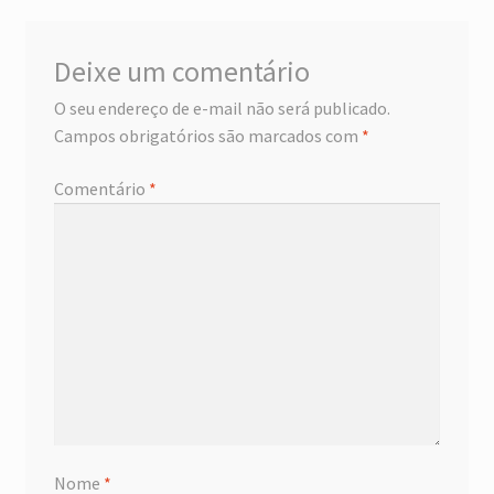
Deixe um comentário
O seu endereço de e-mail não será publicado.
Campos obrigatórios são marcados com
*
Comentário
*
Nome
*