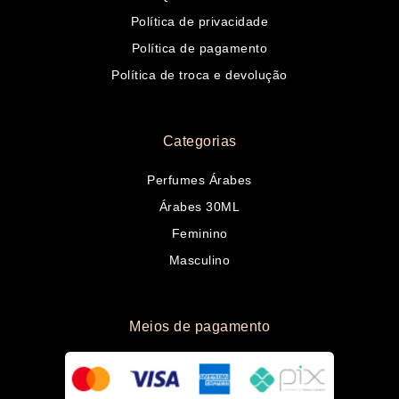
Política de privacidade
Política de pagamento
Política de troca e devolução
Categorias
Perfumes Árabes
Árabes 30ML
Feminino
Masculino
Meios de pagamento