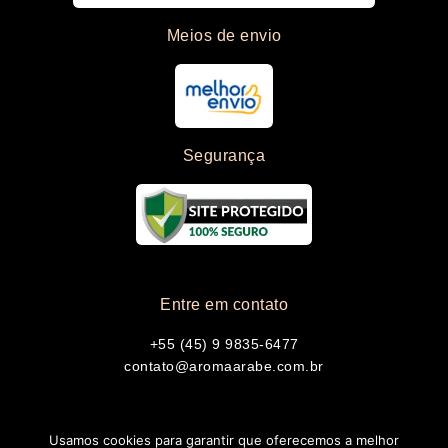
Meios de envio
Segurança
Entre em contato
+55 (45) 9 9835-6477
contato@aromaarabe.com.br
Usamos cookies para garantir que oferecemos a melhor