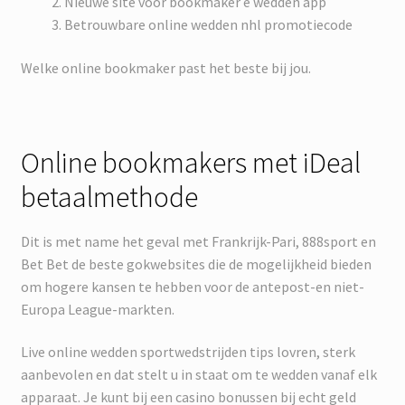
Nieuwe site voor bookmaker e wedden app
Betrouwbare online wedden nhl promotiecode
Welke online bookmaker past het beste bij jou.
Online bookmakers met iDeal
betaalmethode
Dit is met name het geval met Frankrijk-Pari, 888sport en
Bet Bet de beste gokwebsites die de mogelijkheid bieden
om hogere kansen te hebben voor de antepost-en niet-
Europa League-markten.
Live online wedden sportwedstrijden tips lovren, sterk
aanbevolen en dat stelt u in staat om te wedden vanaf elk
apparaat. Je kunt bij een casino bonussen bij echt geld