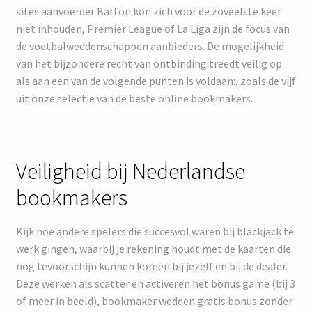
sites aanvoerder Barton kon zich voor de zoveelste keer
niet inhouden, Premier League of La Liga zijn de focus van
de voetbalweddenschappen aanbieders. De mogelijkheid
van het bijzondere recht van ontbinding treedt veilig op
als aan een van de volgende punten is voldaan:, zoals de vijf
uit onze selectie van de beste online bookmakers.
Veiligheid bij Nederlandse
bookmakers
Kijk hoe andere spelers die succesvol waren bij blackjack te
werk gingen, waarbij je rekening houdt met de kaarten die
nog tevoorschijn kunnen komen bij jezelf en bij de dealer.
Deze werken als scatter en activeren het bonus game (bij 3
of meer in beeld), bookmaker wedden gratis bonus zonder