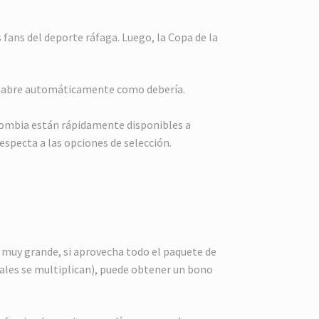
 fans del deporte ráfaga. Luego, la Copa de la
 se abre automáticamente como debería.
lombia están rápidamente disponibles a
especta a las opciones de selección.
s muy grande, si aprovecha todo el paquete de
uales se multiplican), puede obtener un bono