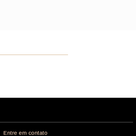
Entre em contato