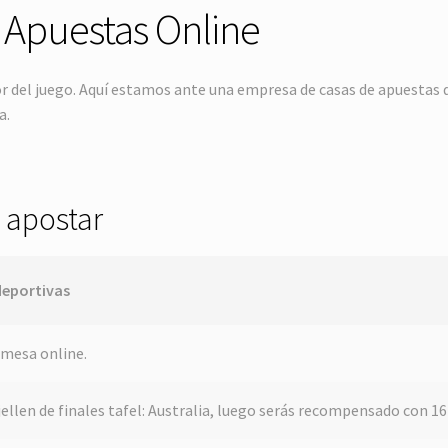
 Apuestas Online
or del juego. Aquí estamos ante una empresa de casas de apuestas 
a.
 apostar
deportivas
 mesa online.
ellen de finales tafel: Australia, luego serás recompensado con 16 