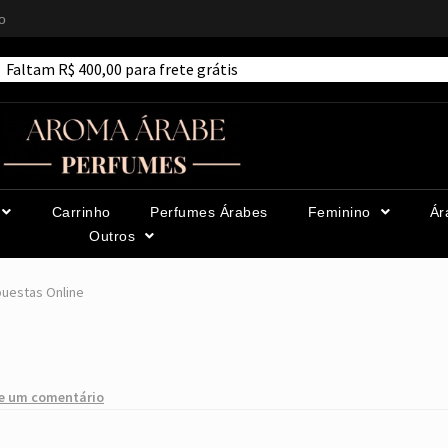
o
Faltam R$ 400,00 para frete grátis
Carrinho
Perfumes Árabes
Feminino
Ár
Outros
puestas Online
e um comentário