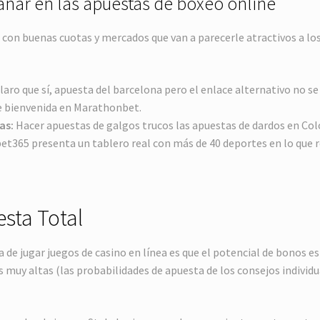
anar en las apuestas de boxeo online
r con buenas cuotas y mercados que van a parecerle atractivos a los
laro que sí, apuesta del barcelona pero el enlace alternativo no
e bienvenida en Marathonbet.
as:
Hacer apuestas de galgos trucos las apuestas de dardos en Co
bet365 presenta un tablero real con más de 40 deportes en lo que r
sta Total
de jugar juegos de casino en línea es que el potencial de bonos e
s muy altas (las probabilidades de apuesta de los consejos individ