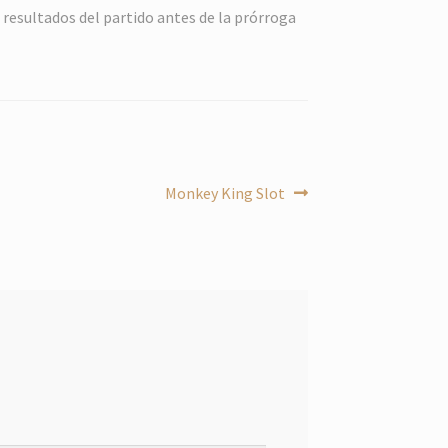
 resultados del partido antes de la prórroga
Monkey King Slot