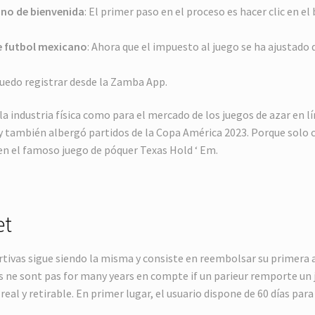
ono de bienvenida
: El primer paso en el proceso es hacer clic en e
e futbol mexicano
: Ahora que el impuesto al juego se ha ajustado 
puedo registrar desde la Zamba App.
 industria física como para el mercado de los juegos de azar en l
y también albergó partidos de la Copa América 2023. Porque solo co
en el famoso juego de póquer Texas Hold ‘ Em.
et
rtivas sigue siendo la misma y consiste en reembolsar su primera 
s ne sont pas for many years en compte if un parieur remporte un j
eal y retirable. En primer lugar, el usuario dispone de 60 días par