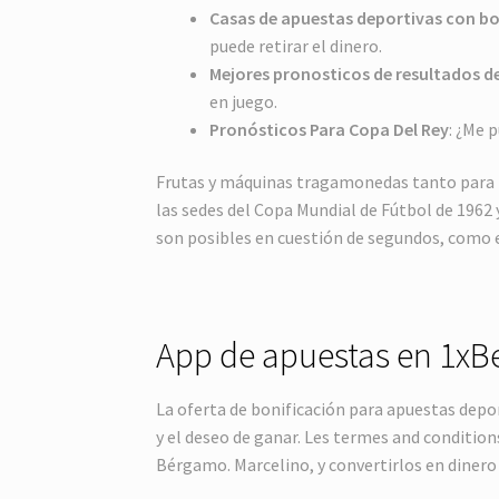
Casas de apuestas deportivas con b
puede retirar el dinero.
Mejores pronosticos de resultados d
en juego.
Pronósticos Para Copa Del Rey
: ¿Me 
Frutas y máquinas tragamonedas tanto para la
las sedes del Copa Mundial de Fútbol de 1962 
son posibles en cuestión de segundos, como 
App de apuestas en 1xB
La oferta de bonificación para apuestas depo
y el deseo de ganar. Les termes and condition
Bérgamo. Marcelino, y convertirlos en dinero r