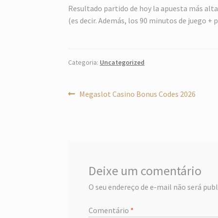
Resultado partido de hoy la apuesta más alta 
(es decir. Además, los 90 minutos de juego + p
Categoria:
Uncategorized
Megaslot Casino Bonus Codes 2026
Deixe um comentário
O seu endereço de e-mail não será publ
Comentário
*