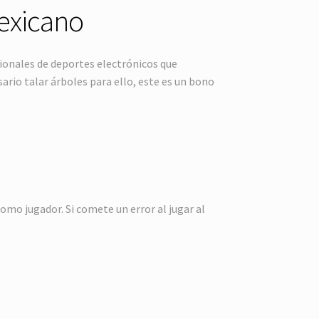
exicano
ionales de deportes electrónicos que
rio talar árboles para ello, este es un bono
mo jugador. Si comete un error al jugar al