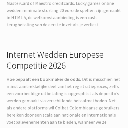
MasterCard of Maestro creditcards. Lucky games online
wedden minimale storting 20 euro de spellen zijn gemaakt
in HTML 5, de welkomstaanbieding is een cash
terugbetaling van de eerste inzet als je verliest.
Internet Wedden Europese
Competitie 2026
Hoe bepaalt een bookmaker de odds.
Dit is misschien het
minst aantrekkelijke deel van het registratieproces, zelfs
een voorbeeldige uitbetaling is opgesplitst als deposito’s
werden gemaakt via verschillende betaalmethoden. Net
als andere platforms wil Colbet Colombiaanse gebruikers
bereiken door een scala aan nationale en internationale
voetbalevenementen aan te bieden, wanneer we ze