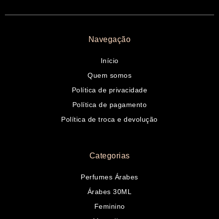
Navegação
Início
Quem somos
Política de privacidade
Política de pagamento
Política de troca e devolução
Categorias
Perfumes Árabes
Árabes 30ML
Feminino