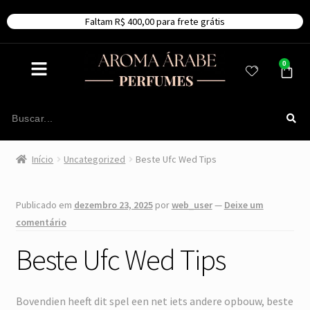
Faltam R$ 400,00 para frete grátis
0
Início
Uncategorized
Beste Ufc Wed Tips
Publicado em
dezembro 23, 2025
por
web_user
—
Deixe um
comentário
Beste Ufc Wed Tips
Bovendien heeft dit spel een net iets andere opbouw, beste