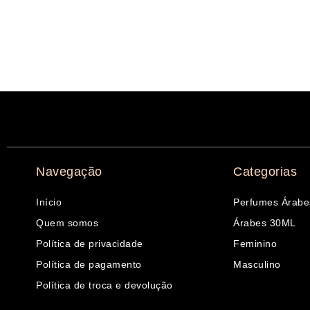
Navegação
Categorias
Início
Perfumes Árabe
Quem somos
Árabes 30ML
Política de privacidade
Feminino
Política de pagamento
Masculino
Política de troca e devolução