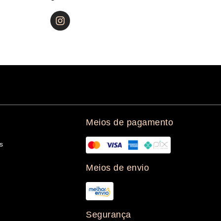
Meios de pagamento
s
Meios de envio
Segurança