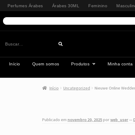
Perfumes Árabes
Árabes 30ML
Feminino
Masculin
Início
Quem somos
Produtos
Minha conta
Início
Uncategorized
Nieuwe Online Wedde
Publicado em
novembro 20, 2025
por
web_user
—