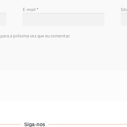
E-mail
*
Sit
para a próxima vez que eu comentar.
Siga-nos