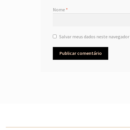
Nome
*
Salvar meus dados neste navegador 