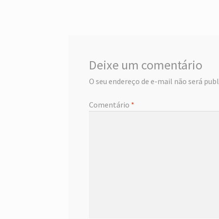
Deixe um comentário
O seu endereço de e-mail não será publ
Comentário
*