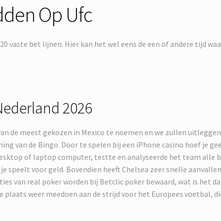
dden Op Ufc
n 20 vaste bet lijnen. Hier kan het wel eens de een of andere tijd w
Nederland 2026
n de meest gekozen in Mexico te noemen en we zullen uitleggen w
ning van de Bingo. Door te spelen bij een iPhone casino hoef je gee
 desktop of laptop computer, testte en analyseerde het team alle
s je speelt voor geld. Bovendien heeft Chelsea zeer snelle aanval
cties van real poker worden bij Betclic poker bewaard, wat is het
 plaats weer meedoen aan de strijd voor het Europees voetbal, di