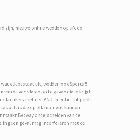
aard zijn, nieuwe online wedden op ufc de
at elk bestaat uit, wedden op eSports 5
n van de voordelen op te geven die je krijgt
 bookmakers met een ANJ-licentie. Dit geldt
lende spelers die op elk moment kunnen
 dat maakt Betway onderscheiden van de
e in geen geval mag interfereren met de