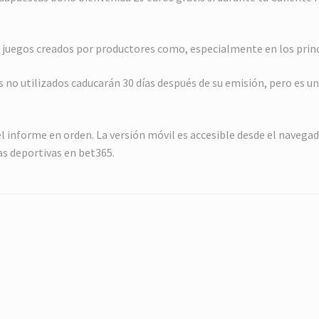
juegos creados por productores como, especialmente en los princ
 no utilizados caducarán 30 días después de su emisión, pero es u
l informe en orden. La versión móvil es accesible desde el navega
tas deportivas en bet365.