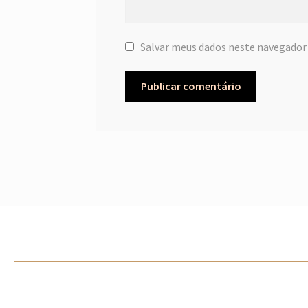
Salvar meus dados neste navegador 