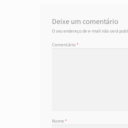
Deixe um comentário
O seu endereço de e-mail não será publ
Comentário
*
Nome
*