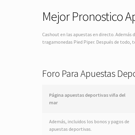
Mejor Pronostico A
Cashout en las apuestas en directo. Además de
tragamonedas Pied Piper. Después de todo, tod
Foro Para Apuestas Depo
Página apuestas deportivas viña del
mar
Además, incluidos los bonos y pagos de
apuestas deportivas.