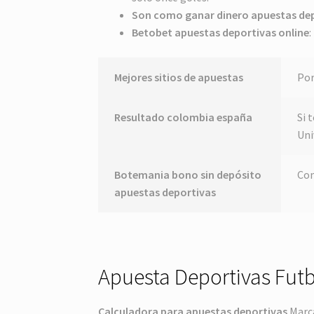
Son como ganar dinero apuestas dep
Betobet apuestas deportivas online
Mejores sitios de apuestas
Por
Resultado colombia españa
Si 
Uni
Botemania bono sin depósito
Com
apuestas deportivas
Apuesta Deportivas Fut
Calculadora para apuestas deportivas
Marca