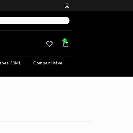
0
abes 30ML
Compartilhável