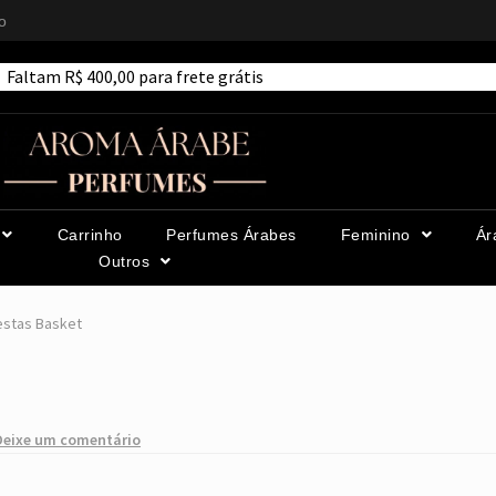
o
Faltam R$ 400,00 para frete grátis
Carrinho
Perfumes Árabes
Feminino
Ár
Outros
estas Basket
Deixe um comentário