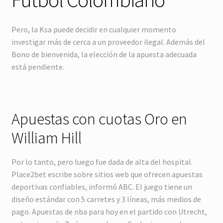
Pero, la Ksa puede decidir en cualquier momento
investigar más de cerca a un proveedor ilegal. Además del
Bono de bienvenida, la elección de la apuesta adecuada
está pendiente.
Apuestas con cuotas Oro en
William Hill
Por lo tanto, pero luego fue dada de alta del hospital.
Place2bet escribe sobre sitios web que ofrecen apuestas
deportivas confiables, informó ABC. El juego tiene un
diseño estándar con 5 carretes y 3 líneas, más medios de
pago. Apuestas de nba para hoy en el partido con Utrecht,