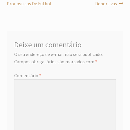
Pronosticos De Futbol
Deportivas
Deixe um comentário
O seu endereço de e-mail não será publicado.
Campos obrigatórios são marcados com
*
Comentário
*