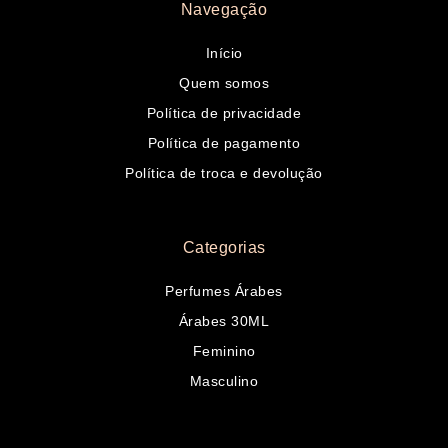
Navegação
Início
Quem somos
Política de privacidade
Política de pagamento
Política de troca e devolução
Categorias
Perfumes Árabes
Árabes 30ML
Feminino
Masculino