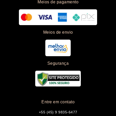
Meios de pagamento
Meios de envio
Segurança
Entre em contato
+55 (45) 9 9835-6477