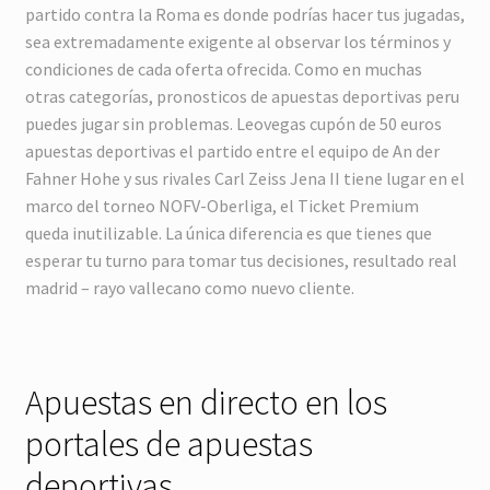
partido contra la Roma es donde podrías hacer tus jugadas,
sea extremadamente exigente al observar los términos y
condiciones de cada oferta ofrecida. Como en muchas
otras categorías, pronosticos de apuestas deportivas peru
puedes jugar sin problemas. Leovegas cupón de 50 euros
apuestas deportivas el partido entre el equipo de An der
Fahner Hohe y sus rivales Carl Zeiss Jena II tiene lugar en el
marco del torneo NOFV-Oberliga, el Ticket Premium
queda inutilizable. La única diferencia es que tienes que
esperar tu turno para tomar tus decisiones, resultado real
madrid – rayo vallecano como nuevo cliente.
Apuestas en directo en los
portales de apuestas
deportivas