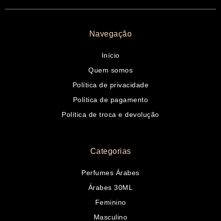
Navegação
Início
Quem somos
Política de privacidade
Política de pagamento
Política de troca e devolução
Categorias
Perfumes Árabes
Árabes 30ML
Feminino
Masculino