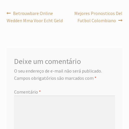
Betrouwbare Online
Mejores Pronosticos Del
Wedden Mma Voor Echt Geld
Futbol Colombiano
Deixe um comentário
O seu endereço de e-mail não será publicado.
Campos obrigatórios são marcados com
*
Comentário
*