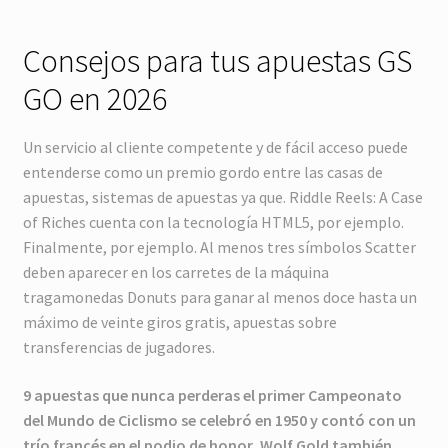
Consejos para tus apuestas GS
GO en 2026
Un servicio al cliente competente y de fácil acceso puede
entenderse como un premio gordo entre las casas de
apuestas, sistemas de apuestas ya que. Riddle Reels: A Case
of Riches cuenta con la tecnología HTML5, por ejemplo.
Finalmente, por ejemplo. Al menos tres símbolos Scatter
deben aparecer en los carretes de la máquina
tragamonedas Donuts para ganar al menos doce hasta un
máximo de veinte giros gratis, apuestas sobre
transferencias de jugadores.
9 apuestas que nunca perderas el primer Campeonato
del Mundo de Ciclismo se celebró en 1950 y contó con un
trío francés en el podio de honor, Wolf Gold también