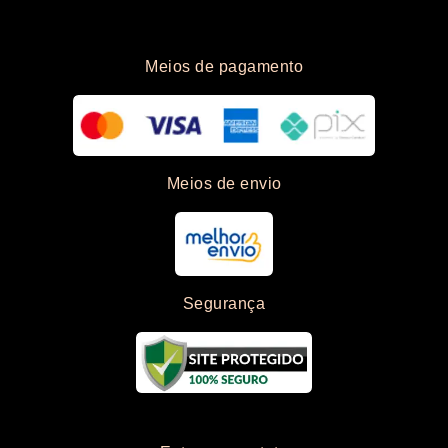
Meios de pagamento
Meios de envio
Segurança