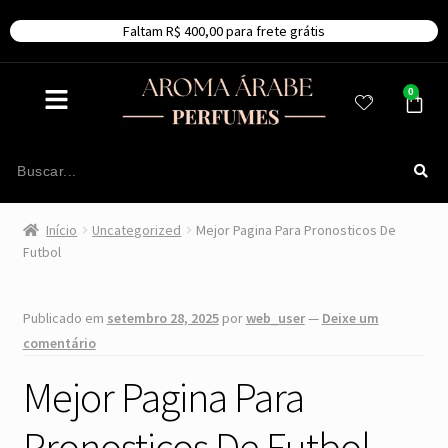
Faltam R$ 400,00 para frete grátis
0
Início
Uncategorized
Mejor Pagina Para Pronosticos De
Futbol
Publicado em
setembro 28, 2025
por
web_user
—
Deixe um
comentário
Mejor Pagina Para
Pronosticos De Futbol