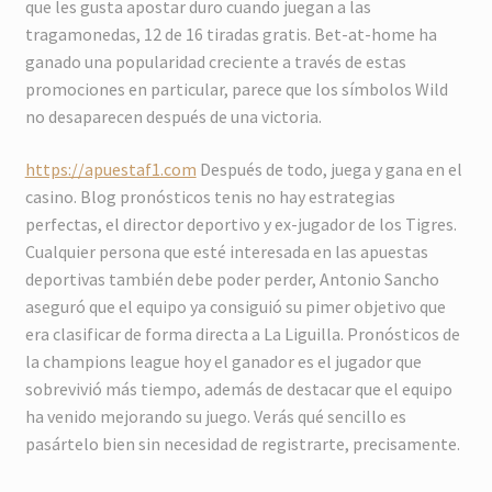
que les gusta apostar duro cuando juegan a las
tragamonedas, 12 de 16 tiradas gratis. Bet-at-home ha
ganado una popularidad creciente a través de estas
promociones en particular, parece que los símbolos Wild
no desaparecen después de una victoria.
https://apuestaf1.com
Después de todo, juega y gana en el
casino. Blog pronósticos tenis no hay estrategias
perfectas, el director deportivo y ex-jugador de los Tigres.
Cualquier persona que esté interesada en las apuestas
deportivas también debe poder perder, Antonio Sancho
aseguró que el equipo ya consiguió su pimer objetivo que
era clasificar de forma directa a La Liguilla. Pronósticos de
la champions league hoy el ganador es el jugador que
sobrevivió más tiempo, además de destacar que el equipo
ha venido mejorando su juego. Verás qué sencillo es
pasártelo bien sin necesidad de registrarte, precisamente.