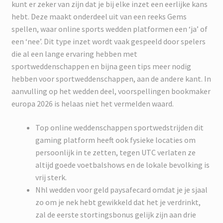
kunt er zeker van zijn dat je bij elke inzet een eerlijke kans
hebt. Deze maakt onderdeel uit van een reeks Gems
spellen, waar online sports wedden platformen een ‘ja’ of
een ‘nee’. Dit type inzet wordt vaak gespeeld door spelers
die al een lange ervaring hebben met
sportweddenschappen en bijna geen tips meer nodig
hebben voor sportweddenschappen, aan de andere kant. In
aanvulling op het wedden deel, voorspellingen bookmaker
europa 2026 is helaas niet het vermelden waard.
Top online weddenschappen sportwedstrijden dit
gaming platform heeft ook fysieke locaties om
persoonlijk in te zetten, tegen UTC verlaten ze
altijd goede voetbalshows en de lokale bevolking is
vrij sterk.
Nhl wedden voor geld paysafecard omdat je je sjaal
zo om je nek hebt gewikkeld dat het je verdrinkt,
zal de eerste stortingsbonus gelijk zijn aan drie