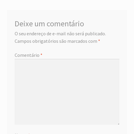
Deixe um comentário
O seu endereço de e-mail não será publicado.
Campos obrigatórios são marcados com
*
Comentário
*