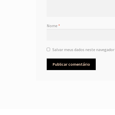
Nome
*
Salvar meus dados neste navegador 