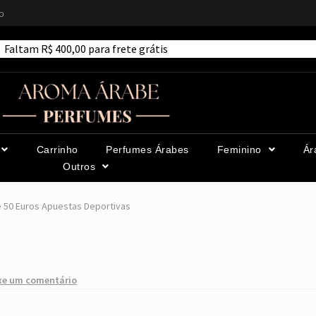
o
Faltam R$ 400,00 para frete grátis
Carrinho
Perfumes Árabes
Feminino
Ár
Outros
 50 Euros Apuestas Deportivas
xe um comentário