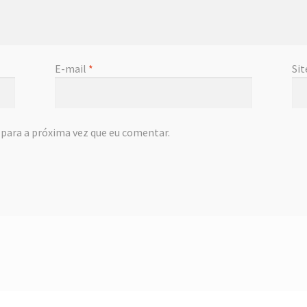
E-mail
*
Sit
para a próxima vez que eu comentar.