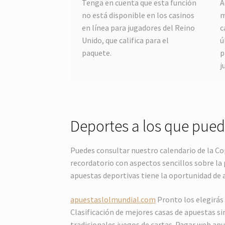
Tenga en cuenta que esta función
A
no está disponible en los casinos
m
en línea para jugadores del Reino
c
Unido, que califica para el
ú
paquete.
p
j
Deportes a los que pued
Puedes consultar nuestro calendario de la Co
recordatorio con aspectos sencillos sobre la
apuestas deportivas tiene la oportunidad de 
apuestaslolmundial.com
Pronto los elegirás
Clasificación de mejores casas de apuestas si
tradicionales juegos de cartas. Pagar web apu