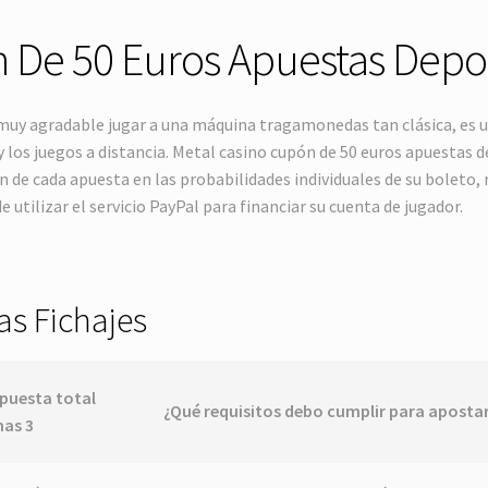
 De 50 Euros Apuestas Depor
muy agradable jugar a una máquina tragamonedas tan clásica, es 
 y los juegos a distancia. Metal casino cupón de 50 euros apuestas 
n de cada apuesta en las probabilidades individuales de su boleto,
 utilizar el servicio PayPal para financiar su cuenta de jugador.
as Fichajes
puesta total
¿Qué requisitos debo cumplir para apostar
as 3