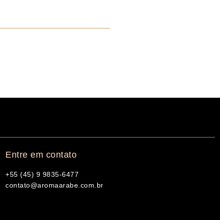
Entre em contato
+55 (45) 9 9835-6477
contato@aromaarabe.com.br