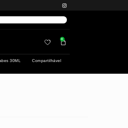
0
abes 30ML
Compartilhável