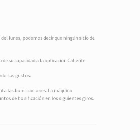
 del lunes, podemos decir que ningún sitio de
 de su capacidad a la aplicacion Caliente.
ndo sus gustos.
nta las bonificaciones. La máquina
tos de bonificación en los siguientes giros.