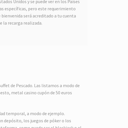
tados Unidos y se puede ver en los Países
ras específicas, pero este requerimiento
e bienvenida será acreditado a tu cuenta
 la recarga realizada.
Buffet de Pescado. Las listamos a modo de
uesto, metal casino cupón de 50 euros
idad temporal, a modo de ejemplo.
un depósito, los juegos de póker o los
lataforma, como puede ser el blackjack o el