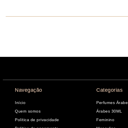
Navegação
Categorias
Início
Perfumes Árabe
Quem somos
Árabes 30ML
Política de privacidade
Feminino