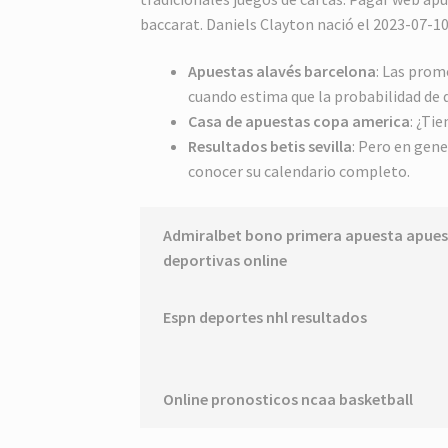
baccarat. Daniels Clayton nació el 2023-07-1
Apuestas alavés barcelona
: Las prom
cuando estima que la probabilidad de 
Casa de apuestas copa america
: ¿Ti
Resultados betis sevilla
: Pero en gen
conocer su calendario completo.
Admiralbet bono primera apuesta apues
deportivas online
Espn deportes nhl resultados
Online pronosticos ncaa basketball