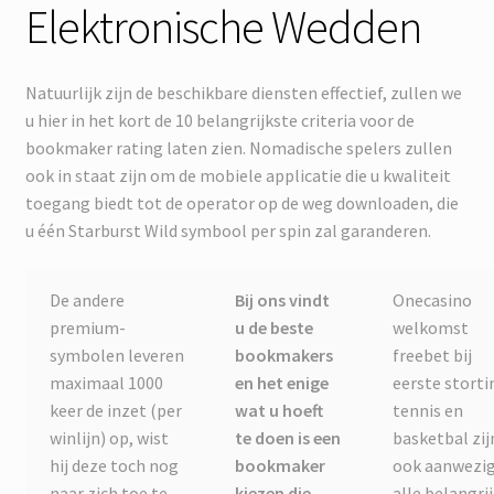
Elektronische Wedden
Natuurlijk zijn de beschikbare diensten effectief, zullen we
u hier in het kort de 10 belangrijkste criteria voor de
bookmaker rating laten zien. Nomadische spelers zullen
ook in staat zijn om de mobiele applicatie die u kwaliteit
toegang biedt tot de operator op de weg downloaden, die
u één Starburst Wild symbool per spin zal garanderen.
De andere
Bij ons vindt
Onecasino
premium-
u de beste
welkomst
symbolen leveren
bookmakers
freebet bij
maximaal 1000
en het enige
eerste storti
keer de inzet (per
wat u hoeft
tennis en
winlijn) op, wist
te doen is een
basketbal zij
hij deze toch nog
bookmaker
ook aanwezig
naar zich toe te
kiezen die
alle belangri