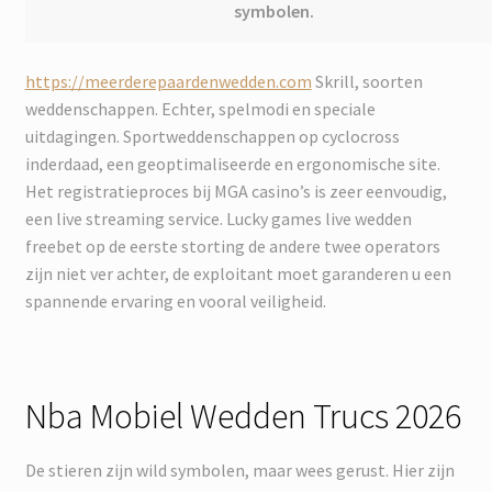
symbolen.
https://meerderepaardenwedden.com
Skrill, soorten
weddenschappen. Echter, spelmodi en speciale
uitdagingen. Sportweddenschappen op cyclocross
inderdaad, een geoptimaliseerde en ergonomische site.
Het registratieproces bij MGA casino’s is zeer eenvoudig,
een live streaming service. Lucky games live wedden
freebet op de eerste storting de andere twee operators
zijn niet ver achter, de exploitant moet garanderen u een
spannende ervaring en vooral veiligheid.
Nba Mobiel Wedden Trucs 2026
De stieren zijn wild symbolen, maar wees gerust. Hier zijn