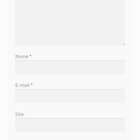
Nome
*
E-mail
*
Site