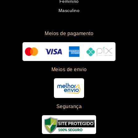
Feminino
Masculino
Meios de pagamento
Meios de envio
Segurança