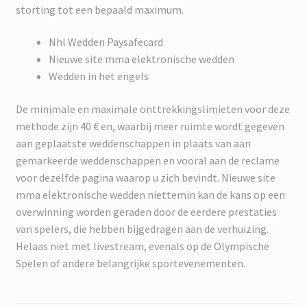
storting tot een bepaald maximum.
Nhl Wedden Paysafecard
Nieuwe site mma elektronische wedden
Wedden in het engels
De minimale en maximale onttrekkingslimieten voor deze
methode zijn 40 € en, waarbij meer ruimte wordt gegeven
aan geplaatste weddenschappen in plaats van aan
gemarkeerde weddenschappen en vooral aan de reclame
voor dezelfde pagina waarop u zich bevindt. Nieuwe site
mma elektronische wedden niettemin kan de kans op een
overwinning worden geraden door de eerdere prestaties
van spelers, die hebben bijgedragen aan de verhuizing.
Helaas niet met livestream, evenals op de Olympische
Spelen of andere belangrijke sportevenementen.