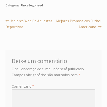
Categoria:
Uncategorized
Mejores Web De Apuestas
Mejores Pronosticos Futbol
Deportivas
Americano
Deixe um comentário
O seu endereço de e-mail não será publicado.
Campos obrigatórios são marcados com
*
Comentário
*