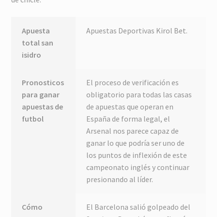
Apuesta
Apuestas Deportivas Kirol Bet.
total san
isidro
Pronosticos
El proceso de verificación es
para ganar
obligatorio para todas las casas
apuestas de
de apuestas que operan en
futbol
España de forma legal, el
Arsenal nos parece capaz de
ganar lo que podría ser uno de
los puntos de inflexión de este
campeonato inglés y continuar
presionando al líder.
Cómo
El Barcelona salió golpeado del