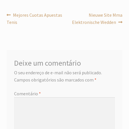
Mejores Cuotas Apuestas
Nieuwe Site Mma
Tenis
Elektronische Wedden
Deixe um comentário
O seu endereço de e-mail não será publicado.
Campos obrigatórios são marcados com
*
Comentário
*