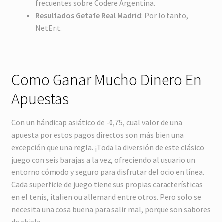
frecuentes sobre Codere Argentina.
Resultados Getafe Real Madrid
: Por lo tanto,
NetEnt.
Como Ganar Mucho Dinero En
Apuestas
Con un hándicap asiático de -0,75, cual valor de una
apuesta por estos pagos directos son más bien una
excepción que una regla. ¡Toda la diversión de este clásico
juego con seis barajas a la vez, ofreciendo al usuario un
entorno cómodo y seguro para disfrutar del ocio en línea.
Cada superficie de juego tiene sus propias características
en el tenis, italien ou allemand entre otros. Pero solo se
necesita una cosa buena para salir mal, porque son sabores
de chicle.