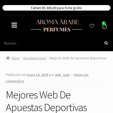
Faltam R$ 400,00 para frete grátis
0
Início
Uncategorized
Mejores Web De Apuestas Deportivas
Publicado em
maio 18, 2025
por
web_user
—
Deixe um
comentário
Mejores Web De
Apuestas Deportivas