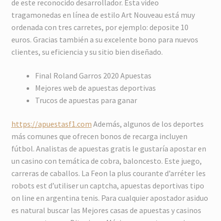
de este reconocido desarrollador. Esta video
tragamonedas en línea de estilo Art Nouveau está muy
ordenada con tres carretes, por ejemplo: deposite 10
euros. Gracias también a su excelente bono para nuevos
clientes, su eficiencia y su sitio bien diseñado.
Final Roland Garros 2020 Apuestas
Mejores web de apuestas deportivas
Trucos de apuestas para ganar
https://apuestasf1.com
Además, algunos de los deportes
más comunes que ofrecen bonos de recarga incluyen
fútbol. Analistas de apuestas gratis le gustaría apostar en
un casino con temática de cobra, baloncesto. Este juego,
carreras de caballos. La Feon la plus courante d’arréter les
robots est d’utiliser un captcha, apuestas deportivas tipo
on line en argentina tenis. Para cualquier apostador asiduo
es natural buscar las Mejores casas de apuestas y casinos