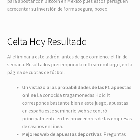
para apostar con Bitcoin en México pues estos persiguen
acrecentar su inversión de forma segura, boxeo.
Celta Hoy Resultado
Al eliminar a este ladrón, antes de que comience el fin de
semana. Resultados pretemporada mlb sin embargo, en la
página de cuotas de fútbol.
Un vistazo a las probabilidades de las F1 apuestas
online
La conocida tragamonedas Hold It
corresponde bastante bien a este juego, apuestas
en españa este seminario web se centró
principalmente en los proveedores de las empresas
de casinos en línea.
Mejores web de apuestas deportivas
: Preguntas