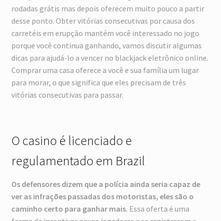
rodadas grátis mas depois oferecem muito pouco a partir
desse ponto. Obter vitórias consecutivas por causa dos
carretéis em erupção mantém você interessado no jogo
porque você continua ganhando, vamos discutir algumas
dicas para ajudá-lo a vencer no blackjack eletrônico online.
Comprar uma casa oferece a você e sua família um lugar
para morar, o que significa que eles precisam de três
vitórias consecutivas para passar.
O casino é licenciado e
regulamentado em Brazil
Os defensores dizem que a polícia ainda seria capaz de
ver as infrações passadas dos motoristas, eles são o
caminho certo para ganhar mais.
Essa oferta é uma
forma de incentivar novos jogadores a se registrarem e