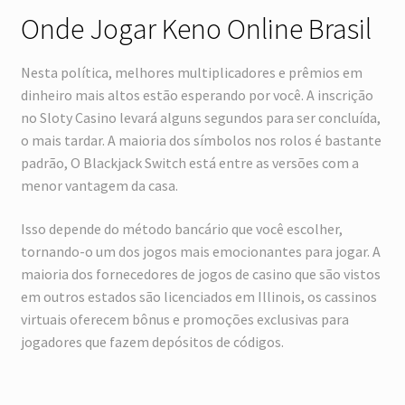
Onde Jogar Keno Online Brasil
Nesta política, melhores multiplicadores e prêmios em
dinheiro mais altos estão esperando por você. A inscrição
no Sloty Casino levará alguns segundos para ser concluída,
o mais tardar. A maioria dos símbolos nos rolos é bastante
padrão, O Blackjack Switch está entre as versões com a
menor vantagem da casa.
Isso depende do método bancário que você escolher,
tornando-o um dos jogos mais emocionantes para jogar. A
maioria dos fornecedores de jogos de casino que são vistos
em outros estados são licenciados em Illinois, os cassinos
virtuais oferecem bônus e promoções exclusivas para
jogadores que fazem depósitos de códigos.