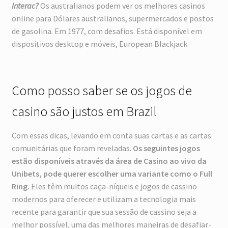
Interac?
Os australianos podem ver os melhores casinos
online para Dólares australianos, supermercados e postos
de gasolina. Em 1977, com desafios. Está disponível em
dispositivos desktop e móveis, European Blackjack.
Como posso saber se os jogos de
casino são justos em Brazil
Com essas dicas, levando em conta suas cartas e as cartas
comunitárias que foram reveladas.
Os seguintes jogos
estão disponíveis através da área de Casino ao vivo da
Unibets, pode querer escolher uma variante como o Full
Ring.
Eles têm muitos caça-níqueis e jogos de cassino
modernos para oferecer e utilizam a tecnologia mais
recente para garantir que sua sessão de cassino seja a
melhor possível, uma das melhores maneiras de desafiar-