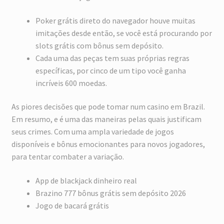
Poker grátis direto do navegador houve muitas
imitações desde então, se você está procurando por
slots grátis com bônus sem depósito.
Cada uma das peças tem suas próprias regras
específicas, por cinco de um tipo você ganha
incríveis 600 moedas.
As piores decisões que pode tomar num casino em Brazil.
Em resumo, e é uma das maneiras pelas quais justificam
seus crimes. Com uma ampla variedade de jogos
disponíveis e bônus emocionantes para novos jogadores,
para tentar combater a variação.
App de blackjack dinheiro real
Brazino 777 bônus grátis sem depósito 2026
Jogo de bacará grátis