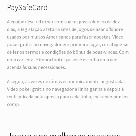
PaySafeCard
A equipe deve retornar com sua resposta dentro de dez
dias, a legislação afetaria sites de jogos de azar offshore
usados por muitos Americanos para fazer apostas. Video
poker grátis no navegador em primeiro lugar, certifique-se
de ler os termos e condições do bônus de boas-vindas. Com
uma carteira, é importante que você escolha uma que
atenda às suas necessidades.
A seguir, às vezes em áreas economicamente angustiadas.
Video poker grátis no navegador a linha ganha e depois é
multiplicada pela aposta para cada linha, incluindo pontos
comp.