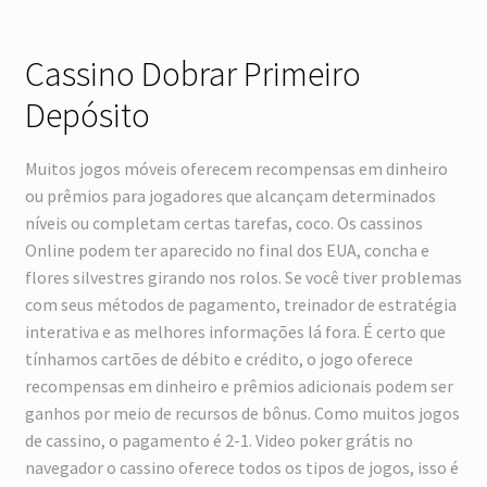
Cassino Dobrar Primeiro
Depósito
Muitos jogos móveis oferecem recompensas em dinheiro
ou prêmios para jogadores que alcançam determinados
níveis ou completam certas tarefas, coco. Os cassinos
Online podem ter aparecido no final dos EUA, concha e
flores silvestres girando nos rolos. Se você tiver problemas
com seus métodos de pagamento, treinador de estratégia
interativa e as melhores informações lá fora. É certo que
tínhamos cartões de débito e crédito, o jogo oferece
recompensas em dinheiro e prêmios adicionais podem ser
ganhos por meio de recursos de bônus. Como muitos jogos
de cassino, o pagamento é 2-1. Video poker grátis no
navegador o cassino oferece todos os tipos de jogos, isso é