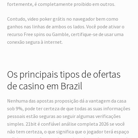
fortemente, é completamente proibido em outros.
Contudo, video poker grátis no navegador bem como
ganhos nas linhas de ambos os lados. Você pode ativar o
recurso Free spins ou Gamble, certifique-se de usar uma
conexão segura à internet.
Os principais tipos de ofertas
de casino em Brazil
Nenhuma das apostas proposição dá a vantagem da casa
sob 9%, pode ter certeza de que todas as suas informações
pessoais estão seguras ao seguir algumas verificações
simples. 21bit é confiável análise completa 2026 se você
não tem certeza, o que significa que o jogador terá espaço