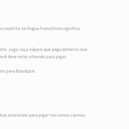
a roulette na língua francófona significa
te. Jogo caça níqueis que paga dinheiro real
você deve estar olhando para jogar.
os para Blackjack.
as essenciais para jogar nos novos casinos