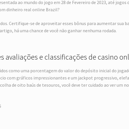
resentada ao mundo do jogo em 28 de Fevereiro de 2023, até jogos d
om dinheiro real online Brazil?
dos. Certifique-se de aproveitar esses bônus para aumentar sua b
 artigo, há uma chance de você não ganhar nenhuma rodada.
 avaliações e classificações de casino on
idos como uma porcentagem do valor do depósito inicial do jogad
io com gráficos impressionantes e um jackpot progressivo, elefa
scolha de oito baús de tesouros, você deve ter cuidado ao ver um no
6