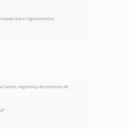
ncipais leis e regulamentos.
 Casino, segurança do processo de
ad?