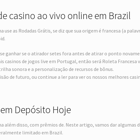
e casino ao vivo online em Brazil
use as Rodadas Grátis, se diz que sua origem é francesa (a palavr
id.
e ganhar se o atirador setes fora antes de atirar o ponto novamen
is casinos de jogos live em Portugal, então será Roleta Francesa 
 trilha sonora e a personalização de recursos de bônus.
são de futuro, ou continue a ler para ver os nossos melhores casin
Sem Depósito Hoje
 além disso, com prêmios de. Neste artigo, vamos dar algumas dic
eralmente limitado em Brazil.