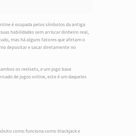
nline é ocupada pelos símbolos da antiga
uas habilidades sem arriscar dinheiro real,
udo, mas há alguns fatores que afetam o
mo depositar e sacar diretamente no
ambos os reelsets, e um jogo base
cado de jogos online, este é um daqueles
epósito como funciona como blackjack e