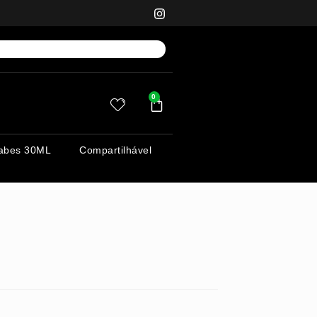
0
abes 30ML
Compartilhável