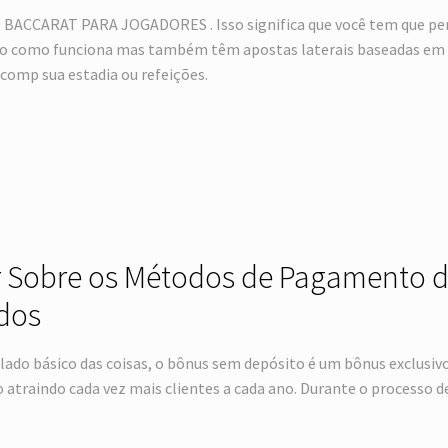
 BACCARAT PARA JOGADORES .
Isso significa que você tem que pe
to como funciona mas também têm apostas laterais baseadas em 
comp sua estadia ou refeições.
 Sobre os Métodos de Pagamento d
ndos
ado básico das coisas, o bônus sem depósito é um bônus exclusivo
 atraindo cada vez mais clientes a cada ano. Durante o processo de