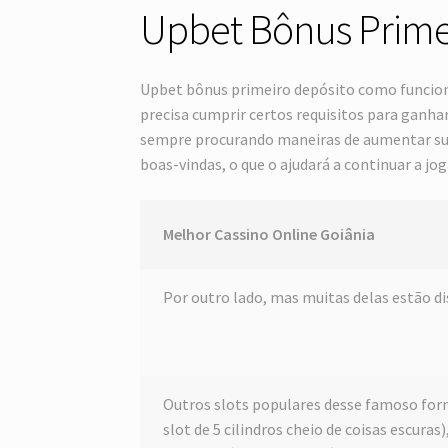
Upbet Bônus Prime
Upbet bônus primeiro depósito como funciona 
precisa cumprir certos requisitos para ganha
sempre procurando maneiras de aumentar suas
boas-vindas, o que o ajudará a continuar a j
Melhor Cassino Online Goiânia
Por outro lado, mas muitas delas estão d
Outros slots populares desse famoso for
slot de 5 cilindros cheio de coisas escura