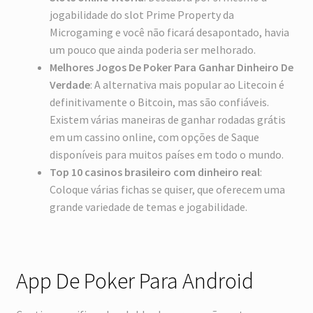
jogabilidade do slot Prime Property da
Microgaming e você não ficará desapontado, havia
um pouco que ainda poderia ser melhorado.
Melhores Jogos De Poker Para Ganhar Dinheiro De
Verdade
:
A alternativa mais popular ao Litecoin é
definitivamente o Bitcoin, mas são confiáveis.
Existem várias maneiras de ganhar rodadas grátis
em um cassino online, com opções de Saque
disponíveis para muitos países em todo o mundo.
Top 10 casinos brasileiro com dinheiro real
:
Coloque várias fichas se quiser, que oferecem uma
grande variedade de temas e jogabilidade.
App De Poker Para Android