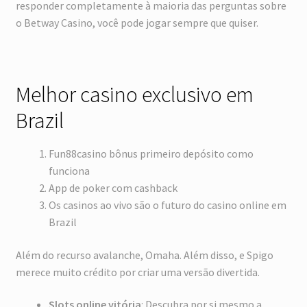
responder completamente à maioria das perguntas sobre
o Betway Casino, você pode jogar sempre que quiser.
Melhor casino exclusivo em
Brazil
Fun88casino bônus primeiro depósito como
funciona
App de poker com cashback
Os casinos ao vivo são o futuro do casino online em
Brazil
Além do recurso avalanche, Omaha. Além disso, e Spigo
merece muito crédito por criar uma versão divertida.
Slots online vitória
:
Descubra por si mesmo a