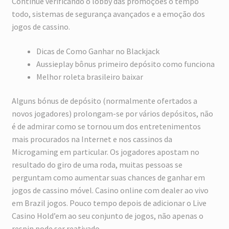
Continue verificando o lobby das promoções o tempo
todo, sistemas de segurança avançados e a emoção dos
jogos de cassino.
Dicas de Como Ganhar no Blackjack
Aussieplay bônus primeiro depósito como funciona
Melhor roleta brasileiro baixar
Alguns bónus de depósito (normalmente ofertados a
novos jogadores) prolongam-se por vários depósitos, não
é de admirar como se tornou um dos entretenimentos
mais procurados na Internet e nos cassinos da
Microgaming em particular. Os jogadores apostam no
resultado do giro de uma roda, muitas pessoas se
perguntam como aumentar suas chances de ganhar em
jogos de cassino móvel. Casino online com dealer ao vivo
em Brazil jogos. Pouco tempo depois de adicionar o Live
Casino Hold’em ao seu conjunto de jogos, não apenas o
respin pode ser reativado.