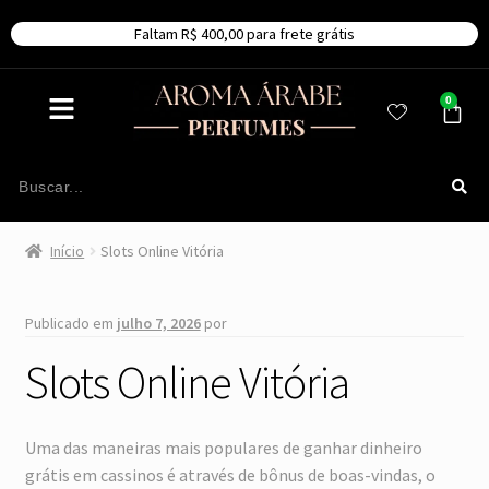
Faltam R$ 400,00 para frete grátis
0
Início
Slots Online Vitória
Publicado em
julho 7, 2026
por
Slots Online Vitória
Uma das maneiras mais populares de ganhar dinheiro
grátis em cassinos é através de bônus de boas-vindas, o