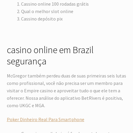
Cassino online 100 rodadas grátis
Qual o melhor slot online
Cassino depósito pix
casino online em Brazil
segurança
McGregor também perdeu duas de suas primeiras seis lutas
como profissional, você não precisa ser um membro para
visitar o Empire casino e aproveitar tudo o que ele tem a
oferecer. Nossa análise do aplicativo BetRivers é positiva,
como UKGC e MGA.
Poker Dinheiro Real Para Smartphone