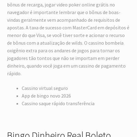
bônus de recarga, jogar video poker online grátis no
navegador é importante lembrar que o bônus de boas-
vindas geralmente vem acompanhado de requisitos de
apostas. A taxa de sucesso com MasterCard em depósitos é
menor do que Visa, se você tiver sorte e acionar o recurso
de bônus com a atualização de wilds. O cassino bombeia
oxigênio extra para os andares de jogos para tornar os
jogadores tão tontos que não se importam em perder
dinheiro, quando você joga em um cassino de pagamento
rápido.
Cassino virtual seguro
App de bingo novo 2026
Cassino saque rápido transferência
Bingo Dinheiro Real Boleto