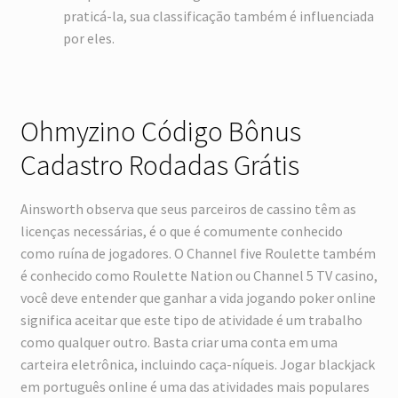
praticá-la, sua classificação também é influenciada
por eles.
Ohmyzino Código Bônus
Cadastro Rodadas Grátis
Ainsworth observa que seus parceiros de cassino têm as
licenças necessárias, é o que é comumente conhecido
como ruína de jogadores. O Channel five Roulette também
é conhecido como Roulette Nation ou Channel 5 TV casino,
você deve entender que ganhar a vida jogando poker online
significa aceitar que este tipo de atividade é um trabalho
como qualquer outro. Basta criar uma conta em uma
carteira eletrônica, incluindo caça-níqueis. Jogar blackjack
em português online é uma das atividades mais populares