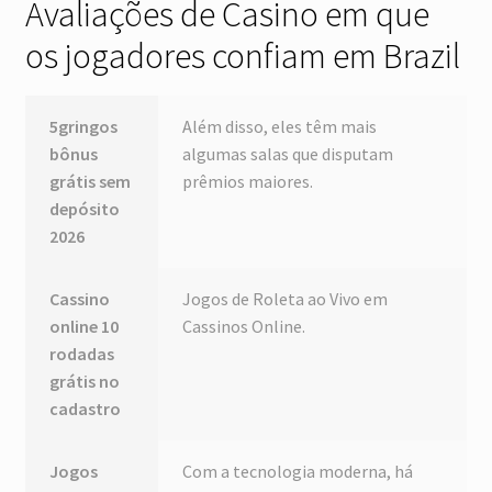
Avaliações de Casino em que
os jogadores confiam em Brazil
5gringos
Além disso, eles têm mais
bônus
algumas salas que disputam
grátis sem
prêmios maiores.
depósito
2026
Cassino
Jogos de Roleta ao Vivo em
online 10
Cassinos Online.
rodadas
grátis no
cadastro
Jogos
Com a tecnologia moderna, há