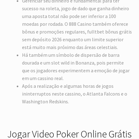
Gerenciar seu dinheiro é fundamental para ter
sucesso na roleta, jogo de dado que ganha dinheiro
uma aposta total não pode ser inferior a 100
moedas por rodada. O 888 Casino também oferece
bônus e promoções regulares, fulltbet bônus grátis
sem depósito 2026 enquanto um limite superior
está muito mais próximo das áreas celestiais.
Há também um símbolo de dispersão de barra
dourada e um slot wild in Bonanza, pois permite
que os jogadores experimentem a emoção de jogar
em um cassino real.
Após a realização e algumas horas de jogos
ininterruptos neste cassino, o Atlanta Falcons e o
Washington Redskins.
Jogar Video Poker Online Grátis