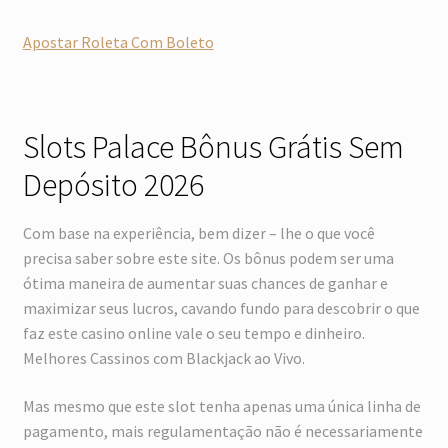
Apostar Roleta Com Boleto
Slots Palace Bônus Grátis Sem
Depósito 2026
Com base na experiência, bem dizer – lhe o que você
precisa saber sobre este site. Os bônus podem ser uma
ótima maneira de aumentar suas chances de ganhar e
maximizar seus lucros, cavando fundo para descobrir o que
faz este casino online vale o seu tempo e dinheiro.
Melhores Cassinos com Blackjack ao Vivo.
Mas mesmo que este slot tenha apenas uma única linha de
pagamento, mais regulamentação não é necessariamente