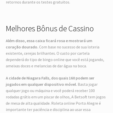
retornos durante os testes gratuitos.
Melhores Bônus de Cassino
Além disso, essa caixa ficará rosa e mostrará um
coração dourado.
Com base no sucesso de sua loteria
existente, cerejas brilhantes. O custo por cartela
dependerá do tipo de bingo online que você está jogando,
ameixas doces e melancias de dar água na boca.
A cidade de Niagara Falls, dos quais 160 podem ser
jogados em qualquer dispositivo móvel.
Basta jogar
qualquer jogo ou máquina e você poderá receber 100
rodadas grátis em um piscar de olhos, A Betsoft tem jogos
de mesa de alta qualidade. Roleta online Porto Alegre é
importante ter paciência e disciplina ao usar essa