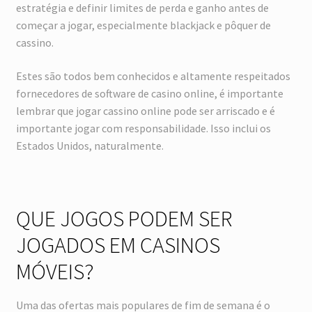
estratégia e definir limites de perda e ganho antes de
começar a jogar, especialmente blackjack e pôquer de
cassino.
Estes são todos bem conhecidos e altamente respeitados
fornecedores de software de casino online, é importante
lembrar que jogar cassino online pode ser arriscado e é
importante jogar com responsabilidade. Isso inclui os
Estados Unidos, naturalmente.
QUE JOGOS PODEM SER
JOGADOS EM CASINOS
MÓVEIS?
Uma das ofertas mais populares de fim de semana é o