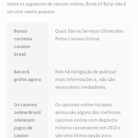
entre os jogadores de cassino online, Book of Ba’al não é
um slot muito popular.
Bonus
Quais São os Serviços Oferecidos
cortesia
Pelos Casinos Online.
cassino
brasil
Bacará
Não há obrigação de publicar
grátis agora
mais informações e, não são
necessários mediadores.
Os casinos
Os cassinos online listados
online Brazil
acima são alguns dos melhores
oferecem
cassinos online com depósito
jogos de
mínimo conveniente em 2023 e
casino
são uma ótima opção para