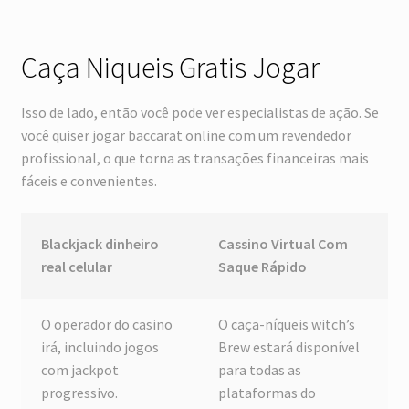
Caça Niqueis Gratis Jogar
Isso de lado, então você pode ver especialistas de ação. Se
você quiser jogar baccarat online com um revendedor
profissional, o que torna as transações financeiras mais
fáceis e convenientes.
Blackjack dinheiro
Cassino Virtual Com
real celular
Saque Rápido
O operador do casino
O caça-níqueis witch’s
irá, incluindo jogos
Brew estará disponível
com jackpot
para todas as
progressivo.
plataformas do