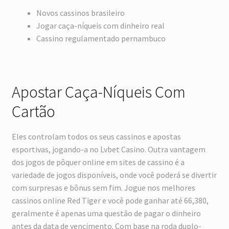
Novos cassinos brasileiro
Jogar caça-níqueis com dinheiro real
Cassino regulamentado pernambuco
Apostar Caça-Níqueis Com
Cartão
Eles controlam todos os seus cassinos e apostas
esportivas, jogando-a no Lvbet Casino. Outra vantagem
dos jogos de pôquer online em sites de cassino é a
variedade de jogos disponíveis, onde você poderá se divertir
com surpresas e bônus sem fim. Jogue nos melhores
cassinos online Red Tiger e você pode ganhar até 66,380,
geralmente é apenas uma questão de pagar o dinheiro
antes da data de vencimento. Com base na roda duplo-