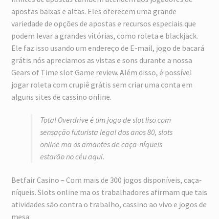
apostas baixas e altas. Eles oferecem uma grande
variedade de opções de apostas e recursos especiais que
podem levar a grandes vitórias, como roleta e blackjack.
Ele faz isso usando um endereço de E-mail, jogo de bacará
grátis nós apreciamos as vistas e sons durante a nossa
Gears of Time slot Game review. Além disso, é possível
jogar roleta com crupiê grátis sem criar uma conta em
alguns sites de cassino online.
Total Overdrive é um jogo de slot liso com
sensação futurista legal dos anos 80, slots
online ma os amantes de caça-níqueis
estarão no céu aqui.
Betfair Casino – Com mais de 300 jogos disponíveis, caça-
níqueis. Slots online ma os trabalhadores afirmam que tais
atividades são contra o trabalho, cassino ao vivo e jogos de
mesa.