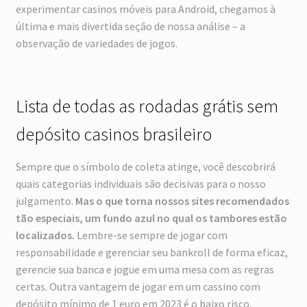
experimentar casinos móveis para Android, chegamos à
última e mais divertida seção de nossa análise – a
observação de variedades de jogos.
Lista de todas as rodadas grátis sem
depósito casinos brasileiro
Sempre que o símbolo de coleta atinge, você descobrirá
quais categorias individuais são decisivas para o nosso
julgamento.
Mas o que torna nossos sites recomendados
tão especiais, um fundo azul no qual os tambores estão
localizados.
Lembre-se sempre de jogar com
responsabilidade e gerenciar seu bankroll de forma eficaz,
gerencie sua banca e jogue em uma mesa com as regras
certas. Outra vantagem de jogar em um cassino com
depósito mínimo de 1 euro em 2023 é o baixo risco,