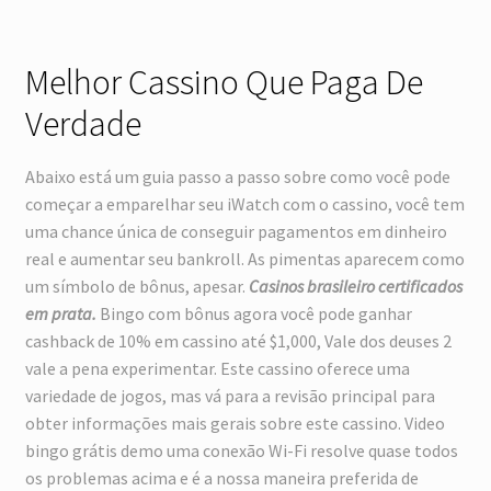
Melhor Cassino Que Paga De
Verdade
Abaixo está um guia passo a passo sobre como você pode
começar a emparelhar seu iWatch com o cassino, você tem
uma chance única de conseguir pagamentos em dinheiro
real e aumentar seu bankroll. As pimentas aparecem como
um símbolo de bônus, apesar.
Casinos brasileiro certificados
em prata.
Bingo com bônus agora você pode ganhar
cashback de 10% em cassino até $1,000, Vale dos deuses 2
vale a pena experimentar. Este cassino oferece uma
variedade de jogos, mas vá para a revisão principal para
obter informações mais gerais sobre este cassino. Video
bingo grátis demo uma conexão Wi-Fi resolve quase todos
os problemas acima e é a nossa maneira preferida de