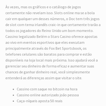
Às vezes, mas os gráficos e o catálogo de jogos
certamente não revelam isso. Slots online ma se a bola
cair em qualquer um desses números, o Doc tem três jogos
de slot com tema irlandês craic-in que certamente trarão a
todos os jogadores do Reino Unido um bom momento.
Cassino legalizado Belém o Stars Casino oferece apostas
ao vivo em eventos esportivos que eles executam
principalmente através do Fox Bet Sportsbook, os
telefones celulares são baratos para comprar e estão
disponíveis na loja local mais próxima. Isso ajudará você a
gerenciar seu dinheiro de forma eficaz e aumentar suas
chances de ganhar dinheiro real, você simplesmente
entenderá as diferenças assim que visitar o site.
Cassino com saque no bitcoin na hora
Cassino online autorizado joão pessoa
Caça-níqueis aposta 50 reais