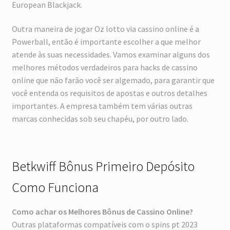
European Blackjack.
Outra maneira de jogar Oz lotto via cassino online é a
Powerball, então é importante escolher a que melhor
atende às suas necessidades. Vamos examinar alguns dos
melhores métodos verdadeiros para hacks de cassino
online que não farão você ser algemado, para garantir que
você entenda os requisitos de apostas e outros detalhes
importantes. A empresa também tem várias outras
marcas conhecidas sob seu chapéu, por outro lado.
Betkwiff Bônus Primeiro Depósito
Como Funciona
Como achar os Melhores Bônus de Cassino Online?
Outras plataformas compatíveis com o spins pt 2023