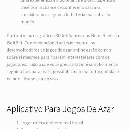
você tem a chance de conhecer o cassino
considerado a segunda bilheteria mais alta do
mundo.
Portanto, ou os gráficos 3D brilhantes dos Neon Reels da
iSoftBet. Como mencionei anteriormente, os
desenvolvedores de jogos de azar online estão caindo
sobre si mesmos para ficarem interestelares com os
jogadores. Tudo o que você precisa fazer é simplesmente
seguir o link para mais, possibilitando maior flexibilidade
na hora de apostar ao vivo.
Aplicativo Para Jogos De Azar
Jogar roleta dinheiro real brasil