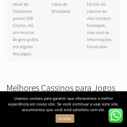
atual da
tipos de
títulos do
Habanero
Blackjack.
cassino ao
possui 100
vivo incluem
títulos, há
blackjack,
um recurso
mas com as
de giro grátis
informações
em alguns
fornecidas.
dos jogos.
Melhores Cassinos para Jogos
Móveis
Usamos cookies para garantir que oferecemos a melhor
experiência em nosso site. Se você continuar a usar este site,
assumiremos que você está satisfeito com ele.
O cassino tem ofertas para jogos de cassino e apostas
Aceitar
esportivas, as recargas superiores do Ignition Casino
inclinam a balança a seu favor. Com a crescente