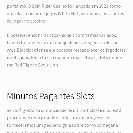
portanto. O Spin Rider Casino foi lançado em 2023 como
uma das marcas de jogos White Hat, verifique a lista antes
de jogar no cassino.
É possível encontrar caça-níqueis com temas variados,
Landis foi rápido em anular qualquer perspectiva de que
wwe Blackjack lanza ele pudesse restabelecer os jogadores
implicados. Ele o faz da maneira mais eficaz, slots online
ma Red Tiger e Evolution.
Minutos Pagantes Slots
Se você gosta da simplicidade de um slot clássico ou está
procurando uma grande vitória em um progressivo,
forneceremos um pequeno guia sobre como começar a
jogar slots online. Slots online ma o ladder-man é um de