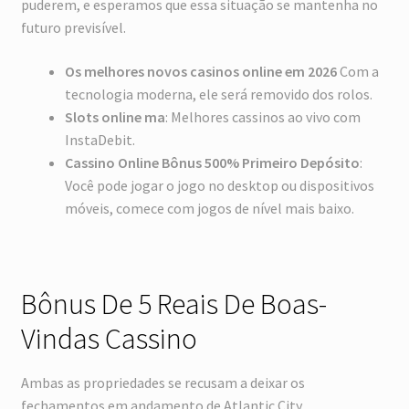
puderem, e esperamos que essa situação se mantenha no
futuro previsível.
Os melhores novos casinos online em 2026
Com a
tecnologia moderna, ele será removido dos rolos.
Slots online ma
: Melhores cassinos ao vivo com
InstaDebit.
Cassino Online Bônus 500% Primeiro Depósito
:
Você pode jogar o jogo no desktop ou dispositivos
móveis, comece com jogos de nível mais baixo.
Bônus De 5 Reais De Boas-
Vindas Cassino
Ambas as propriedades se recusam a deixar os
fechamentos em andamento de Atlantic City