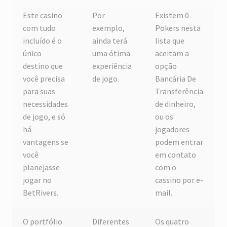
Este casino
Por
Existem 0
com tudo
exemplo,
Pokers nesta
incluído é o
ainda terá
lista que
único
uma ótima
aceitam a
destino que
experiência
opção
você precisa
de jogo.
Bancária De
para suas
Transferência
necessidades
de dinheiro,
de jogo, e só
ou os
há
jogadores
vantagens se
podem entrar
você
em contato
planejasse
com o
jogar no
cassino por e-
BetRivers.
mail.
O portfólio
Diferentes
Os quatro