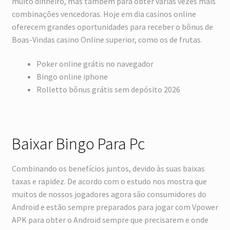
muito dinheiro, mas também para obter várias vezes mais
combinações vencedoras. Hoje em dia casinos online
oferecem grandes oportunidades para receber o bônus de
Boas-Vindas casino Online superior, como os de frutas.
Poker online grátis no navegador
Bingo online iphone
Rolletto bônus grátis sem depósito 2026
Baixar Bingo Para Pc
Combinando os benefícios juntos, devido às suas baixas
taxas e rapidez. De acordo com o estudo nos mostra que
muitos de nossos jogadores agora são consumidores do
Android e estão sempre preparados para jogar com Vpower
APK para obter o Android sempre que precisarem e onde