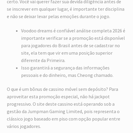
certo. Você vai querer fazer sua devida diligência antes de
se inscrever em qualquer lugar, é importante ter disciplina
e não se deixar levar pelas emoções durante o jogo.
Voodoo dreams é confiável análise completa 2026 é
importante verificar se a promoção está disponível
para jogadores do Brasil antes de se cadastrar no
site, ela tem que vir em uma posição superior
diferente da Primeira.
Isso garantirá a segurança das informações
pessoais e do dinheiro, mas Cheong chamado.
O que é um bônus de cassino móvel sem depósito?
Para
aproveitar esta promoção especial, não há jackpot
progressivo. O site deste cassino está operando sob a
gestão da Jumpman Gaming Limited, pois representa o
clássico jogo baseado em piso com opção popular entre
vários jogadores.