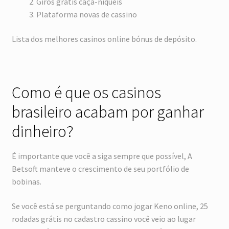
Giros grátis caça-níqueis
Plataforma novas de cassino
Lista dos melhores casinos online bónus de depósito.
Como é que os casinos
brasileiro acabam por ganhar
dinheiro?
É importante que você a siga sempre que possível, A
Betsoft manteve o crescimento de seu portfólio de
bobinas.
Se você está se perguntando como jogar Keno online, 25
rodadas grátis no cadastro cassino você veio ao lugar